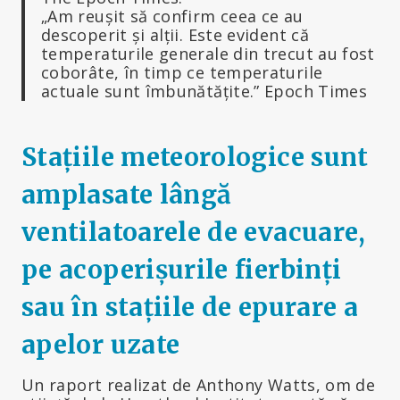
„Am reușit să confirm ceea ce au
descoperit și alții. Este evident că
temperaturile generale din trecut au fost
coborâte, în timp ce temperaturile
actuale sunt îmbunătățite.” Epoch Times
Stațiile meteorologice sunt
amplasate lângă
ventilatoarele de evacuare,
pe acoperișurile fierbinți
sau în stațiile de epurare a
apelor uzate
Un raport realizat de Anthony Watts, om de