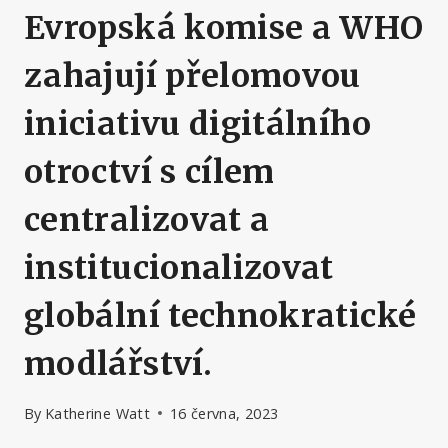
Evropská komise a WHO
zahajují přelomovou
iniciativu digitálního
otroctví s cílem
centralizovat a
institucionalizovat
globální technokratické
modlářství.
By
Katherine Watt
16 června, 2023