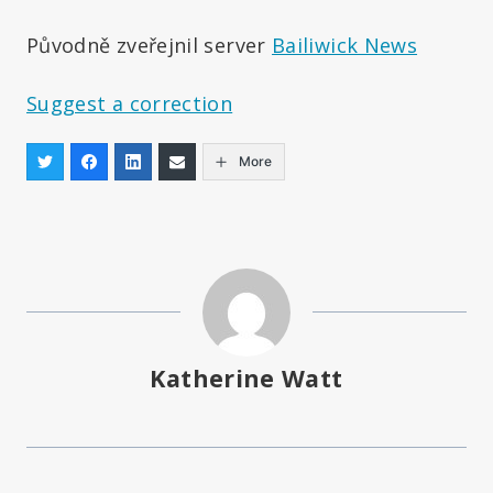
Původně zveřejnil server
Bailiwick News
Suggest a correction
More
Katherine Watt