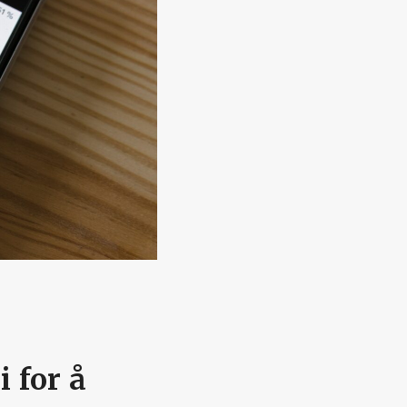
i for å