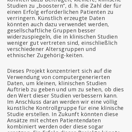
Studien zu „boostern“, d. h. die Zahl der für
einen Erfolg erforderlichen Patienten zu
verringern. Künstlich erzeugte Daten
könnten auch dazu verwendet werden,
gesellschaftliche Gruppen besser
widerzuspiegeln, die in klinischen Studien
weniger gut vertreten sind, einschließlich
verschiedener Altersgruppen und
ethnischer Zugehörig-keiten.
Dieses Projekt konzentriert sich auf die
Verwendung von computergenerierten
Daten, um kleinen, klinischen Studien
Auftrieb zu geben und um zu sehen, ob dies
den Wert dieser Studien verbessern kann.
Im Anschluss daran werden wir eine völlig
künstliche Kontrollgruppe für eine klinische
Studie erstellen. In Zukunft könnten diese
Ansätze mit echten Patientendaten
kombiniert werden oder diese sogar