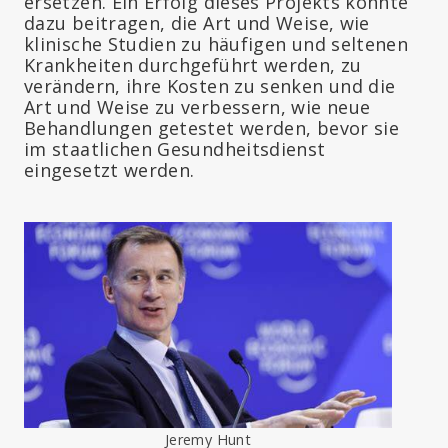
ersetzen. Ein Erfolg dieses Projekts könnte
dazu beitragen, die Art und Weise, wie
klinische Studien zu häufigen und seltenen
Krankheiten durchgeführt werden, zu
verändern, ihre Kosten zu senken und die
Art und Weise zu verbessern, wie neue
Behandlungen getestet werden, bevor sie
im staatlichen Gesundheitsdienst
eingesetzt werden.
Jeremy Hunt