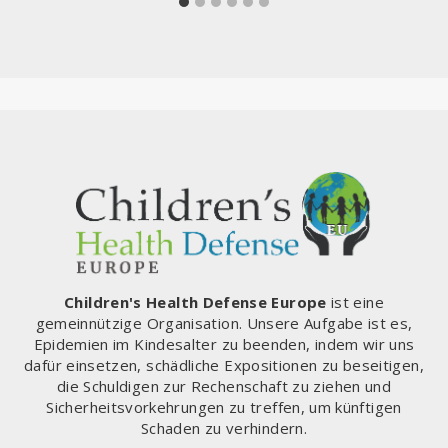
Children's Health Defense Europe
ist eine
gemeinnützige Organisation. Unsere Aufgabe ist es,
Epidemien im Kindesalter zu beenden, indem wir uns
dafür einsetzen, schädliche Expositionen zu beseitigen,
die Schuldigen zur Rechenschaft zu ziehen und
Sicherheitsvorkehrungen zu treffen, um künftigen
Schaden zu verhindern.