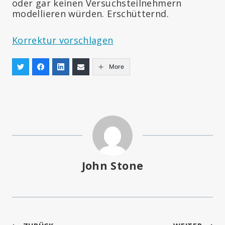
oder gar keinen Versuchsteilnehmern
modellieren würden. Erschütternd.
Korrektur vorschlagen
More
John Stone