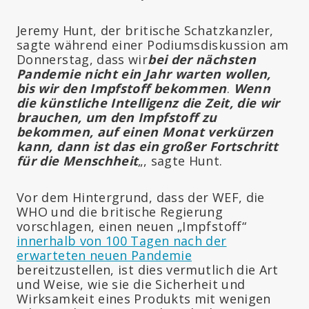
Jeremy Hunt, der britische Schatzkanzler,
sagte während einer Podiumsdiskussion am
Donnerstag, dass wir
bei der nächsten
Pandemie nicht ein Jahr warten wollen,
bis wir den Impfstoff bekommen
.
Wenn
die künstliche Intelligenz die Zeit, die wir
brauchen, um den Impfstoff zu
bekommen, auf einen Monat verkürzen
kann, dann ist das ein großer Fortschritt
für die Menschheit
„, sagte Hunt.
Vor dem Hintergrund, dass der WEF, die
WHO und die britische Regierung
vorschlagen, einen neuen „Impfstoff“
innerhalb von 100 Tagen nach der
erwarteten neuen Pandemie
bereitzustellen, ist dies vermutlich die Art
und Weise, wie sie die Sicherheit und
Wirksamkeit eines Produkts mit wenigen