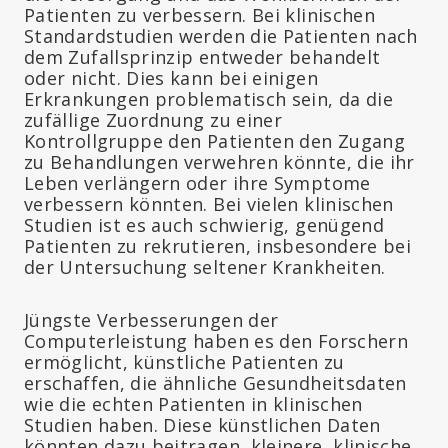
Patienten zu verbessern. Bei klinischen
Standardstudien werden die Patienten nach
dem Zufallsprinzip entweder behandelt
oder nicht. Dies kann bei einigen
Erkrankungen problematisch sein, da die
zufällige Zuordnung zu einer
Kontrollgruppe den Patienten den Zugang
zu Behandlungen verwehren könnte, die ihr
Leben verlängern oder ihre Symptome
verbessern könnten. Bei vielen klinischen
Studien ist es auch schwierig, genügend
Patienten zu rekrutieren, insbesondere bei
der Untersuchung seltener Krankheiten.
Jüngste Verbesserungen der
Computerleistung haben es den Forschern
ermöglicht, künstliche Patienten zu
erschaffen, die ähnliche Gesundheitsdaten
wie die echten Patienten in klinischen
Studien haben. Diese künstlichen Daten
könnten dazu beitragen, kleinere, klinische