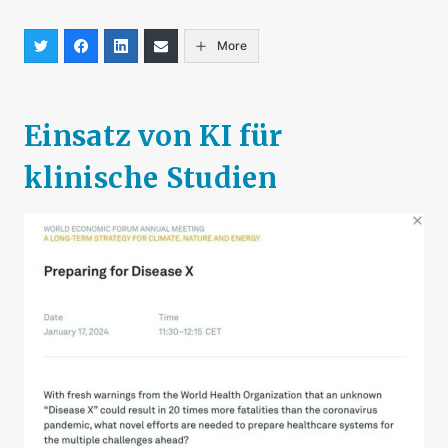
More
Einsatz von KI für
klinische Studien