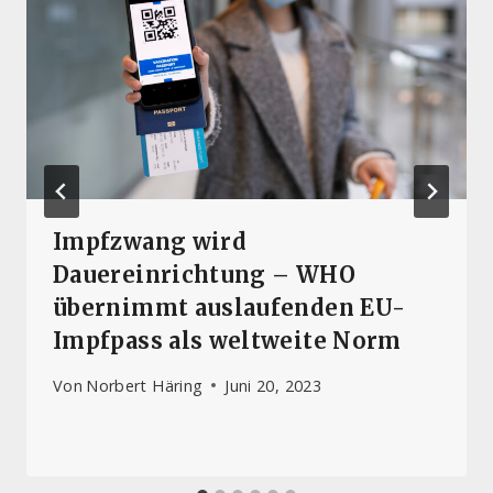
Impfzwang wird
Dauereinrichtung – WHO
übernimmt auslaufenden EU-
Impfpass als weltweite Norm
Von
Norbert Häring
Juni 20, 2023