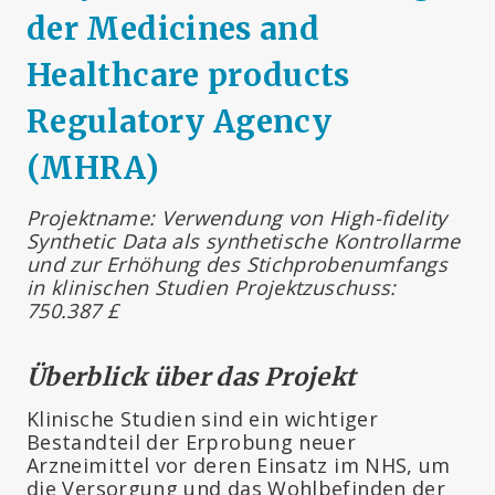
der Medicines and
Healthcare products
Regulatory Agency
(MHRA)
Projektname: Verwendung von High-fidelity
Synthetic Data als synthetische Kontrollarme
und zur Erhöhung des Stichprobenumfangs
in klinischen Studien Projektzuschuss:
750.387 £
Überblick über das Projekt
Klinische Studien sind ein wichtiger
Bestandteil der Erprobung neuer
Arzneimittel vor deren Einsatz im NHS, um
die Versorgung und das Wohlbefinden der