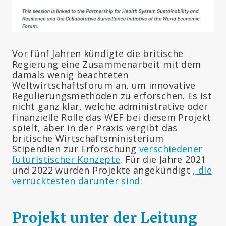
Vor fünf Jahren kündigte die britische
Regierung eine Zusammenarbeit mit dem
damals wenig beachteten
Weltwirtschaftsforum an, um innovative
Regulierungsmethoden zu erforschen. Es ist
nicht ganz klar, welche administrative oder
finanzielle Rolle das WEF bei diesem Projekt
spielt, aber in der Praxis vergibt das
britische Wirtschaftsministerium
Stipendien zur Erforschung
verschiedener
futuristischer Konzepte
. Für die Jahre 2021
und 2022 wurden Projekte angekündigt
, die
verrücktesten darunter sind
:
Projekt unter der Leitung