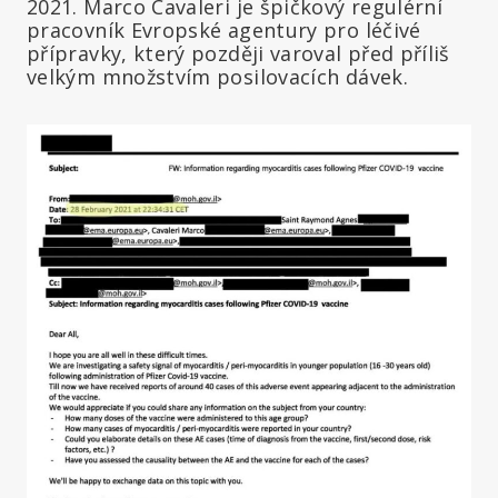
2021. Marco Cavaleri je špičkový regulérní
pracovník Evropské agentury pro léčivé
přípravky, který později varoval před příliš
velkým množstvím posilovacích dávek.