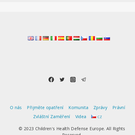
O nás
Přijměte opatření
Komunita
Zprávy
Právní
Zvláštní Zaměření
Videa
CZ
© 2023 Children's Health Defense Europe. All Rights
Reserved.