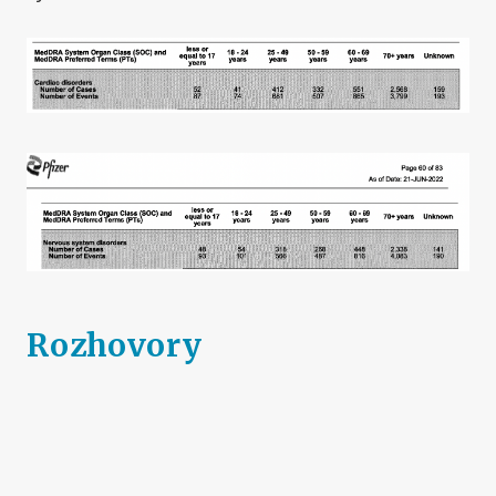
Rozhovory