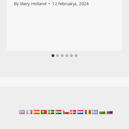
By
Mary Holland
12 februarja, 2024