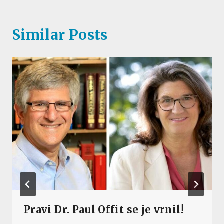
Similar Posts
Pravi Dr. Paul Offit se je vrnil!