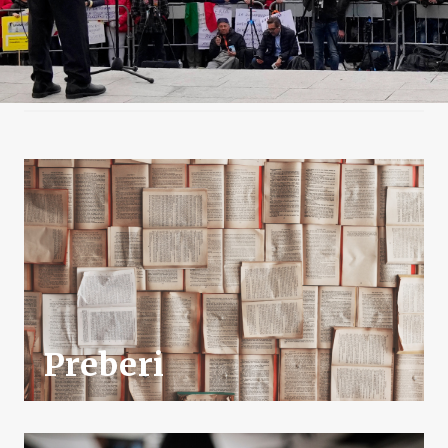
Preberi