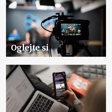
Oglejte si