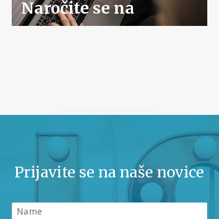
Naročite se na
Prijavite se na naše novice