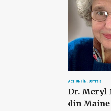
ACȚIUNI ÎN JUSTIȚIE
Dr. Meryl 
din Maine 