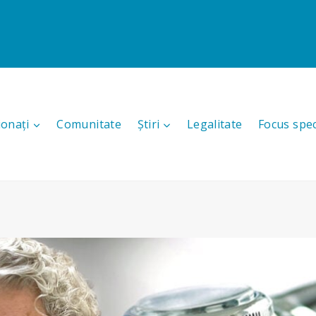
ionați
Comunitate
Știri
Legalitate
Focus spec