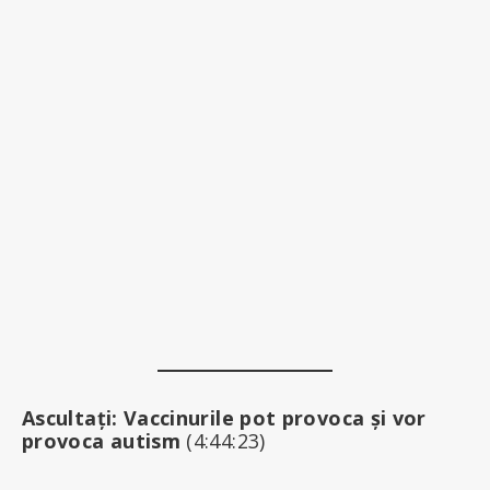
Ascultați: Vaccinurile pot provoca și vor
provoca autism
(4:44:23)