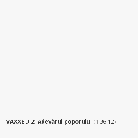
VAXXED 2: Adevărul poporului
(1:36:12)