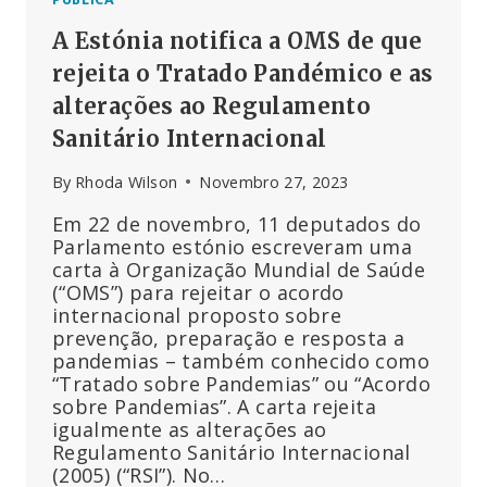
A Estónia notifica a OMS de que
rejeita o Tratado Pandémico e as
alterações ao Regulamento
Sanitário Internacional
By
Rhoda Wilson
Novembro 27, 2023
Em 22 de novembro, 11 deputados do
Parlamento estónio escreveram uma
carta à Organização Mundial de Saúde
(“OMS”) para rejeitar o acordo
internacional proposto sobre
prevenção, preparação e resposta a
pandemias – também conhecido como
“Tratado sobre Pandemias” ou “Acordo
sobre Pandemias”. A carta rejeita
igualmente as alterações ao
Regulamento Sanitário Internacional
(2005) (“RSI”). No…