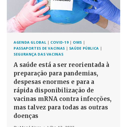
AGENDA GLOBAL
|
COVID-19
|
OMS
|
PASSAPORTES DE VACINAS
|
SAÚDE PÚBLICA
|
SEGURANÇA DAS VACINAS
A saúde está a ser reorientada à
preparação para pandemias,
despesas enormes e para a
rápida disponibilização de
vacinas mRNA contra infecções,
mas talvez para todas as outras
doenças