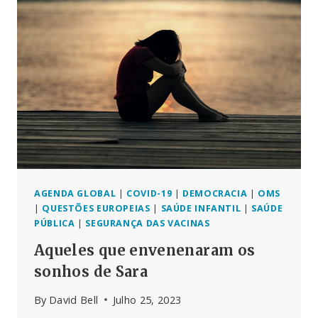
AGENDA GLOBAL
|
COVID-19
|
DEMOCRACIA
|
OMS
|
QUESTÕES EUROPEIAS
|
SAÚDE INFANTIL
|
SAÚDE
PÚBLICA
|
SEGURANÇA DAS VACINAS
Aqueles que envenenaram os
sonhos de Sara
By
David Bell
Julho 25, 2023