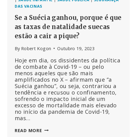
DAS VACINAS
Se a Suécia ganhou, porque é que
as taxas de natalidade suecas
estão a cair a pique?
By
Robert Kogon
Outubro 19, 2023
Hoje em dia, os dissidentes da política
de combate à Covid-19 – ou pelo
menos aqueles que são mais
amplificados no X – afirmam que “a
Suécia ganhou”, ou seja, contrariou a
tendência e recusou o confinamento,
sofrendo o impacto inicial de um
excesso de mortalidade mais elevado
no início da pandemia de Covid-19,
mas…
SE
READ MORE
A