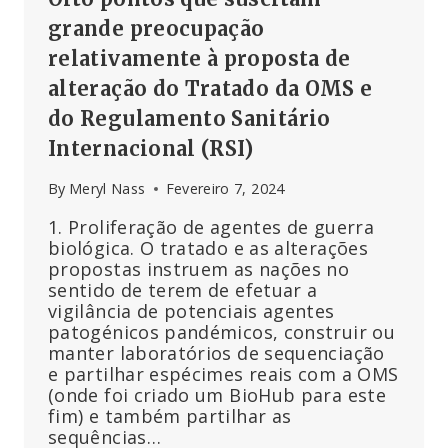
grande preocupação
relativamente à proposta de
alteração do Tratado da OMS e
do Regulamento Sanitário
Internacional (RSI)
By
Meryl Nass
Fevereiro 7, 2024
1. Proliferação de agentes de guerra
biológica. O tratado e as alterações
propostas instruem as nações no
sentido de terem de efetuar a
vigilância de potenciais agentes
patogénicos pandémicos, construir ou
manter laboratórios de sequenciação
e partilhar espécimes reais com a OMS
(onde foi criado um BioHub para este
fim) e também partilhar as
sequências…