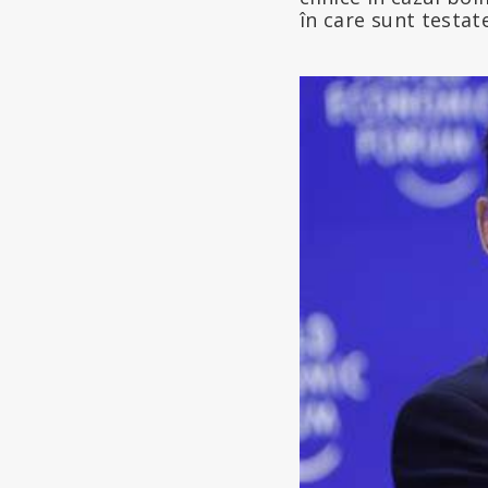
în care sunt testat