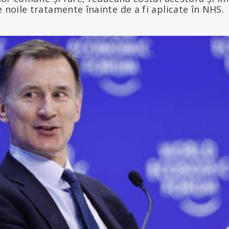
e noile tratamente înainte de a fi aplicate în NHS.