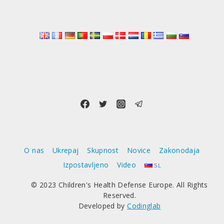
O nas
Ukrepaj
Skupnost
Novice
Zakonodaja
Izpostavljeno
Video
SL
© 2023 Children's Health Defense Europe. All Rights
Reserved.
Developed by
Codinglab