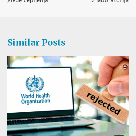
Similar Posts