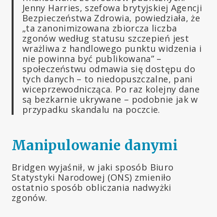
Jenny Harries, szefowa brytyjskiej Agencji
Bezpieczeństwa Zdrowia, powiedziała, że
„ta zanonimizowana zbiorcza liczba
zgonów według statusu szczepień jest
wrażliwa z handlowego punktu widzenia i
nie powinna być publikowana” –
społeczeństwu odmawia się dostępu do
tych danych – to niedopuszczalne, pani
wiceprzewodnicząca. Po raz kolejny dane
są bezkarnie ukrywane – podobnie jak w
przypadku skandalu na poczcie.
Manipulowanie danymi
Bridgen wyjaśnił, w jaki sposób Biuro
Statystyki Narodowej (ONS) zmieniło
ostatnio sposób obliczania nadwyżki
zgonów.