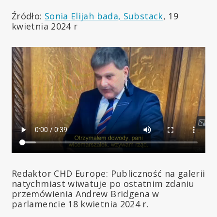
Źródło:
Sonia Elijah bada, Substack
, 19
kwietnia 2024 r
Redaktor CHD Europe: Publiczność na galerii
natychmiast wiwatuje po ostatnim zdaniu
przemówienia Andrew Bridgena w
parlamencie 18 kwietnia 2024 r.