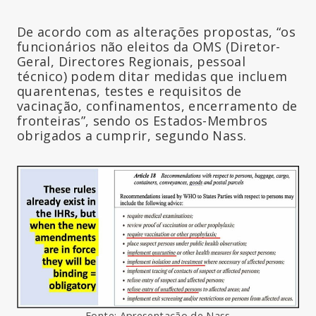
De acordo com as alterações propostas, “os
funcionários não eleitos da OMS (Diretor-
Geral, Directores Regionais, pessoal
técnico) podem ditar medidas que incluem
quarentenas, testes e requisitos de
vacinação, confinamentos, encerramento de
fronteiras”, sendo os Estados-Membros
obrigados a cumprir, segundo Nass.
Fonte: Apresentação de Nass