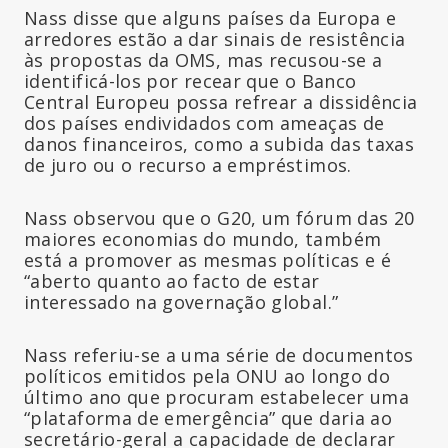
Nass disse que alguns países da Europa e
arredores estão a dar sinais de resistência
às propostas da OMS, mas recusou-se a
identificá-los por recear que o Banco
Central Europeu possa refrear a dissidência
dos países endividados com ameaças de
danos financeiros, como a subida das taxas
de juro ou o recurso a empréstimos.
Nass observou que o G20, um fórum das 20
maiores economias do mundo, também
está a promover as mesmas políticas e é
“aberto quanto ao facto de estar
interessado na governação global.”
Nass referiu-se a uma série de documentos
políticos emitidos pela ONU ao longo do
último ano que procuram estabelecer uma
“plataforma de emergência” que daria ao
secretário-geral a capacidade de declarar