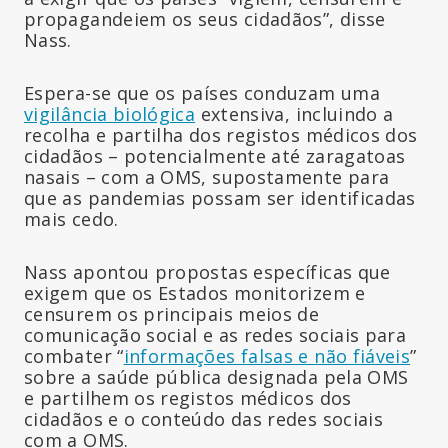
propagandeiem os seus cidadãos”, disse
Nass.
Espera-se que os países conduzam uma
vigilância biológica
extensiva, incluindo a
recolha e partilha dos registos médicos dos
cidadãos – potencialmente até zaragatoas
nasais – com a OMS, supostamente para
que as pandemias possam ser identificadas
mais cedo.
Nass apontou propostas específicas que
exigem que os Estados monitorizem e
censurem os principais meios de
comunicação social e as redes sociais para
combater “
informações falsas e não fiáveis
”
sobre a saúde pública designada pela OMS
e partilhem os registos médicos dos
cidadãos e o conteúdo das redes sociais
com a OMS.