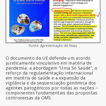
Fonte: Apresentação de Nass
O documento da UE defende um acordo
juridicamente vinculativo em matéria de
pandemia, a abordagem “Uma Só Saúde”, o
reforço da regulamentação internacional
em matéria de saúde e a expansão da
vigilância e da sequenciação genómica dos
agentes patogénicos por todas as nações –
componentes fundamentais das propostas
controversas da OMS.