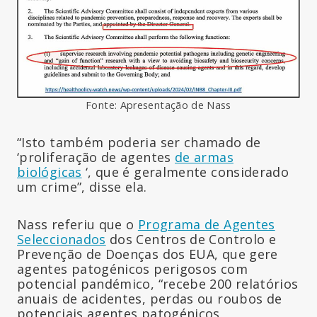
Fonte: Apresentação de Nass
“Isto também poderia ser chamado de
‘proliferação de agentes
de armas
biológicas
‘, que é geralmente considerado
um crime”, disse ela.
Nass referiu que o
Programa de Agentes
Seleccionados
dos Centros de Controlo e
Prevenção de Doenças dos EUA, que gere
agentes patogénicos perigosos com
potencial pandémico, “recebe 200 relatórios
anuais de acidentes, perdas ou roubos de
potenciais agentes patogénicos