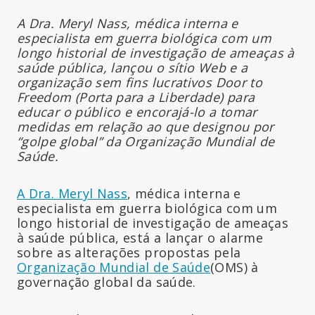
A Dra. Meryl Nass, médica interna e
especialista em guerra biológica com um
longo historial de investigação de ameaças à
saúde pública, lançou o sítio Web e a
organização sem fins lucrativos Door to
Freedom (Porta para a Liberdade) para
educar o público e encorajá-lo a tomar
medidas em relação ao que designou por
“golpe global” da Organização Mundial de
Saúde.
A Dra. Meryl Nass
, médica interna e
especialista em guerra biológica com um
longo historial de investigação de ameaças
à saúde pública, está a lançar o alarme
sobre as alterações propostas pela
Organização Mundial de Saúde
(OMS) à
governação global da saúde.