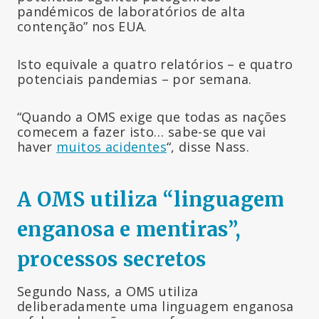
pandémicos de laboratórios de alta
contenção” nos EUA.
Isto equivale a quatro relatórios – e quatro
potenciais pandemias – por semana.
“Quando a OMS exige que todas as nações
comecem a fazer isto… sabe-se que vai
haver
muitos acidentes
“, disse Nass.
A OMS utiliza “linguagem
enganosa e mentiras”,
processos secretos
Segundo Nass, a OMS utiliza
deliberadamente uma linguagem enganosa