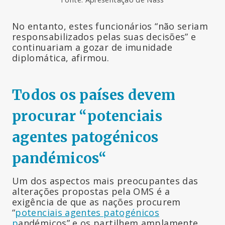
No entanto, estes funcionários “não seriam
responsabilizados pelas suas decisões” e
continuariam a gozar de imunidade
diplomática, afirmou.
Todos os países devem
procurar “potenciais
agentes patogénicos
pandémicos
“
Um dos aspectos mais preocupantes das
alterações propostas pela OMS é a
exigência de que as nações procurem
“
potenciais agentes patogénicos
p
andémicos” e os partilhem amplamente,