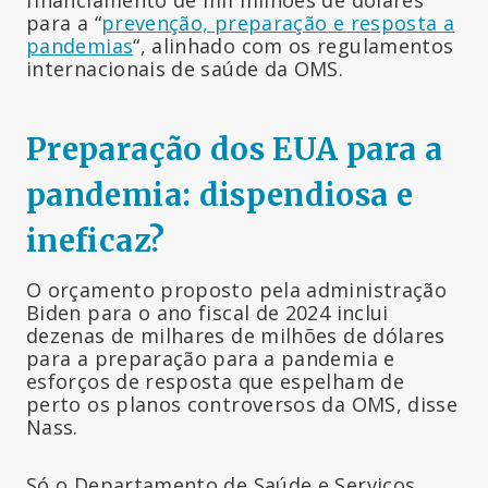
para a “
prevenção, preparação e resposta a
pandemias
“, alinhado com os regulamentos
internacionais de saúde da OMS.
Preparação dos EUA para a
pandemia: dispendiosa e
ineficaz?
O orçamento proposto pela administração
Biden para o ano fiscal de 2024 inclui
dezenas de milhares de milhões de dólares
para a preparação para a pandemia e
esforços de resposta que espelham de
perto os planos controversos da OMS, disse
Nass.
Só o Departamento de Saúde e Serviços