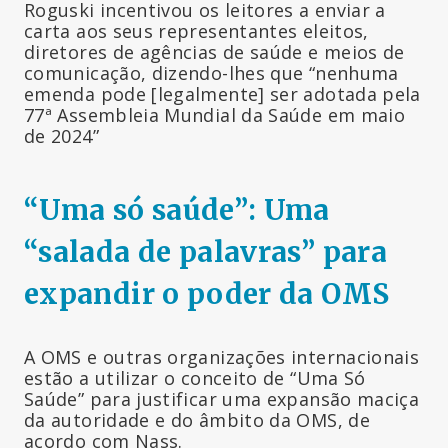
Roguski incentivou os leitores a enviar a
carta aos seus representantes eleitos,
diretores de agências de saúde e meios de
comunicação, dizendo-lhes que “nenhuma
emenda pode [legalmente] ser adotada pela
77ª Assembleia Mundial da Saúde em maio
de 2024”
“Uma só saúde”: Uma
“salada de palavras” para
expandir o poder da OMS
A OMS e outras organizações internacionais
estão a utilizar o conceito de “Uma Só
Saúde” para justificar uma expansão maciça
da autoridade e do âmbito da OMS, de
acordo com Nass.