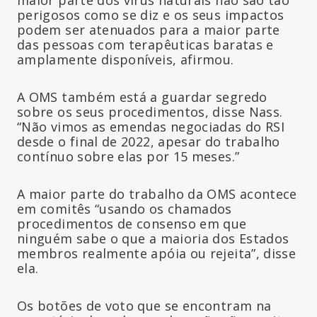
perigosos como se diz e os seus impactos
podem ser atenuados para a maior parte
das pessoas com terapêuticas baratas e
amplamente disponíveis, afirmou.
A OMS também está a guardar segredo
sobre os seus procedimentos, disse Nass.
“Não vimos as emendas negociadas do RSI
desde o final de 2022, apesar do trabalho
contínuo sobre elas por 15 meses.”
A maior parte do trabalho da OMS acontece
em comitês “usando os chamados
procedimentos de consenso em que
ninguém sabe o que a maioria dos Estados
membros realmente apóia ou rejeita”, disse
ela.
Os botões de voto que se encontram na