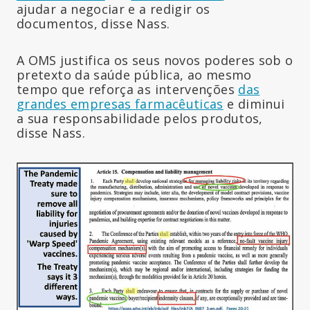
ajudar a negociar e a redigir os
documentos, disse Nass.
A OMS justifica os seus novos poderes sob o
pretexto da saúde pública, ao mesmo
tempo que reforça as intervenções
das
grandes empresas farmacêuticas
e diminui
a sua responsabilidade pelos produtos,
disse Nass.