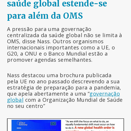
saúde global estende-se
para além da OMS
A pressão para uma governação
centralizada da saúde global não se limita à
OMS, disse Nass. Outros organismos
internacionais importantes como a UE, o
G20, a ONU e o Banco Mundial estão a
promover agendas semelhantes.
Nass destacou uma brochura publicada
pela UE no ano passado descrevendo a sua
estratégia de preparação para a pandemia,
que apela abertamente a uma “
governação
global
com a Organização Mundial de Saúde
no seu centro”