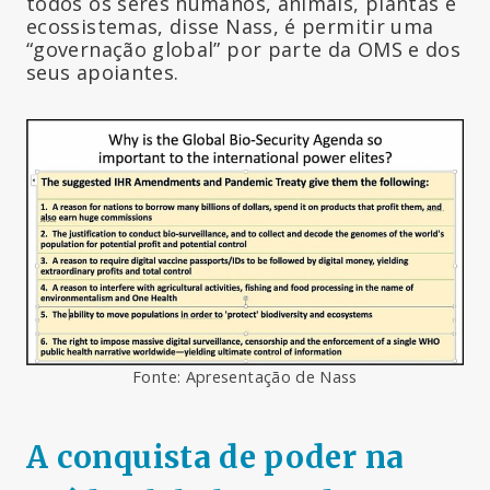
todos os seres humanos, animais, plantas e
ecossistemas, disse Nass, é permitir uma
“governação global” por parte da OMS e dos
seus apoiantes.
Fonte: Apresentação de Nass
A conquista de poder na