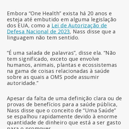
Embora “One Health” exista há 20 anos e
esteja até embutido em alguma legislação
dos EUA, como a
Lei de Autorização de
Defesa Nacional de 2023
, Nass disse que a
linguagem não tem sentido.
“É uma salada de palavras”, disse ela. “Não
tem significado, exceto que envolve
humanos, animais, plantas e ecossistemas
na gama de coisas relacionadas à saúde
sobre as quais a OMS pode assumir
autoridade.”
Apesar da falta de uma definição clara ou de
provas de benefícios para a saúde pública,
Nass disse que o conceito de “Uma Saúde”
se espalhou rapidamente devido à enorme
quantidade de dinheiro que está a ser gasto
para o promover.