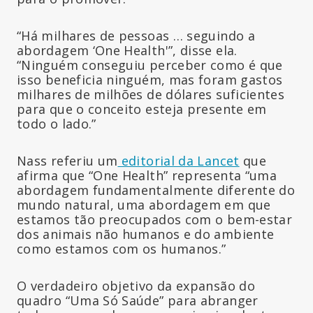
“Há milhares de pessoas … seguindo a
abordagem ‘One Health'”, disse ela.
“Ninguém conseguiu perceber como é que
isso beneficia ninguém, mas foram gastos
milhares de milhões de dólares suficientes
para que o conceito esteja presente em
todo o lado.”
Nass referiu um
editorial da Lancet
que
afirma que “One Health” representa “uma
abordagem fundamentalmente diferente do
mundo natural, uma abordagem em que
estamos tão preocupados com o bem-estar
dos animais não humanos e do ambiente
como estamos com os humanos.”
O verdadeiro objetivo da expansão do
quadro “Uma Só Saúde” para abranger