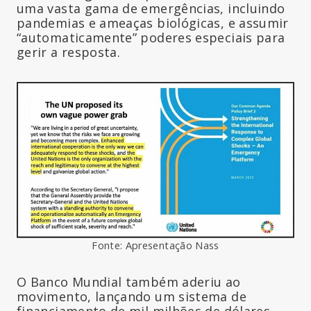
uma vasta gama de emergências, incluindo
pandemias e ameaças biológicas, e assumir
“automaticamente” poderes especiais para
gerir a resposta.
Fonte: Apresentação Nass
O Banco Mundial também aderiu ao
movimento, lançando um sistema de
financiamento de mil milhões de dólares