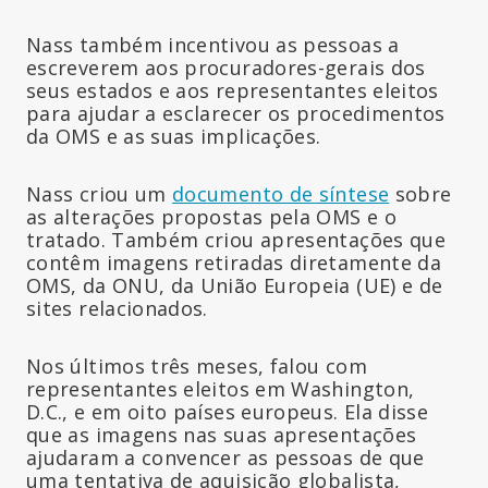
Nass também incentivou as pessoas a
escreverem aos procuradores-gerais dos
seus estados e aos representantes eleitos
para ajudar a esclarecer os procedimentos
da OMS e as suas implicações.
Nass criou um
documento de síntese
sobre
as alterações propostas pela OMS e o
tratado. Também criou apresentações que
contêm imagens retiradas diretamente da
OMS, da ONU, da União Europeia (UE) e de
sites relacionados.
Nos últimos três meses, falou com
representantes eleitos em Washington,
D.C., e em oito países europeus. Ela disse
que as imagens nas suas apresentações
ajudaram a convencer as pessoas de que
uma tentativa de aquisição globalista,