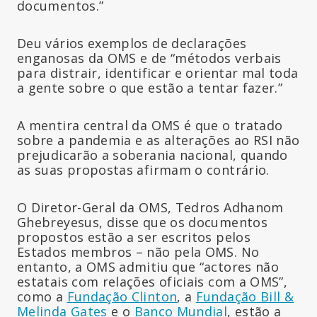
documentos.”
Deu vários exemplos de declarações
enganosas da OMS e de “métodos verbais
para distrair, identificar e orientar mal toda
a gente sobre o que estão a tentar fazer.”
A mentira central da OMS é que o tratado
sobre a pandemia e as alterações ao RSI não
prejudicarão a soberania nacional, quando
as suas propostas afirmam o contrário.
O Diretor-Geral da OMS, Tedros Adhanom
Ghebreyesus, disse que os documentos
propostos estão a ser escritos pelos
Estados membros – não pela OMS. No
entanto, a OMS admitiu que “actores não
estatais com relações oficiais com a OMS”,
como a
Fundação Clinton
, a
Fundação Bill &
Melinda Gates
e o
Banco Mundial
, estão a