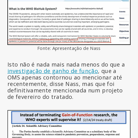
Fonte: Apresentação de Nass
Isto não é nada mais nada menos do que a
investigação de ganho de função
, que a
OMS apenas contornou ao mencionar até
recentemente, disse Nass, mas que foi
definitivamente mencionada num projeto
de fevereiro do tratado.