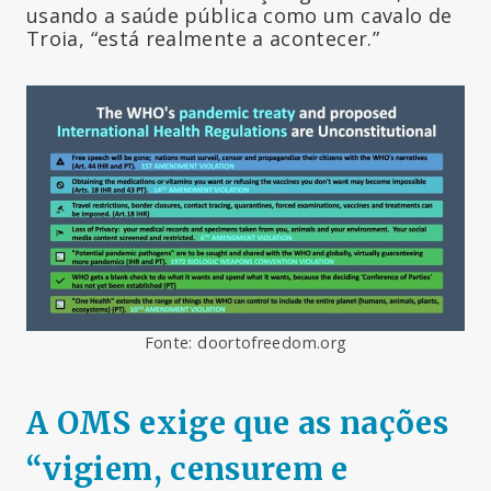
usando a saúde pública como um cavalo de
Troia, “está realmente a acontecer.”
Fonte: doortofreedom.org
A OMS exige que as nações
“vigiem, censurem e