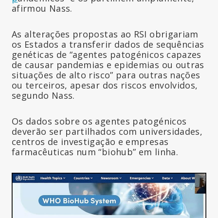
afirmou Nass.
As alterações propostas ao RSI obrigariam
os Estados a transferir dados de sequências
genéticas de “agentes patogénicos capazes
de causar pandemias e epidemias ou outras
situações de alto risco” para outras nações
ou terceiros, apesar dos riscos envolvidos,
segundo Nass.
Os dados sobre os agentes patogénicos
deverão ser partilhados com universidades,
centros de investigação e empresas
farmacêuticas num “biohub” em linha.