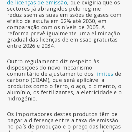
de licenças de emissão
, que exigiria que os
sectores já abrangidos pelo regime
reduzissem as suas emissões de gases com
efeito de estufa em 62% até 2030, em
comparação com os níveis de 2005. A
reforma prevê igualmente uma eliminação
gradual das licenças de emissão gratuitas
entre 2026 e 2034.
Outro regulamento diz respeito às
disposições do novo mecanismo
comunitário de ajustamento dos
limites
de
carbono (CBAM), que será aplicável a
produtos como o ferro, o aço, o cimento, o
alumínio, os fertilizantes, a eletricidade e o
hidrogénio.
Os importadores destes produtos têm de
pagar a diferença entre a taxa de emissão
no país de produção e o preço das licenças