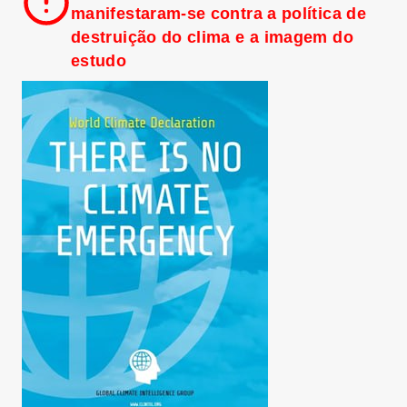
manifestaram-se contra a política de
destruição do clima e a imagem do
estudo