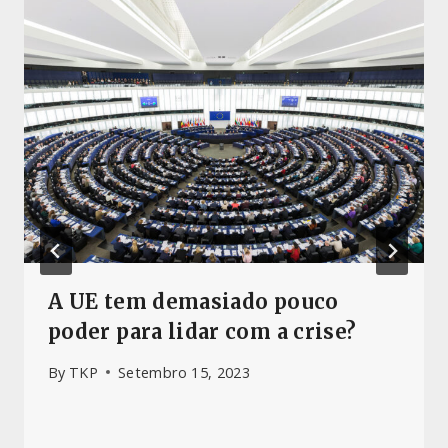
A UE tem demasiado pouco
poder para lidar com a crise?
By
TKP
Setembro 15, 2023