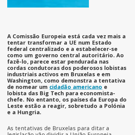
A Comissão Europeia está cada vez mais a
tentar transformar a UE num Estado
federal centralizado e a estabelecer-se
como um governo central autoritário. Ao
fazê-lo, parece estar pendurada nas
cordas condutoras dos poderosos lobistas
industriais activos em Bruxelas e em
Washington, como demonstra a tentativa
de nomear um
cidadão americano
e
lobista das Big Tech para economista-
chefe. No entanto, os países da Europa do
Leste estão a reagir, sobretudo a Polónia
e a Hungria.
As tentativas de Bruxelas para ditar a
legislação vão dividir a União Europeia