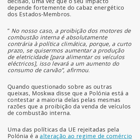
decisão, uma vez que o seu impacto
depende fortemente do cabaz energético
dos Estados-Membros.
”
No nosso caso, a proibição dos motores de
combustão interna é absolutamente
contrária à política climática, porque, a curto
prazo, se quisermos aumentar a produção
de eletricidade [para alimentar os veículos
eléctricos], isso levará a um aumento do
consumo de carvão”, afirmou
.
Quando questionado sobre as outras
queixas, Moskwa disse que a Polónia está a
contestar a maioria delas pelas mesmas
razões que a proibição da venda de veículos
de combustão interna.
Uma das políticas da UE rejeitadas pela
Polónia é a
alteração ao regime de comércio