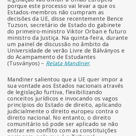
porque este processo vai levar a que os
Estados-membros não cumpram as
decisões da UE, disse recentemente Bence
Tuzson, secretário de Estado do gabinete
do primeiro-ministro Viktor Orban e futuro
ministro da Justiça. Na quinta-feira, durante
um painel de discussão no âmbito da
Universidade de verão Livre de Bálványos e
do Acampamento de Estudantes
(Tusványos) –
Relata Mandiner
.
Mandiner salientou que a UE quer impor a
sua vontade aos Estados nacionais através
de legislação furtiva, flexibilizando
conceitos jurídicos e invocando os vagos
princípios do Estado de direito, aplicando
judicialmente o direito europeu contra o
direito nacional. No entanto, o direito
comunitário só pode ser aplicado se não
entrar em conflito com as constituições