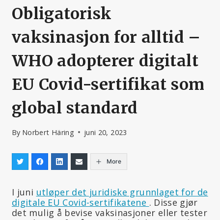
Obligatorisk
vaksinasjon for alltid –
WHO adopterer digitalt
EU Covid-sertifikat som
global standard
By
Norbert Häring
juni 20, 2023
More
I juni
utløper det juridiske grunnlaget for de
digitale EU Covid-sertifikatene
. Disse gjør
det mulig å bevise vaksinasjoner eller tester