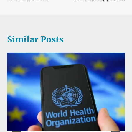
Similar Posts