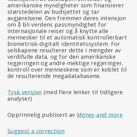
amerikanske myndigheter som finansierer
størstedelen av budsjettet og tar
avgjørelsene. Den fremmer deres intensjon
om å bli verdens passmyndighet for
internasjonale reiser og å knytte alle
mennesker til et automatisk kontrollerbart
biometrisk-digitalt identitetssystem. For
selskapene resulterer dette i mengder av
verdifulle data, og for den amerikanske
regjeringen og andre mektige regjeringer,
kontroll over menneskene som er koblet til
de resulterende megadatabasene.
Tysk versjon
(med flere lenker til tidligere
analyser)
Opprinnelig publisert av
Money and more
Suggest a correction