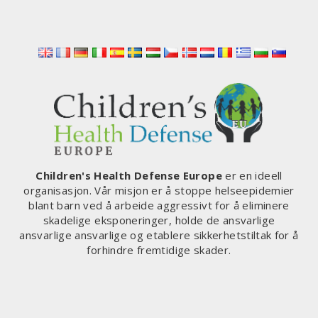
Children's Health Defense Europe
er en ideell
organisasjon. Vår misjon er å stoppe helseepidemier
blant barn ved å arbeide aggressivt for å eliminere
skadelige eksponeringer, holde de ansvarlige
ansvarlige ansvarlige og etablere sikkerhetstiltak for å
forhindre fremtidige skader.