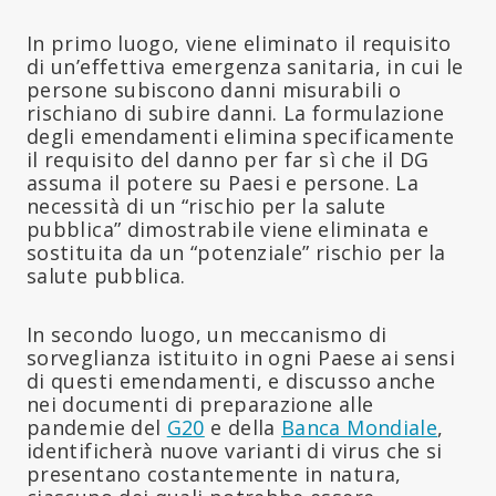
In primo luogo, viene eliminato il requisito
di un’effettiva emergenza sanitaria, in cui le
persone subiscono danni misurabili o
rischiano di subire danni. La formulazione
degli emendamenti elimina specificamente
il requisito del danno per far sì che il DG
assuma il potere su Paesi e persone. La
necessità di un “rischio per la salute
pubblica” dimostrabile viene eliminata e
sostituita da un “potenziale” rischio per la
salute pubblica.
In secondo luogo, un meccanismo di
sorveglianza istituito in ogni Paese ai sensi
di questi emendamenti, e discusso anche
nei documenti di preparazione alle
pandemie del
G20
e della
Banca Mondiale
,
identificherà nuove varianti di virus che si
presentano costantemente in natura,