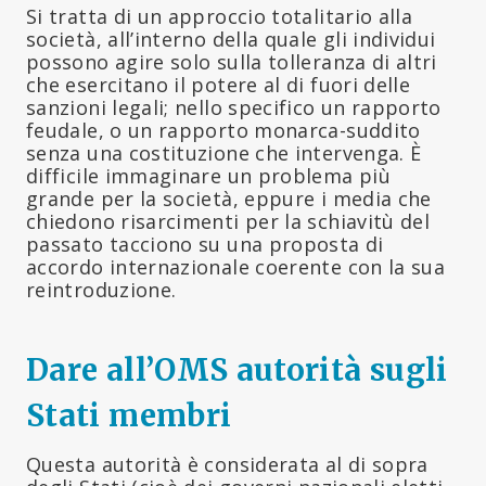
Si tratta di un approccio totalitario alla
società, all’interno della quale gli individui
possono agire solo sulla tolleranza di altri
che esercitano il potere al di fuori delle
sanzioni legali; nello specifico un rapporto
feudale, o un rapporto monarca-suddito
senza una costituzione che intervenga. È
difficile immaginare un problema più
grande per la società, eppure i media che
chiedono risarcimenti per la schiavitù del
passato tacciono su una proposta di
accordo internazionale coerente con la sua
reintroduzione.
Dare all’OMS autorità sugli
Stati membri
Questa autorità è considerata al di sopra