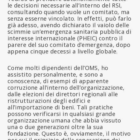
le decisioni necessarie all’interno del RSI,
consultando quando vuole un comitato, ma
senza esserne vincolato. In effetti, può farlo
già adesso, avendo dichiarato il vaiolo delle
scimmie un’emergenza sanitaria pubblica di
interesse internazionale (PHEIC) contro il
parere del suo comitato d’emergenza, dopo
appena cinque decessi a livello globale.
Come molti dipendenti dell’OMS, ho
assistito personalmente, e sono a
conoscenza, di esempi di apparente
corruzione all’interno dell’organizzazione,
dalle elezioni dei direttori regionali alle
ristrutturazioni degli edifici e
all’importazione di beni. Tali pratiche
possono verificarsi in qualsiasi grande
organizzazione umana che abbia vissuto
una o due generazioni oltre la sua
fondazione. Questo è, ovviamente, il motivo
per cui il principio della separazione dei