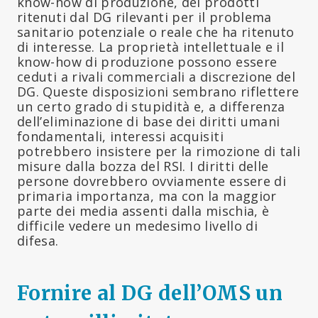
know-how di produzione, dei prodotti
ritenuti dal DG rilevanti per il problema
sanitario potenziale o reale che ha ritenuto
di interesse. La proprietà intellettuale e il
know-how di produzione possono essere
ceduti a rivali commerciali a discrezione del
DG. Queste disposizioni sembrano riflettere
un certo grado di stupidità e, a differenza
dell’eliminazione di base dei diritti umani
fondamentali, interessi acquisiti
potrebbero insistere per la rimozione di tali
misure dalla bozza del RSI. I diritti delle
persone dovrebbero ovviamente essere di
primaria importanza, ma con la maggior
parte dei media assenti dalla mischia, è
difficile vedere un medesimo livello di
difesa.
Fornire al DG dell’OMS un