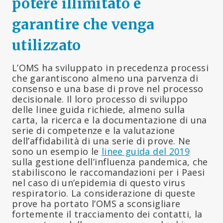
potere illimitato e
garantire che venga
utilizzato
L’OMS ha sviluppato in precedenza processi
che garantiscono almeno una parvenza di
consenso e una base di prove nel processo
decisionale. Il loro processo di sviluppo
delle linee guida richiede, almeno sulla
carta, la ricerca e la documentazione di una
serie di competenze e la valutazione
dell’affidabilità di una serie di prove. Ne
sono un esempio le
linee guida del 2019
sulla gestione dell’influenza pandemica, che
stabiliscono le raccomandazioni per i Paesi
nel caso di un’epidemia di questo virus
respiratorio. La considerazione di queste
prove ha portato l’OMS a sconsigliare
fortemente il tracciamento dei contatti, la