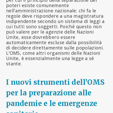
poteri esiste comunemente
nell’amministrazione nazionale; chi fa le
regole deve rispondere a una magistratura
indipendente secondo un sistema di leggi a
cui tutti sono soggetti. Poiché questo non
può valere per le agenzie delle Nazioni
Unite, esse dovrebbero essere
automaticamente escluse dalla possibilità
di decidere direttamente sulle popolazioni.
L’OMS, come altri organismi delle Nazioni
Unite, è essenzialmente una legge a sé
stante.
I nuovi strumenti dell’OMS
per la preparazione alle
pandemie e le emergenze