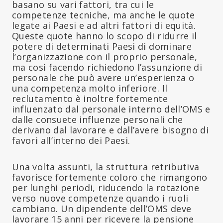
basano su vari fattori, tra cui le
competenze tecniche, ma anche le quote
legate ai Paesi e ad altri fattori di equità.
Queste quote hanno lo scopo di ridurre il
potere di determinati Paesi di dominare
l’organizzazione con il proprio personale,
ma così facendo richiedono l’assunzione di
personale che può avere un’esperienza o
una competenza molto inferiore. Il
reclutamento è inoltre fortemente
influenzato dal personale interno dell’OMS e
dalle consuete influenze personali che
derivano dal lavorare e dall’avere bisogno di
favori all’interno dei Paesi.
Una volta assunti, la struttura retributiva
favorisce fortemente coloro che rimangono
per lunghi periodi, riducendo la rotazione
verso nuove competenze quando i ruoli
cambiano. Un dipendente dell’OMS deve
lavorare 15 anni per ricevere la pensione