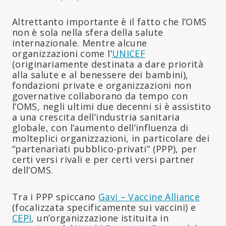
Altrettanto importante è il fatto che l’OMS
non è sola nella sfera della salute
internazionale. Mentre alcune
organizzazioni come l’
UNICEF
(originariamente destinata a dare priorità
alla salute e al benessere dei bambini),
fondazioni private e organizzazioni non
governative collaborano da tempo con
l’OMS, negli ultimi due decenni si è assistito
a una crescita dell’industria sanitaria
globale, con l’aumento dell’influenza di
molteplici organizzazioni, in particolare dei
“partenariati pubblico-privati” (PPP), per
certi versi rivali e per certi versi partner
dell’OMS.
Tra i PPP spiccano
Gavi – Vaccine Alliance
(focalizzata specificamente sui vaccini) e
CEPI
, un’organizzazione istituita in