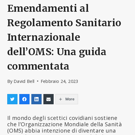
Emendamenti al
Regolamento Sanitario
Internazionale
dell’OMS: Una guida
commentata
By
David Bell
Febbraio 24, 2023
More
Il mondo degli scettici covidiani sostiene
che l’Organizzazione Mondiale della Sanità
(OMS) abbia intenzione di diventare una