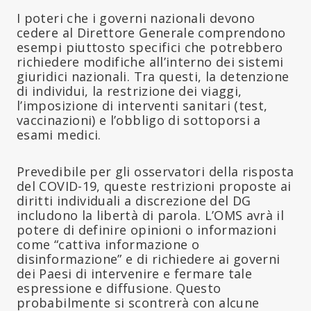
I poteri che i governi nazionali devono
cedere al Direttore Generale comprendono
esempi piuttosto specifici che potrebbero
richiedere modifiche all’interno dei sistemi
giuridici nazionali. Tra questi, la detenzione
di individui, la restrizione dei viaggi,
l’imposizione di interventi sanitari (test,
vaccinazioni) e l’obbligo di sottoporsi a
esami medici.
Prevedibile per gli osservatori della risposta
del COVID-19, queste restrizioni proposte ai
diritti individuali a discrezione del DG
includono la libertà di parola. L’OMS avrà il
potere di definire opinioni o informazioni
come “cattiva informazione o
disinformazione” e di richiedere ai governi
dei Paesi di intervenire e fermare tale
espressione e diffusione. Questo
probabilmente si scontrerà con alcune