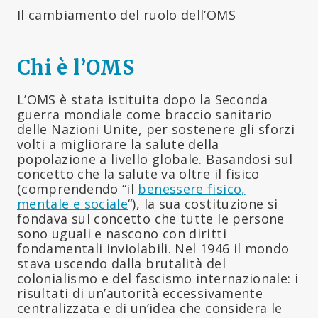
Il cambiamento del ruolo dell’OMS
Chi è l’OMS
L’OMS è stata istituita dopo la Seconda
guerra mondiale come braccio sanitario
delle Nazioni Unite, per sostenere gli sforzi
volti a migliorare la salute della
popolazione a livello globale. Basandosi sul
concetto che la salute va oltre il fisico
(comprendendo “il
benessere fisico,
mentale e sociale
“), la sua costituzione si
fondava sul concetto che tutte le persone
sono uguali e nascono con diritti
fondamentali inviolabili. Nel 1946 il mondo
stava uscendo dalla brutalità del
colonialismo e del fascismo internazionale: i
risultati di un’autorità eccessivamente
centralizzata e di un’idea che considera le