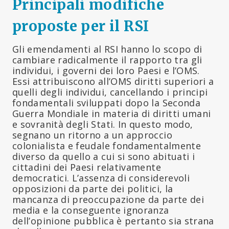
Principali modifiche
proposte per il RSI
Gli emendamenti al RSI hanno lo scopo di
cambiare radicalmente il rapporto tra gli
individui, i governi dei loro Paesi e l’OMS.
Essi attribuiscono all’OMS diritti superiori a
quelli degli individui, cancellando i principi
fondamentali sviluppati dopo la Seconda
Guerra Mondiale in materia di diritti umani
e sovranità degli Stati. In questo modo,
segnano un ritorno a un approccio
colonialista e feudale fondamentalmente
diverso da quello a cui si sono abituati i
cittadini dei Paesi relativamente
democratici. L’assenza di considerevoli
opposizioni da parte dei politici, la
mancanza di preoccupazione da parte dei
media e la conseguente ignoranza
dell’opinione pubblica è pertanto sia strana