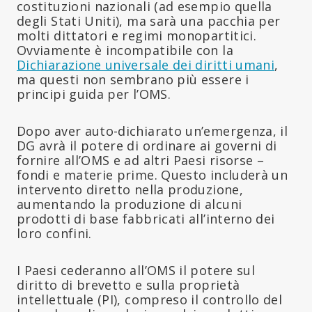
costituzioni nazionali (ad esempio quella
degli Stati Uniti), ma sarà una pacchia per
molti dittatori e regimi monopartitici.
Ovviamente è incompatibile con la
Dichiarazione universale dei diritti umani
,
ma questi non sembrano più essere i
principi guida per l’OMS.
Dopo aver auto-dichiarato un’emergenza, il
DG avrà il potere di ordinare ai governi di
fornire all’OMS e ad altri Paesi risorse –
fondi e materie prime. Questo includerà un
intervento diretto nella produzione,
aumentando la produzione di alcuni
prodotti di base fabbricati all’interno dei
loro confini.
I Paesi cederanno all’OMS il potere sul
diritto di brevetto e sulla proprietà
intellettuale (PI), compreso il controllo del