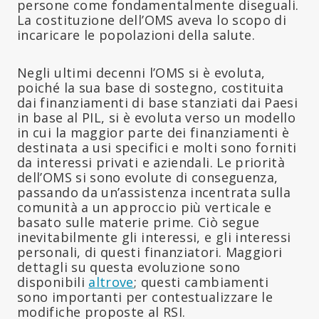
persone come fondamentalmente diseguali.
La costituzione dell’OMS aveva lo scopo di
incaricare le popolazioni della salute.
Negli ultimi decenni l’OMS si è evoluta,
poiché la sua base di sostegno, costituita
dai finanziamenti di base stanziati dai Paesi
in base al PIL, si è evoluta verso un modello
in cui la maggior parte dei finanziamenti è
destinata a usi specifici e molti sono forniti
da interessi privati e aziendali. Le priorità
dell’OMS si sono evolute di conseguenza,
passando da un’assistenza incentrata sulla
comunità a un approccio più verticale e
basato sulle materie prime. Ciò segue
inevitabilmente gli interessi, e gli interessi
personali, di questi finanziatori. Maggiori
dettagli su questa evoluzione sono
disponibili
altrove
; questi cambiamenti
sono importanti per contestualizzare le
modifiche proposte al RSI.