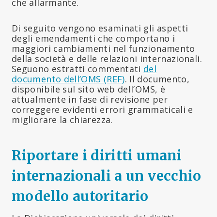
che allarmante.
Di seguito vengono esaminati gli aspetti
degli emendamenti che comportano i
maggiori cambiamenti nel funzionamento
della società e delle relazioni internazionali.
Seguono estratti commentati
del
documento dell’OMS (REF)
. Il documento,
disponibile sul sito web dell’OMS, è
attualmente in fase di revisione per
correggere evidenti errori grammaticali e
migliorare la chiarezza.
Riportare i diritti umani
internazionali a un vecchio
modello autoritario