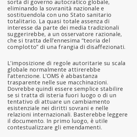
sorta di governo autocratico globale,
eliminando la sovranità nazionale e
sostituendola con uno Stato sanitario
totalitario. La quasi totale assenza di
interesse da parte dei media tradizionali
suggerirebbe, a un osservatore razionale,
che si tratta dell’ennesima “teoria del
complotto” di una frangia di disaffezionati.
L’imposizione di regole autoritarie su scala
globale normalmente attirerebbe
l’attenzione. L’OMS è abbastanza
trasparente nelle sue macchinazioni.
Dovrebbe quindi essere semplice stabilire
se si tratta di isteria fuori luogo o di un
tentativo di attuare un cambiamento
esistenziale nei diritti sovrani e nelle
relazioni internazionali. Basterebbe leggere
il documento. In primo luogo, è utile
contestualizzare gli emendamenti.