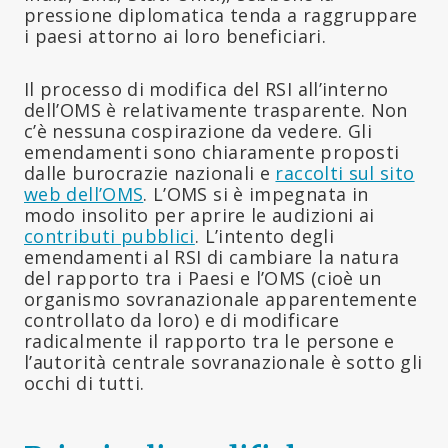
pressione diplomatica tenda a raggruppare
i paesi attorno ai loro beneficiari.
Il processo di modifica del RSI all’interno
dell’OMS è relativamente trasparente. Non
c’è nessuna cospirazione da vedere. Gli
emendamenti sono chiaramente proposti
dalle burocrazie nazionali e
raccolti sul sito
web dell’OMS
. L’OMS si è impegnata in
modo insolito per aprire le audizioni ai
contributi pubblici
. L’intento degli
emendamenti al RSI di cambiare la natura
del rapporto tra i Paesi e l’OMS (cioè un
organismo sovranazionale apparentemente
controllato da loro) e di modificare
radicalmente il rapporto tra le persone e
l’autorità centrale sovranazionale è sotto gli
occhi di tutti.