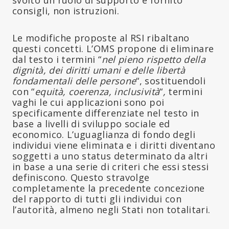
consigli, non istruzioni.
Le modifiche proposte al RSI ribaltano
questi concetti. L’OMS propone di eliminare
dal testo i termini “
nel pieno rispetto della
dignità, dei diritti umani e delle libertà
fondamentali delle persone
“, sostituendoli
con “
equità, coerenza, inclusività
“
,
termini
vaghi le cui applicazioni sono poi
specificamente differenziate nel testo in
base a livelli di sviluppo sociale ed
economico. L’uguaglianza di fondo degli
individui viene eliminata e i diritti diventano
soggetti a uno status determinato da altri
in base a una serie di criteri che essi stessi
definiscono. Questo stravolge
completamente la precedente concezione
del rapporto di tutti gli individui con
l’autorità, almeno negli Stati non totalitari.