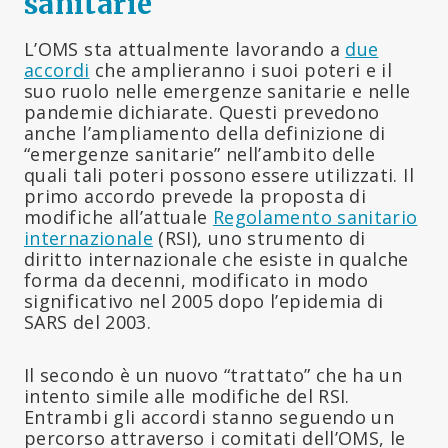
sanitarie
L’OMS sta attualmente lavorando a
due
accordi
che amplieranno i suoi poteri e il
suo ruolo nelle emergenze sanitarie e nelle
pandemie dichiarate. Questi prevedono
anche l’ampliamento della definizione di
“emergenze sanitarie” nell’ambito delle
quali tali poteri possono essere utilizzati. Il
primo accordo prevede la proposta di
modifiche all’attuale
Regolamento sanitario
internazionale
(RSI), uno strumento di
diritto internazionale che esiste in qualche
forma da decenni, modificato in modo
significativo nel 2005 dopo l’epidemia di
SARS del 2003.
Il secondo è un nuovo “trattato” che ha un
intento simile alle modifiche del RSI.
Entrambi gli accordi stanno seguendo un
percorso attraverso i comitati dell’OMS, le