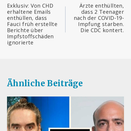
Exklusiv: Von CHD
Ärzte enthüllten,
erhaltene Emails
dass 2 Teenager
enthüllen, dass
nach der COVID-19-
Fauci früh erstellte
Impfung starben.
Berichte über
Die CDC kontert.
Impfstoffschäden
ignorierte
Ähnliche Beiträge