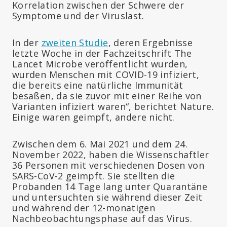
Korrelation zwischen der Schwere der
Symptome und der Viruslast.
In der
zweiten Studie
, deren Ergebnisse
letzte Woche in der Fachzeitschrift The
Lancet Microbe veröffentlicht wurden,
wurden Menschen mit COVID-19 infiziert,
die bereits eine natürliche Immunität
besaßen, da sie zuvor mit einer Reihe von
Varianten infiziert waren“, berichtet Nature.
Einige waren geimpft, andere nicht.
Zwischen dem 6. Mai 2021 und dem 24.
November 2022, haben die Wissenschaftler
36 Personen mit verschiedenen Dosen von
SARS-CoV-2 geimpft. Sie stellten die
Probanden 14 Tage lang unter Quarantäne
und untersuchten sie während dieser Zeit
und während der 12-monatigen
Nachbeobachtungsphase auf das Virus.