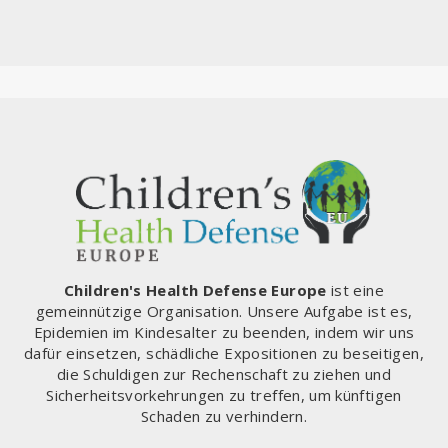
Children's Health Defense Europe
ist eine
gemeinnützige Organisation. Unsere Aufgabe ist es,
Epidemien im Kindesalter zu beenden, indem wir uns
dafür einsetzen, schädliche Expositionen zu beseitigen,
die Schuldigen zur Rechenschaft zu ziehen und
Sicherheitsvorkehrungen zu treffen, um künftigen
Schaden zu verhindern.