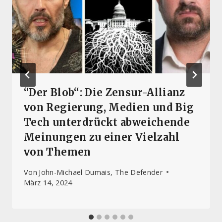
“Der Blob“: Die Zensur-Allianz
von Regierung, Medien und Big
Tech unterdrückt abweichende
Meinungen zu einer Vielzahl
von Themen
Von
John-Michael Dumais, The Defender
März 14, 2024