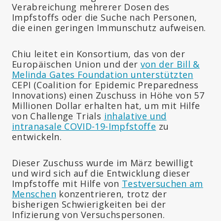
Verabreichung mehrerer Dosen des
Impfstoffs oder die Suche nach Personen,
die einen geringen Immunschutz aufweisen.
Chiu leitet ein Konsortium, das von der
Europäischen Union und der
von der Bill &
Melinda Gates Foundation unterstützten
CEPI (Coalition for Epidemic Preparedness
Innovations) einen Zuschuss in Höhe von 57
Millionen Dollar erhalten hat, um mit Hilfe
von Challenge Trials
inhalative und
intranasale COVID-19-Impfstoffe
zu
entwickeln.
Dieser Zuschuss wurde im März bewilligt
und wird sich auf die Entwicklung dieser
Impfstoffe mit Hilfe von
Testversuchen am
Menschen
konzentrieren, trotz der
bisherigen Schwierigkeiten bei der
Infizierung von Versuchspersonen.