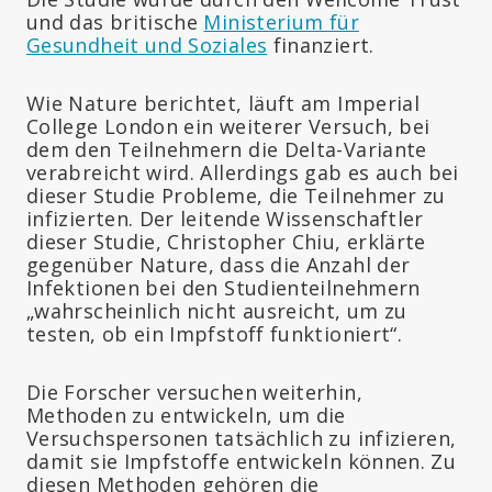
und das britische
Ministerium für
Gesundheit und Soziales
finanziert.
Wie Nature berichtet, läuft am Imperial
College London ein weiterer Versuch, bei
dem den Teilnehmern die Delta-Variante
verabreicht wird. Allerdings gab es auch bei
dieser Studie Probleme, die Teilnehmer zu
infizierten. Der leitende Wissenschaftler
dieser Studie, Christopher Chiu, erklärte
gegenüber Nature, dass die Anzahl der
Infektionen bei den Studienteilnehmern
„wahrscheinlich nicht ausreicht, um zu
testen, ob ein Impfstoff funktioniert“.
Die Forscher versuchen weiterhin,
Methoden zu entwickeln, um die
Versuchspersonen tatsächlich zu infizieren,
damit sie Impfstoffe entwickeln können. Zu
diesen Methoden gehören die