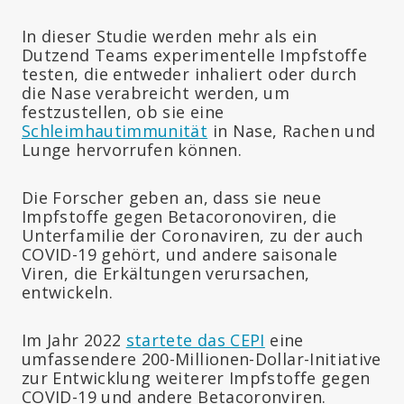
In dieser Studie werden mehr als ein
Dutzend Teams experimentelle Impfstoffe
testen, die entweder inhaliert oder durch
die Nase verabreicht werden, um
festzustellen, ob sie eine
Schleimhautimmunität
in Nase, Rachen und
Lunge hervorrufen können.
Die Forscher geben an, dass sie neue
Impfstoffe gegen Betacoronoviren, die
Unterfamilie der Coronaviren, zu der auch
COVID-19 gehört, und andere saisonale
Viren, die Erkältungen verursachen,
entwickeln.
Im Jahr 2022
startete das CEPI
eine
umfassendere 200-Millionen-Dollar-Initiative
zur Entwicklung weiterer Impfstoffe gegen
COVID-19 und andere Betacoronviren.