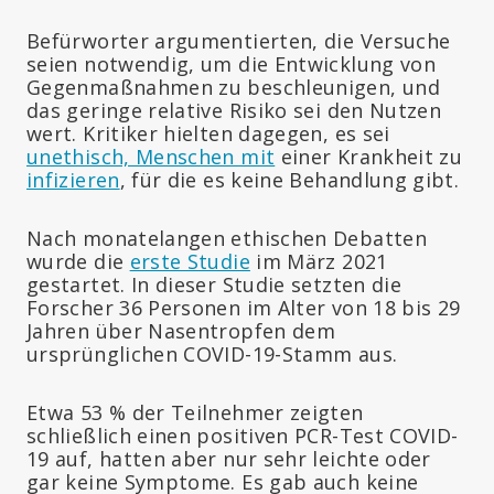
Befürworter argumentierten, die Versuche
seien notwendig, um die Entwicklung von
Gegenmaßnahmen zu beschleunigen, und
das geringe relative Risiko sei den Nutzen
wert. Kritiker hielten dagegen, es sei
unethisch, Menschen mit
einer Krankheit zu
infizieren
, für die es keine Behandlung gibt.
Nach monatelangen ethischen Debatten
wurde die
erste Studie
im März 2021
gestartet. In dieser Studie setzten die
Forscher 36 Personen im Alter von 18 bis 29
Jahren über Nasentropfen dem
ursprünglichen COVID-19-Stamm aus.
Etwa 53 % der Teilnehmer zeigten
schließlich einen positiven PCR-Test COVID-
19 auf, hatten aber nur sehr leichte oder
gar keine Symptome. Es gab auch keine