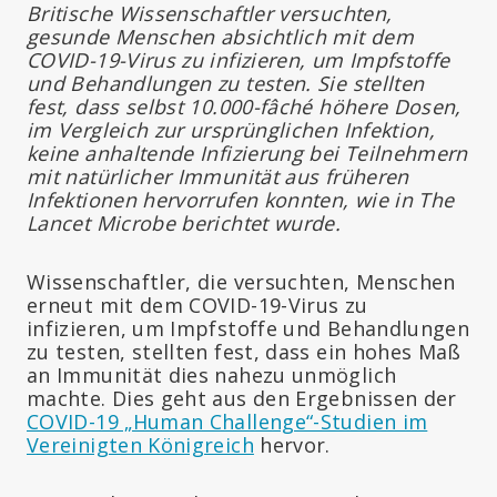
Britische Wissenschaftler versuchten,
gesunde Menschen absichtlich mit dem
COVID-19-Virus zu infizieren, um Impfstoffe
und Behandlungen zu testen. Sie stellten
fest, dass selbst 10.000-fâché höhere Dosen,
im Vergleich zur ursprünglichen Infektion,
keine anhaltende Infizierung bei Teilnehmern
mit natürlicher Immunität aus früheren
Infektionen hervorrufen konnten, wie in The
Lancet Microbe berichtet wurde.
Wissenschaftler, die versuchten, Menschen
erneut mit dem COVID-19-Virus zu
infizieren, um Impfstoffe und Behandlungen
zu testen, stellten fest, dass ein hohes Maß
an Immunität dies nahezu unmöglich
machte. Dies geht aus den Ergebnissen der
COVID-19 „Human Challenge“-Studien im
Vereinigten Königreich
hervor.