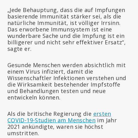
„Jede Behauptung, dass die auf Impfungen
basierende Immunität stärker sei, als die
natürliche Immunität, ist völliger Irrsinn.
Das erworbene Immunsystem ist eine
wunderbare Sache und die Impfung ist ein
billigerer und nicht sehr effektiver Ersatz“,
sagte er.
Gesunde Menschen werden absichtlich mit
einem Virus infiziert, damit die
Wissenschaftler Infektionen verstehen und
die Wirksamkeit bestehender Impfstoffe
und Behandlungen testen und neue
entwickeln können.
Als die britische Regierung die
ersten
COVID-19-Studien am Menschen
im Jahr
2021 ankündigte, waren sie höchst
umstritten.