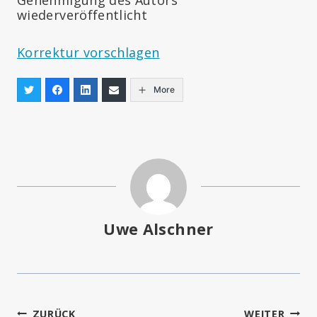
wiederveröffentlicht
Korrektur vorschlagen
More
Uwe Alschner
ZURÜCK
WEITER