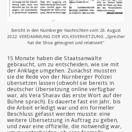
Bericht in den Nürnberger Nachrichten vom 26. August
2022: VERDAMMUNG DER VOLKSVERHETZUNG: „Sprecher
hat die Shoa geleugnet und relativiert“
15 Monate haben die Staatsanwälte
gebraucht, um zu entscheiden, wie sie mit
der Anklage umgehen. Zunächst mussten
sie die Rede von der Nürnberger Polizei
übersetzen lassen (obwohl sie bereits in
deutscher Übersetzung online verfügbar
war, als Vera Sharav das erste Wort auf der
Bühne sprach). Es dauerte fast ein Jahr, bis
die Arbeit erledigt war und ein formeller
Beschluss gefasst werden musste: eine
weitere Übersetzung in Auftrag zu geben,
und zwar eine offizielle, die notwendig war,