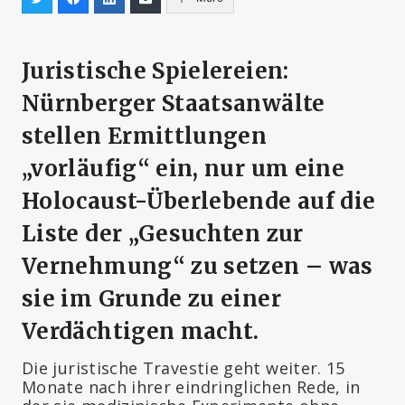
Juristische Spielereien:
Nürnberger Staatsanwälte
stellen Ermittlungen
„vorläufig“ ein, nur um eine
Holocaust-Überlebende auf die
Liste der „Gesuchten zur
Vernehmung“ zu setzen – was
sie im Grunde zu einer
Verdächtigen macht.
Die juristische Travestie geht weiter. 15
Monate nach ihrer eindringlichen Rede, in