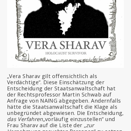
„Vera Sharav gilt offensichtlich als
Verdächtige“. Diese Einschätzung der
Entscheidung der Staatsanwaltschaft hat
der Rechtsprofessor Martin Schwab auf
Anfrage von NAING abgegeben. Andernfalls
hätte die Staatsanwaltschaft die Klage als
unbegründet abgewiesen. Die Entscheidung,
das Verfahren
„vorläufig einzustellen“ und
Frau Sharav auf die Liste der „
zur