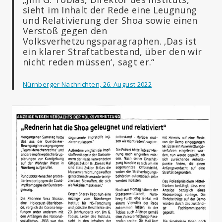
sieht im Inhalt der Rede eine Leugnung
und Relativierung der Shoa sowie einen
Verstoß gegen den
Volksverhetzungsparagraphen. ‚Das ist
ein klarer Straftatbestand, über den wir
nicht reden müssen‘, sagt er.“
Nürnberger Nachrichten, 26. August 2022