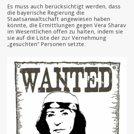
Es muss auch berücksichtigt werden, dass
die bayerische Regierung die
Staatsanwaltschaft angewiesen haben
könnte, die Ermittlungen gegen Vera Sharav
im Wesentlichen offen zu halten, indem sie
sie auf die Liste der zur Vernehmung
„gesuchten“ Personen setzte.