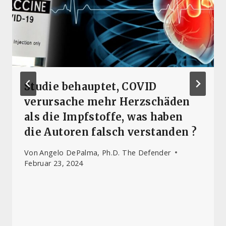
Studie behauptet, COVID
verursache mehr Herzschäden
als die Impfstoffe, was haben
die Autoren falsch verstanden ?
Von
Angelo DePalma, Ph.D. The Defender
Februar 23, 2024