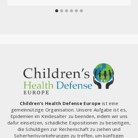
Children's Health Defense Europe
ist eine
gemeinnützige Organisation. Unsere Aufgabe ist es,
Epidemien im Kindesalter zu beenden, indem wir uns
dafür einsetzen, schädliche Expositionen zu beseitigen,
die Schuldigen zur Rechenschaft zu ziehen und
Sicherheitsvorkehrungen zu treffen, um künftigen