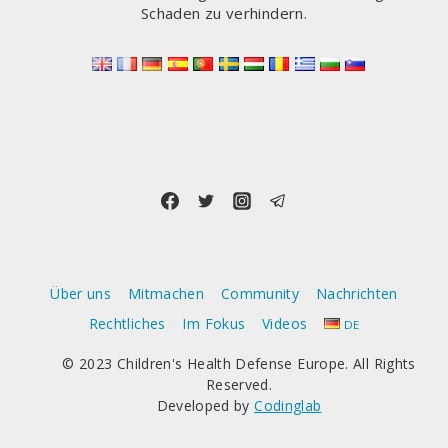
Schaden zu verhindern.
Über uns
Mitmachen
Community
Nachrichten
Rechtliches
Im Fokus
Videos
DE
© 2023 Children's Health Defense Europe. All Rights
Reserved.
Developed by
Codinglab