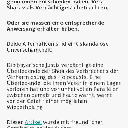
genommen entschieden haben, Vera
Sharav als Verdächtige zu betrachten.
Oder sie müssen eine entsprechende
Anweisung erhalten haben.
Beide Alternativen sind eine skandalöse
Unverschämtheit.
Die bayerische Justiz verdächtigt eine
Überlebende der Shoa des Verbrechens der
Verharmlosung des Holocausts! Eine
Überlebende, die ihren Vater in einem Lager
verloren hat und vor unheilvollen Parallelen
zwischen damals und heute warnt, warnt
vor der Gefahr einer möglichen
Wiederholung.
Dieser
Artikel
wurde mit freundlicher
Genehmigung des Autors