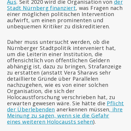
Aus
. Seit 2020 wird die Organisation von
der
Stadt Nürnberg finanziert
, was Fragen nach
einer möglichen politischen Intervention
aufwirft, um einen prominenten und
unbequemen Kritiker zu diskreditieren.
Daher muss untersucht werden, ob die
Nürnberger Stadtpolitik interveniert hat,
um die Leiterin einer Institution, die
offensichtlich von öffentlichen Geldern
abhängig ist, dazu zu bringen, Strafanzeige
zu erstatten (anstatt Vera Sharavs sehr
detaillierte Gründe über Parallelen
nachzugehen, wie es von einer solchen
Organisation, die sich der
Holocaustforschung verschrieben hat, zu
erwarten gewesen wäre. Sie hätte die
Pflicht
der Überlebenden
anerkennen müssen
, ihre
Meinung zu sagen, wenn sie die Gefahr
eines weiteren Holocausts sehen
).