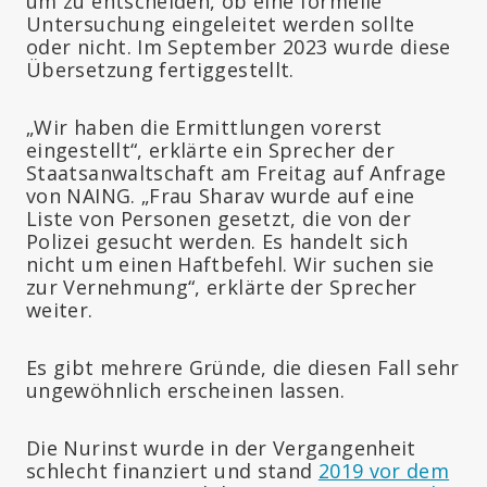
um zu entscheiden, ob eine formelle
Untersuchung eingeleitet werden sollte
oder nicht. Im September 2023 wurde diese
Übersetzung fertiggestellt.
„Wir haben die Ermittlungen vorerst
eingestellt“, erklärte ein Sprecher der
Staatsanwaltschaft am Freitag auf Anfrage
von NAING. „Frau Sharav wurde auf eine
Liste von Personen gesetzt, die von der
Polizei gesucht werden. Es handelt sich
nicht um einen Haftbefehl. Wir suchen sie
zur Vernehmung“, erklärte der Sprecher
weiter.
Es gibt mehrere Gründe, die diesen Fall sehr
ungewöhnlich erscheinen lassen.
Die Nurinst wurde in der Vergangenheit
schlecht finanziert und stand
2019 vor dem