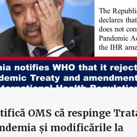
tifică OMS că respinge Trat
ndemia și modificările la