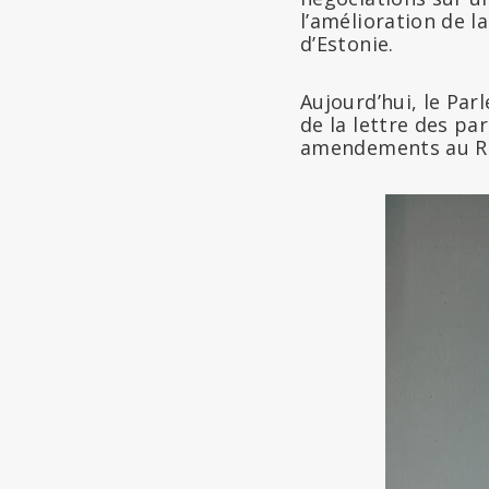
l’amélioration de l
d’Estonie.
Aujourd’hui, le Par
de la lettre des pa
amendements au RS