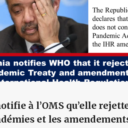
otifie à l’OMS qu’elle rejette
andémies et les amendement