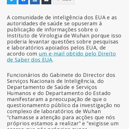
A comunidade de inteligência dos EUA e as
autoridades de saúde se opuseram à
publicação de informações sobre o
Instituto de Virologia de Wuhan porque isso
poderia levantar questões sobre pesquisas
e laboratórios apoiados pelos EUA, de
acordo com
um e-mail obtido pelo Direito
de Saber dos EUA
.
Funcionários do Gabinete do Director dos
Serviços Nacionais de Inteligência, do
Departamento de Saúde e Serviços
Humanos e do Departamento do Estado
manifestaram a preocupação de que o
questionamento público da investigação no
complexo de laboratórios de Wuhan
“chamasse a atenção para acções que nós
próprios estamos a realizar” e “exigisse um