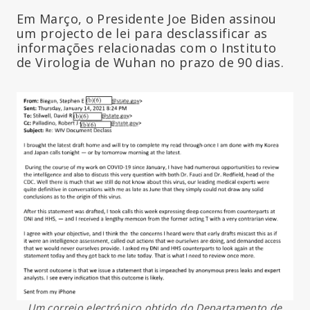
Em Março, o Presidente Joe Biden assinou
um projecto de lei para desclassificar as
informações relacionadas com o Instituto
de Virologia de Wuhan no prazo de 90 dias.
Um correio electrónico obtido do Departamento de