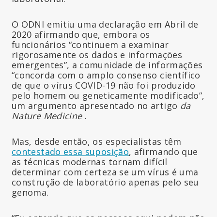
O ODNI emitiu uma declaração em Abril de
2020 afirmando que, embora os
funcionários “continuem a examinar
rigorosamente os dados e informações
emergentes”, a comunidade de informações
“concorda com o amplo consenso científico
de que o vírus COVID-19 não foi produzido
pelo homem ou geneticamente modificado”,
um argumento apresentado no artigo
da
Nature Medicine
.
Mas, desde então, os especialistas têm
contestado essa suposição
, afirmando que
as técnicas modernas tornam difícil
determinar com certeza se um vírus é uma
construção de laboratório apenas pelo seu
genoma.