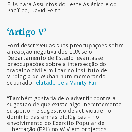
EUA para Assuntos do Leste Asiático e do
Pacífico, David Feith.
‘Artigo V’
Ford descreveu as suas preocupações sobre
a reacção negativa dos EUA se o
Departamento de Estado levantasse
preocupações sobre a intersecção do
trabalho civil e militar no Instituto de
Virologia de Wuhan num memorando
separado
relatado pela Vanity Fair
.
“Também gostaria de o advertir contra a
sugestão de que existe algo inerentemente
suspeito – e sugestivo de actividade no
domínio das armas biológicas – no
envolvimento do Exército Popular de
Libertação (EPL) no WIV em projectos