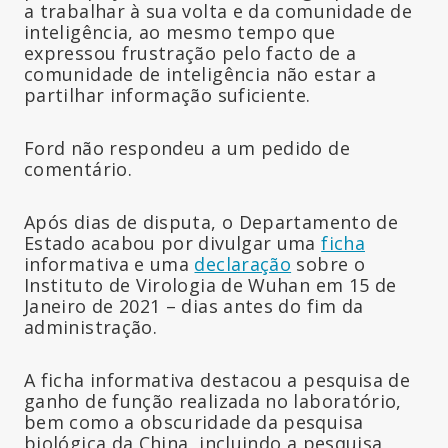
a trabalhar à sua volta e da comunidade de
inteligência, ao mesmo tempo que
expressou frustração pelo facto de a
comunidade de inteligência não estar a
partilhar informação suficiente.
Ford não respondeu a um pedido de
comentário.
Após dias de disputa, o Departamento de
Estado acabou por divulgar uma
ficha
informativa e uma
declaração
sobre o
Instituto de Virologia de Wuhan em 15 de
Janeiro de 2021 – dias antes do fim da
administração.
A ficha informativa destacou a pesquisa de
ganho de função realizada no laboratório,
bem como a obscuridade da pesquisa
biológica da China, incluindo a pesquisa