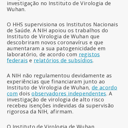
investigação no Instituto de Virologia de
Wuhan.
O HHS supervisiona os Institutos Nacionais
de Saúde. A NIH apoiou os trabalhos do
Instituto de Virologia de Wuhan que
descobriram novos coronavírus e que
aumentaram a sua patogenicidade em
laboratório, de acordo com
registos
federais
e
relatórios de subsídios
.
A NIH não regulamentou devidamente as
experiências que financiaram junto ao
Instituto de Virologia de Wuhan,
de acordo
com
dois
observadores independentes
. A
investigação de virologia de alto risco
recebeu isenções indevidas da supervisão
rigorosa da NIH, afirmam.
O Instituto de Virologia de Wuhan