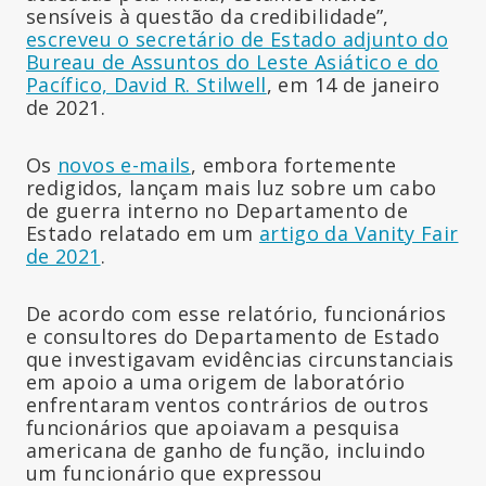
sensíveis à questão da credibilidade”,
escreveu o secretário de Estado adjunto do
Bureau de Assuntos do Leste Asiático e do
Pacífico, David R. Stilwell
, em 14 de janeiro
de 2021.
Os
novos e-mails
, embora fortemente
redigidos, lançam mais luz sobre um cabo
de guerra interno no Departamento de
Estado relatado em um
artigo da Vanity Fair
de 2021
.
De acordo com esse relatório, funcionários
e consultores do Departamento de Estado
que investigavam evidências circunstanciais
em apoio a uma origem de laboratório
enfrentaram ventos contrários de outros
funcionários que apoiavam a pesquisa
americana de ganho de função, incluindo
um funcionário que expressou