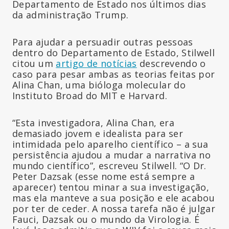
Departamento de Estado nos últimos dias
da administração Trump.
Para ajudar a persuadir outras pessoas
dentro do Departamento de Estado, Stilwell
citou um
artigo de notícias
descrevendo o
caso para pesar ambas as teorias feitas por
Alina Chan, uma bióloga molecular do
Instituto Broad do MIT e Harvard.
“Esta investigadora, Alina Chan, era
demasiado jovem e idealista para ser
intimidada pelo aparelho científico – a sua
persistência ajudou a mudar a narrativa no
mundo científico”, escreveu Stilwell. “O Dr.
Peter Dazsak (esse nome está sempre a
aparecer) tentou minar a sua investigação,
mas ela manteve a sua posição e ele acabou
por ter de ceder. A nossa tarefa não é julgar
Fauci, Dazsak ou o mundo da Virologia. É