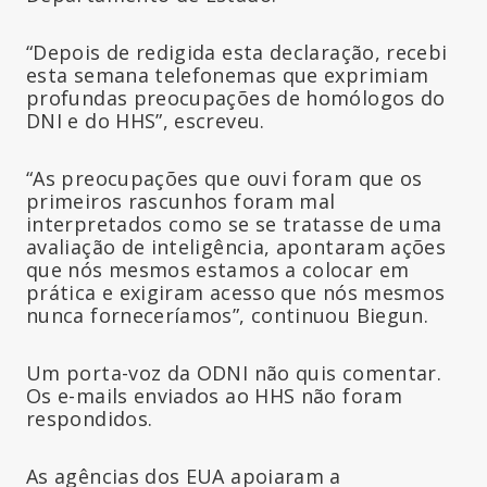
“Depois de redigida esta declaração, recebi
esta semana telefonemas que exprimiam
profundas preocupações de homólogos do
DNI e do HHS”, escreveu.
“As preocupações que ouvi foram que os
primeiros rascunhos foram mal
interpretados como se se tratasse de uma
avaliação de inteligência, apontaram ações
que nós mesmos estamos a colocar em
prática e exigiram acesso que nós mesmos
nunca forneceríamos”, continuou Biegun.
Um porta-voz da ODNI não quis comentar.
Os e-mails enviados ao HHS não foram
respondidos.
As agências dos EUA apoiaram a