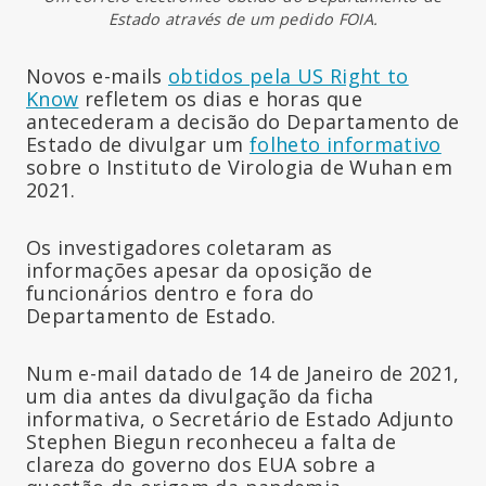
Estado através de um pedido FOIA.
Novos e-mails
obtidos pela US Right to
Know
refletem os dias e horas que
antecederam a decisão do Departamento de
Estado de divulgar um
folheto informativo
sobre o Instituto de Virologia de Wuhan em
2021.
Os investigadores coletaram as
informações apesar da oposição de
funcionários dentro e fora do
Departamento de Estado.
Num e-mail datado de 14 de Janeiro de 2021,
um dia antes da divulgação da ficha
informativa, o Secretário de Estado Adjunto
Stephen Biegun reconheceu a falta de
clareza do governo dos EUA sobre a