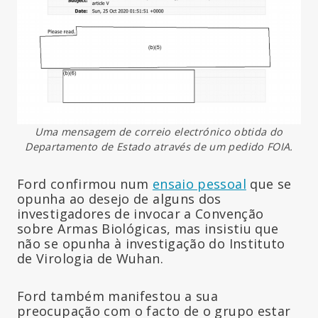
Uma mensagem de correio electrónico obtida do
Departamento de Estado através de um pedido FOIA.
Ford confirmou num
ensaio pessoal
que se
opunha ao desejo de alguns dos
investigadores de invocar a Convenção
sobre Armas Biológicas, mas insistiu que
não se opunha à investigação do Instituto
de Virologia de Wuhan.
Ford também manifestou a sua
preocupação com o facto de o grupo estar