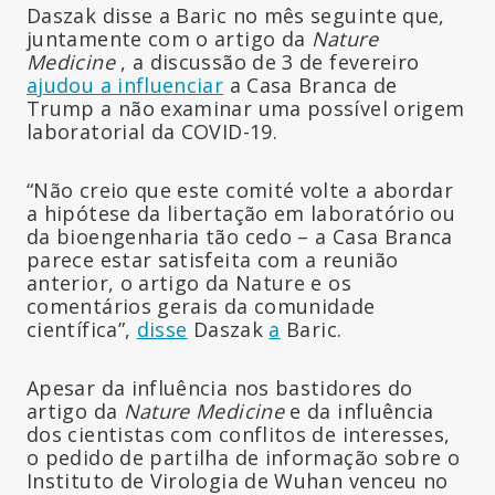
Daszak disse a Baric no mês seguinte que,
juntamente com o artigo da
Nature
Medicine
, a discussão de 3 de fevereiro
ajudou a influenciar
a Casa Branca de
Trump a não examinar uma possível origem
laboratorial da COVID-19.
“Não creio que este comité volte a abordar
a hipótese da libertação em laboratório ou
da bioengenharia tão cedo – a Casa Branca
parece estar satisfeita com a reunião
anterior, o artigo da Nature e os
comentários gerais da comunidade
científica”,
disse
Daszak
a
Baric.
Apesar da influência nos bastidores do
artigo da
Nature Medicine
e da influência
dos cientistas com conflitos de interesses,
o pedido de partilha de informação sobre o
Instituto de Virologia de Wuhan venceu no