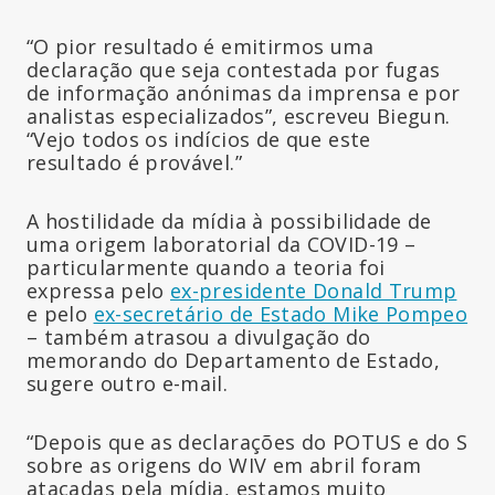
“O pior resultado é emitirmos uma
declaração que seja contestada por fugas
de informação anónimas da imprensa e por
analistas especializados”, escreveu Biegun.
“Vejo todos os indícios de que este
resultado é provável.”
A hostilidade da mídia à possibilidade de
uma origem laboratorial da COVID-19 –
particularmente quando a teoria foi
expressa pelo
ex-presidente Donald Trump
e pelo
ex-secretário de Estado Mike Pompeo
– também atrasou a divulgação do
memorando do Departamento de Estado,
sugere outro e-mail.
“Depois que as declarações do POTUS e do S
sobre as origens do WIV em abril foram
atacadas pela mídia, estamos muito