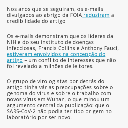
Nos anos que se seguiram, os e-mails
divulgados ao abrigo da FOIA
reduziram
a
credibilidade do artigo.
Os e-mails demonstram que os líderes da
NIH e do seu instituto de doenças
infecciosas, Francis Collins e Anthony Fauci,
estiveram envolvidos na concepção do
artigo
– um conflito de interesses que não
foi revelado a milhões de leitores.
O grupo de virologistas por detrás do
artigo tinha várias preocupações sobre o
genoma do vírus e sobre o trabalho com
novos vírus em Wuhan, o que minou um
argumento central da publicação: que o
SARS-CoV-2 não podia ter tido origem no
laboratório por ser novo.