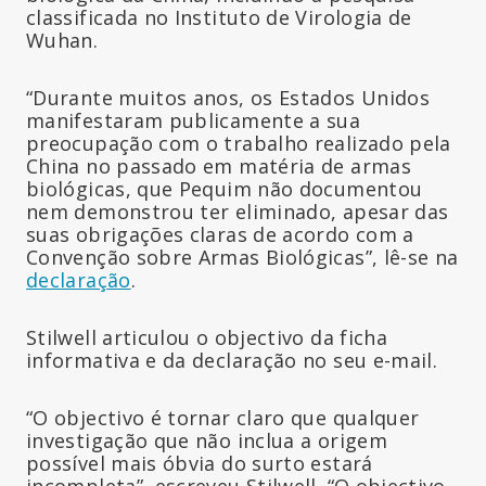
classificada no Instituto de Virologia de
Wuhan.
“Durante muitos anos, os Estados Unidos
manifestaram publicamente a sua
preocupação com o trabalho realizado pela
China no passado em matéria de armas
biológicas, que Pequim não documentou
nem demonstrou ter eliminado, apesar das
suas obrigações claras de acordo com a
Convenção sobre Armas Biológicas”, lê-se na
declaração
.
Stilwell articulou o objectivo da ficha
informativa e da declaração no seu e-mail.
“O objectivo é tornar claro que qualquer
investigação que não inclua a origem
possível mais óbvia do surto estará
incompleta”, escreveu Stilwell. “O objectivo