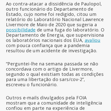
Ao contra-atacar a dissidência de Paulopol,
outro funcionário do Departamento de
Estado, cujo nome foi redigido, citou um
relatório do Laboratório Nacional Lawrence
Livermore de Maio de 2020 que sugeria a
possibilidade
de uma fuga do laboratório. O
Departamento de Energia, que supervisiona
os laboratórios nacionais dos EUA,
avaliou
com pouca confiança que a pandemia
resultou de um acidente de investigação.
“Perguntei-lhe na semana passada se não
concordava com o artigo de Livermore,
segundo o qual existiam todas as condições
para uma libertação do sars/cov-2”,
escreveu o funcionário.
Outros e-mails divulgados pela FOIA
mostram que a comunidade de inteligência
confiou em parte na experiência de