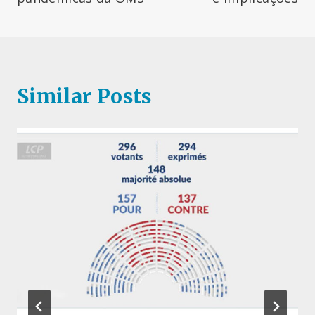
Similar Posts