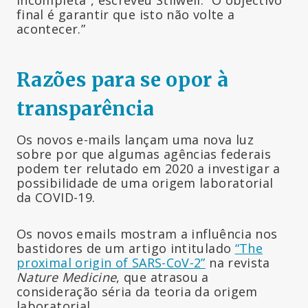
final é garantir que isto não volte a
acontecer.”
Razões para se opor à
transparência
Os novos e-mails lançam uma nova luz
sobre por que algumas agências federais
podem ter relutado em 2020 a investigar a
possibilidade de uma origem laboratorial
da COVID-19.
Os novos emails mostram a influência nos
bastidores de um artigo intitulado
“The
proximal origin of SARS-CoV-2”
na revista
Nature Medicine
, que atrasou a
consideração séria da teoria da origem
laboratorial.