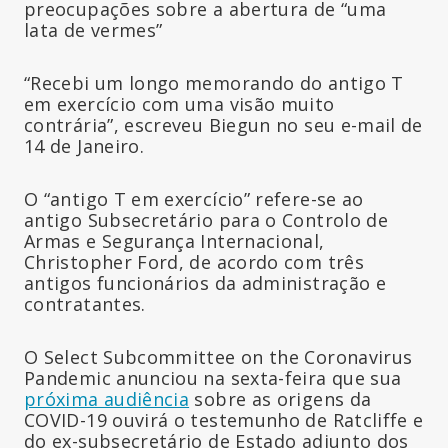
preocupações sobre a abertura de “uma
lata de vermes”
“Recebi um longo memorando do antigo T
em exercício com uma visão muito
contrária”, escreveu Biegun no seu e-mail de
14 de Janeiro.
O “antigo T em exercício” refere-se ao
antigo Subsecretário para o Controlo de
Armas e Segurança Internacional,
Christopher Ford, de acordo com três
antigos funcionários da administração e
contratantes.
O Select Subcommittee on the Coronavirus
Pandemic anunciou na sexta-feira que sua
próxima audiência
sobre as origens da
COVID-19 ouvirá o testemunho de Ratcliffe e
do ex-subsecretário de Estado adjunto dos