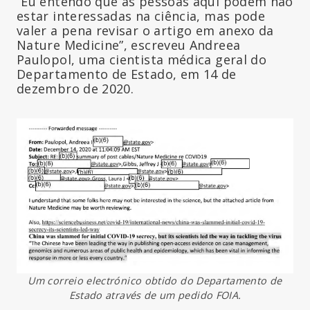
“Eu entendo que as pessoas aqui podem não
estar interessadas na ciência, mas pode
valer a pena revisar o artigo em anexo da
Nature Medicine”, escreveu Andreea
Paulopol, uma cientista médica geral do
Departamento de Estado, em 14 de
dezembro de 2020.
Um correio electrónico obtido do Departamento de
Estado através de um pedido FOIA.