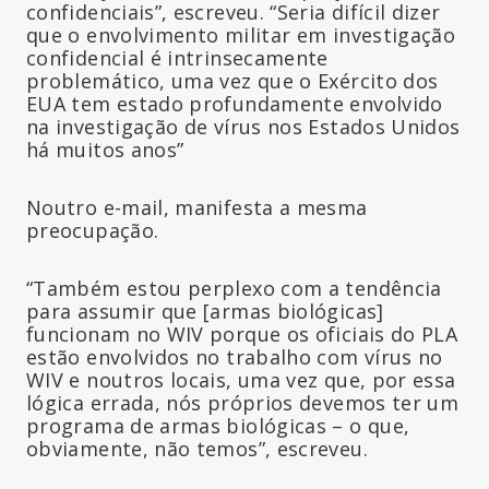
confidenciais”, escreveu. “Seria difícil dizer
que o envolvimento militar em investigação
confidencial é intrinsecamente
problemático, uma vez que o Exército dos
EUA tem estado profundamente envolvido
na investigação de vírus nos Estados Unidos
há muitos anos”
Noutro e-mail, manifesta a mesma
preocupação.
“Também estou perplexo com a tendência
para assumir que [armas biológicas]
funcionam no WIV porque os oficiais do PLA
estão envolvidos no trabalho com vírus no
WIV e noutros locais, uma vez que, por essa
lógica errada, nós próprios devemos ter um
programa de armas biológicas – o que,
obviamente, não temos”, escreveu.