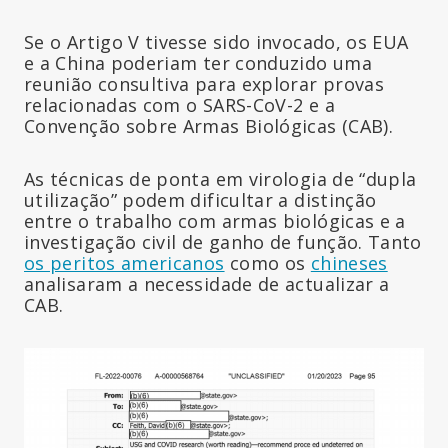
Se o Artigo V tivesse sido invocado, os EUA
e a China poderiam ter conduzido uma
reunião consultiva para explorar provas
relacionadas com o SARS-CoV-2 e a
Convenção sobre Armas Biológicas (CAB).
As técnicas de ponta em virologia de “dupla
utilização” podem dificultar a distinção
entre o trabalho com armas biológicas e a
investigação civil de ganho de função. Tanto
os peritos americanos
como os
chineses
analisaram a necessidade de actualizar a
CAB.