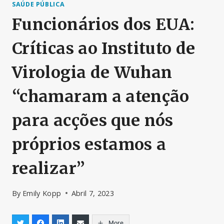
SAÚDE PÚBLICA
Funcionários dos EUA:
Críticas ao Instituto de
Virologia de Wuhan
“chamaram a atenção
para acções que nós
próprios estamos a
realizar”
By
Emily Kopp
Abril 7, 2023
More