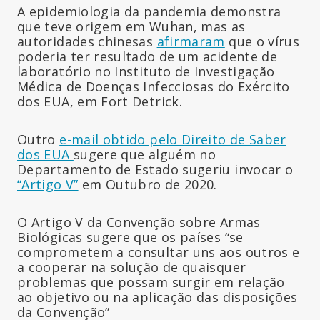
A epidemiologia da pandemia demonstra
que teve origem em Wuhan, mas as
autoridades chinesas
afirmaram
que o vírus
poderia ter resultado de um acidente de
laboratório no Instituto de Investigação
Médica de Doenças Infecciosas do Exército
dos EUA, em Fort Detrick.
Outro
e-mail obtido pelo Direito de Saber
dos EUA
sugere que alguém no
Departamento de Estado sugeriu invocar o
“Artigo V”
em Outubro de 2020.
O Artigo V da Convenção sobre Armas
Biológicas sugere que os países “se
comprometem a consultar uns aos outros e
a cooperar na solução de quaisquer
problemas que possam surgir em relação
ao objetivo ou na aplicação das disposições
da Convenção”