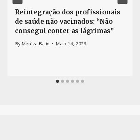
Reintegração dos profissionais
de saúde não vacinados: “Não
consegui conter as lágrimas”
By
Méréva Balin
Maio 14, 2023