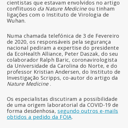
cientistas que estavam envolvidos no artigo
conflituoso
da Nature Medicine
ou tinham
ligações com o Instituto de Virologia de
Wuhan.
Numa chamada telefónica de 3 de Fevereiro
de 2020, os responsáveis pela segurança
nacional pediram a expertise do presidente
da EcoHealth Alliance, Peter Daszak, do seu
colaborador Ralph Baric, coronavirologista
da Universidade da Carolina do Norte, e do
professor Kristian Andersen, do Instituto de
Investigação Scripps, co-autor do artigo da
Nature Medicine
.
Os especialistas discutiram a possibilidade
de uma origem laboratorial da COVID-19 de
forma desdenhosa,
segundo outros e-mails
obtidos a pedido da FOIA
.