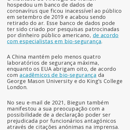
hospedou um banco de dados de
coronavírus que ficou inacessível ao público
em setembro de 2019 e acabou sendo
retirado do ar. Esse banco de dados pode
ter sido criado por pesquisas patrocinadas
por dinheiro público americano,
de acordo
com especialistas em bio-segurança
.
A China mantém pelo menos quatro
laboratórios de segurança máxima,
enquanto os EUA abrigam oito, de acordo
com
acadêmicos de bio-segurança
da
George Mason University e do King’s College
London.
No seu e-mail de 2021, Biegun também
manifestou a sua preocupação com a
possibilidade de a declaração poder ser
prejudicada por funcionários antagónicos
através de citações anónimas na imprensa.