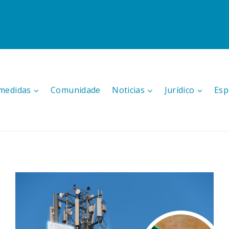
medidas
Comunidade
Noticias
Jurídico
Esp