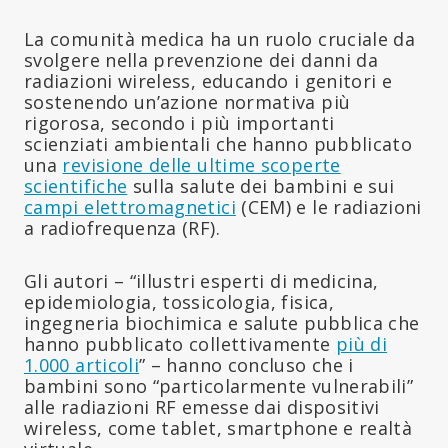
La comunità medica ha un ruolo cruciale da
svolgere nella prevenzione dei danni da
radiazioni wireless, educando i genitori e
sostenendo un’azione normativa più
rigorosa, secondo i più importanti
scienziati ambientali che hanno pubblicato
una
revisione delle ultime scoperte
scientifiche
sulla salute dei bambini e sui
campi elettromagnetici
(CEM) e le radiazioni
a radiofrequenza (RF).
Gli autori – “illustri esperti di medicina,
epidemiologia, tossicologia, fisica,
ingegneria biochimica e salute pubblica che
hanno pubblicato collettivamente
più di
1.000 articoli
” – hanno concluso che i
bambini sono “particolarmente vulnerabili”
alle radiazioni RF emesse dai dispositivi
wireless, come tablet, smartphone e realtà