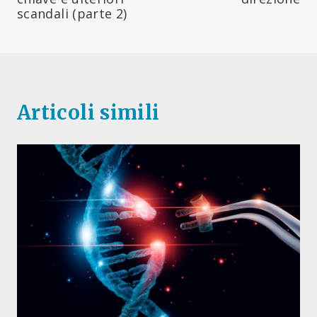
scandali (parte 2)
Articoli simili