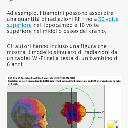
Ad esempio, i bambini possono assorbire
una quantità di radiazioni RF fino a
30 volte
superiore
nell’ippocampo e 10 volte
superiore nel midollo osseo del cranio.
Gli autori hanno incluso una figura che
mostra il modello simulato di radiazioni da
un tablet Wi-Fi nella testa di un bambino di
6 anni: