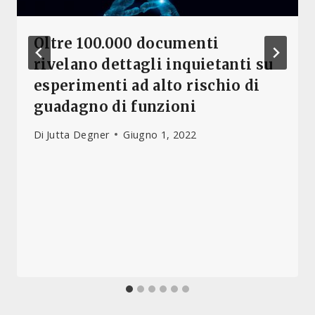
Oltre 100.000 documenti
rivelano dettagli inquietanti su
esperimenti ad alto rischio di
guadagno di funzioni
Di
Jutta Degner
Giugno 1, 2022