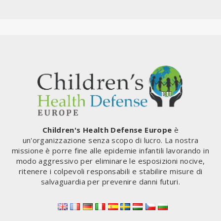
Children's Health Defense Europe
è
un'organizzazione senza scopo di lucro. La nostra
missione è porre fine alle epidemie infantili lavorando in
modo aggressivo per eliminare le esposizioni nocive,
ritenere i colpevoli responsabili e stabilire misure di
salvaguardia per prevenire danni futuri.