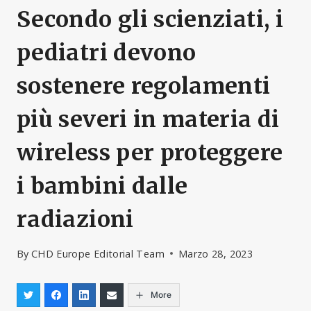
Secondo gli scienziati, i
pediatri devono
sostenere regolamenti
più severi in materia di
wireless per proteggere
i bambini dalle
radiazioni
By
CHD Europe Editorial Team
Marzo 28, 2023
More