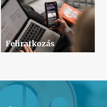
Feliratkozás