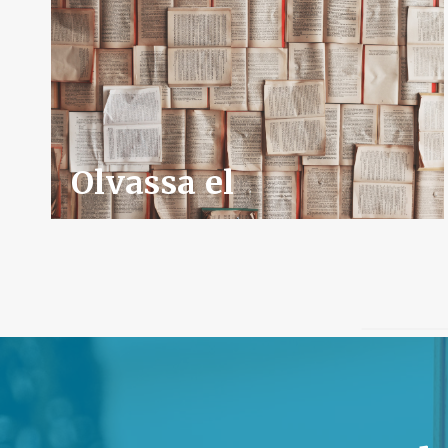
Olvassa el