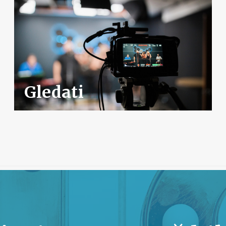
Gledati