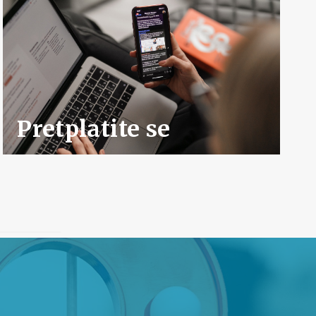
Pretplatite se