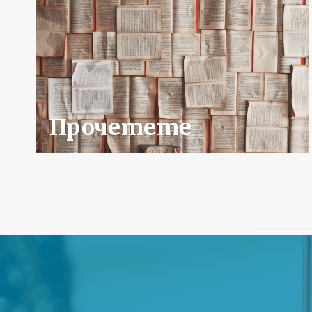
Прочетете