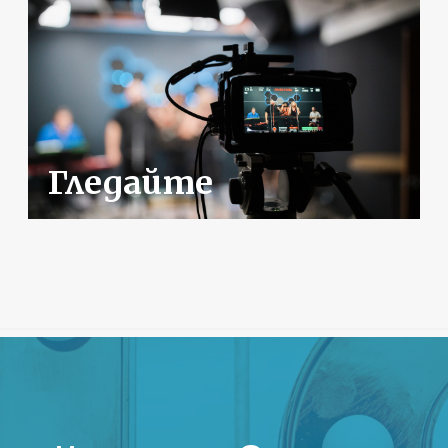
Гледайте