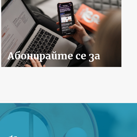
Абонирайте се за