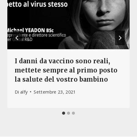
I danni da vaccino sono reali,
mettete sempre al primo posto
la salute del vostro bambino
Di
alfy
Settembre 23, 2021