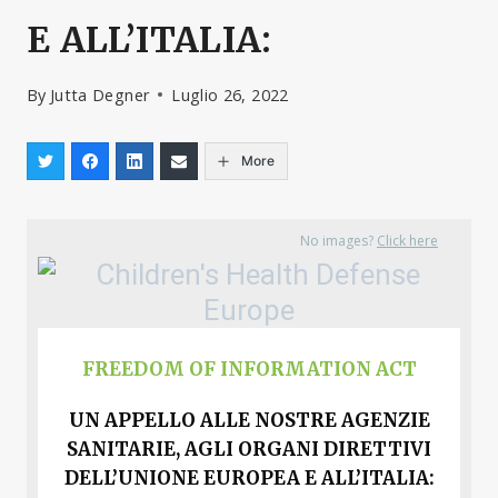
E ALL’ITALIA:
By
Jutta Degner
Luglio 26, 2022
More