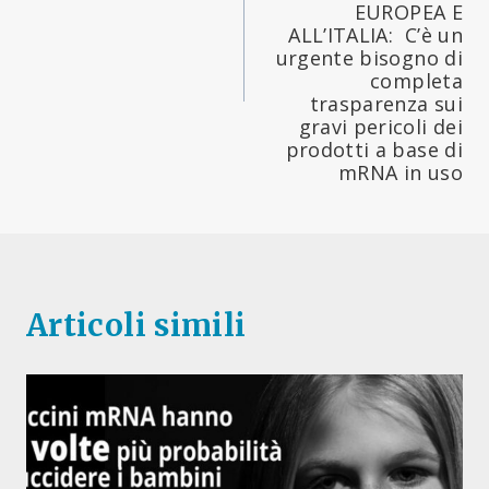
EUROPEA E
ALL’ITALIA: C’è un
urgente bisogno di
completa
trasparenza sui
gravi pericoli dei
prodotti a base di
mRNA in uso
Articoli simili