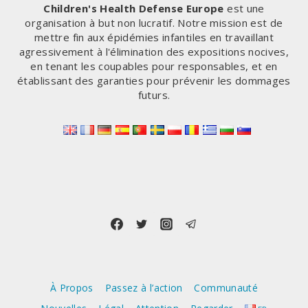
L’ADN
Children's Health Defense Europe
est une
DE
organisation à but non lucratif. Notre mission est de
RONGEUR
mettre fin aux épidémies infantiles en travaillant
?
agressivement à l'élimination des expositions nocives,
en tenant les coupables pour responsables, et en
établissant des garanties pour prévenir les dommages
futurs.
À Propos
Passez à l’action
Communauté