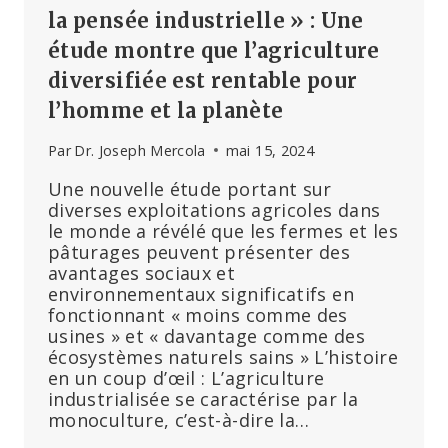
la pensée industrielle » : Une
étude montre que l’agriculture
diversifiée est rentable pour
l’homme et la planète
Par
Dr. Joseph Mercola
mai 15, 2024
Une nouvelle étude portant sur
diverses exploitations agricoles dans
le monde a révélé que les fermes et les
pâturages peuvent présenter des
avantages sociaux et
environnementaux significatifs en
fonctionnant « moins comme des
usines » et « davantage comme des
écosystèmes naturels sains » L’histoire
en un coup d’œil : L’agriculture
industrialisée se caractérise par la
monoculture, c’est-à-dire la…