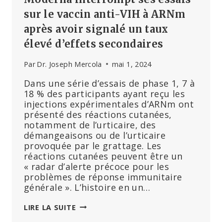
sur le vaccin anti-VIH à ARNm
après avoir signalé un taux
élevé d’effets secondaires
Par
Dr. Joseph Mercola
mai 1, 2024
Dans une série d’essais de phase 1, 7 à
18 % des participants ayant reçu les
injections expérimentales d’ARNm ont
présenté des réactions cutanées,
notamment de l’urticaire, des
démangeaisons ou de l’urticaire
provoquée par le grattage. Les
réactions cutanées peuvent être un
« radar d’alerte précoce pour les
problèmes de réponse immunitaire
générale ». L’histoire en un…
MODERNA
LIRE LA SUITE
INTERROMPT