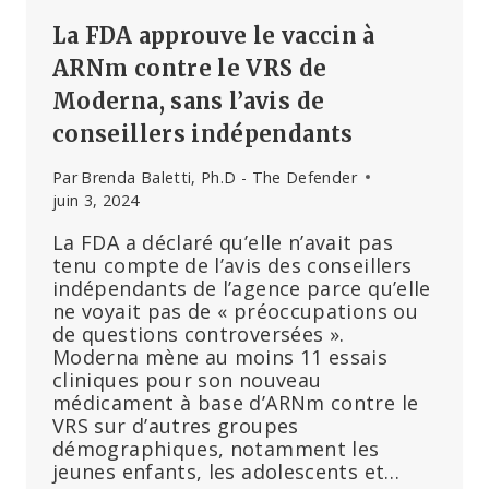
La FDA approuve le vaccin à
ARNm contre le VRS de
Moderna, sans l’avis de
conseillers indépendants
Par
Brenda Baletti, Ph.D - The Defender
juin 3, 2024
La FDA a déclaré qu’elle n’avait pas
tenu compte de l’avis des conseillers
indépendants de l’agence parce qu’elle
ne voyait pas de « préoccupations ou
de questions controversées ».
Moderna mène au moins 11 essais
cliniques pour son nouveau
médicament à base d’ARNm contre le
VRS sur d’autres groupes
démographiques, notamment les
jeunes enfants, les adolescents et…