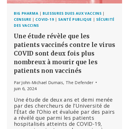
BIG PHARMA
|
BLESSURES DUES AUX VACCINS
|
CENSURE
|
COVID-19
|
SANTÉ PUBLIQUE
|
SÉCURITÉ
DES VACCINS
Une étude révèle que les
patients vaccinés contre le virus
COVID sont deux fois plus
nombreux à mourir que les
patients non vaccinés
Par
John-Michael Dumais, The Defender
juin 6, 2024
Une étude de deux ans et demi menée
par des chercheurs de l’Université de
l’État de l’Ohio et évaluée par des pairs
a révélé que parmi les patients
hospitalisés atteints de COVID-19,