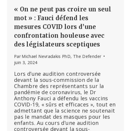
« On ne peut pas croire un seul
mot » : Fauci défend les
mesures COVID lors d’une
confrontation houleuse avec
des législateurs sceptiques
Par
Michael Nevradakis PhD, The Defender
juin 3, 2024
Lors d’une audition controversée
devant la sous-commission de la
Chambre des représentants sur la
pandémie de coronavirus, le Dr
Anthony Fauci a défendu les vaccins
COVID-19, « sûrs et efficaces », tout en
admettant que la science ne soutenait
pas le mandat des masques pour les
enfants. Au cours d’une audition
controversée devant la sous-