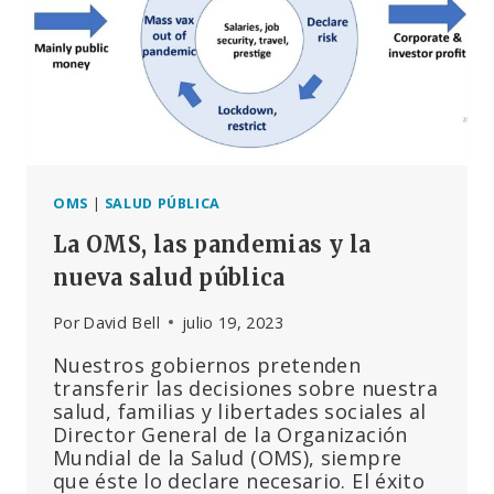
OMS
|
SALUD PÚBLICA
La OMS, las pandemias y la
nueva salud pública
Por
David Bell
julio 19, 2023
Nuestros gobiernos pretenden
transferir las decisiones sobre nuestra
salud, familias y libertades sociales al
Director General de la Organización
Mundial de la Salud (OMS), siempre
que éste lo declare necesario. El éxito