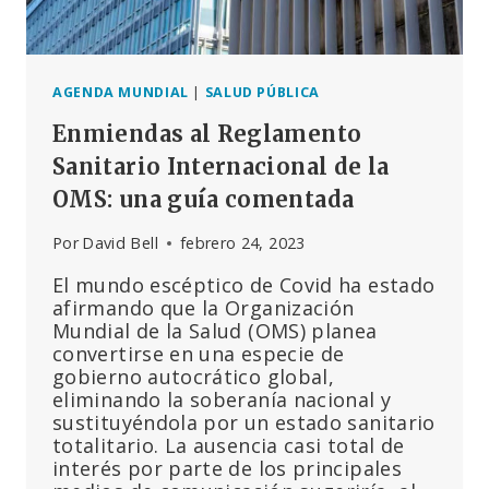
AGENDA MUNDIAL
|
SALUD PÚBLICA
Enmiendas al Reglamento
Sanitario Internacional de la
OMS: una guía comentada
Por
David Bell
febrero 24, 2023
El mundo escéptico de Covid ha estado
afirmando que la Organización
Mundial de la Salud (OMS) planea
convertirse en una especie de
gobierno autocrático global,
eliminando la soberanía nacional y
sustituyéndola por un estado sanitario
totalitario. La ausencia casi total de
interés por parte de los principales