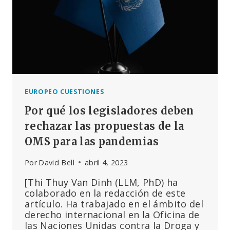
EUROPEO CUESTIONES
Por qué los legisladores deben
rechazar las propuestas de la
OMS para las pandemias
Por
David Bell
abril 4, 2023
[Thi Thuy Van Dinh (LLM, PhD) ha
colaborado en la redacción de este
artículo. Ha trabajado en el ámbito del
derecho internacional en la Oficina de
las Naciones Unidas contra la Droga y