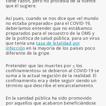
tiene razón, pero no procedía de la fuente
que él sugiere.
Así pues, cuando se nos dice que «el mundo
no estaba preparado» para el COVID-19,
deberíamos entender que no estábamos
preparados para el secuestro de la OMS y
de la política de salud pública, para un virus
que tenía una
tasa de letalidad por
infección
en la mayoría de los países poco
diferente de la gripe.
Pretender que las muertes por
«
los
confinamientos» se debieron al COVID-19 se
suma a la actual negación de la realidad. El
confinamiento era y debe seguir siendo un
término que describe el encarcelamiento.
En la sanidad pública ha sido promovido
por aquellos que acabaron beneficiándose