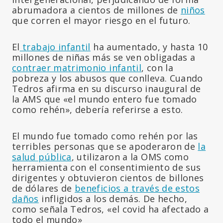
abrumadora a cientos de millones de
niños
que corren el mayor riesgo en el futuro.
El
trabajo infantil
ha aumentado, y hasta 10
millones de niñas más se ven obligadas a
contraer matrimonio infantil
, con la
pobreza y los abusos que conlleva. Cuando
Tedros afirma en su discurso inaugural de
la AMS que «el mundo entero fue tomado
como rehén», debería referirse a esto.
El mundo fue tomado como rehén por las
terribles personas que se apoderaron de
la
salud pública
, utilizaron a la OMS como
herramienta con el consentimiento de sus
dirigentes y obtuvieron cientos de billones
de dólares de
beneficios a través de estos
daños
infligidos a los demás. De hecho,
como señala Tedros, «el covid ha afectado a
todo el mundo»