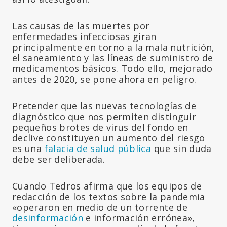
Las causas de las muertes por
enfermedades infecciosas giran
principalmente en torno a la mala nutrición,
el saneamiento y las líneas de suministro de
medicamentos básicos. Todo ello, mejorado
antes de 2020, se pone ahora en peligro.
Pretender que las nuevas tecnologías de
diagnóstico que nos permiten distinguir
pequeños brotes de virus del fondo en
declive constituyen un aumento del riesgo
es una
falacia de salud pública
que sin duda
debe ser deliberada.
Cuando Tedros afirma que los equipos de
redacción de los textos sobre la pandemia
«operaron en medio de un torrente de
desinformación
e información errónea»,