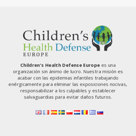
Children's Health Defense Europe
es una
organización sin ánimo de lucro. Nuestra misión es
acabar con las epidemias infantiles trabajando
enérgicamente para eliminar las exposiciones nocivas,
responsabilizar a los culpables y establecer
salvaguardias para evitar daños futuros.