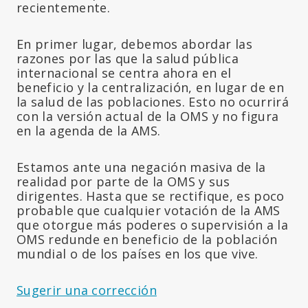
recientemente.
En primer lugar, debemos abordar las
razones por las que la salud pública
internacional se centra ahora en el
beneficio y la centralización, en lugar de en
la salud de las poblaciones. Esto no ocurrirá
con la versión actual de la OMS y no figura
en la agenda de la AMS.
Estamos ante una negación masiva de la
realidad por parte de la OMS y sus
dirigentes. Hasta que se rectifique, es poco
probable que cualquier votación de la AMS
que otorgue más poderes o supervisión a la
OMS redunde en beneficio de la población
mundial o de los países en los que vive.
Sugerir una corrección