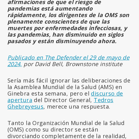
afirmaciones de que el riesgo de
pandemias está aumentando
rápidamente, los dirigentes de la OMS son
plenamente conscientes de que las
muertes por enfermedades infecciosas, y
las pandemias, han disminuido en
siglos
pasados y están disminuyendo ahora.
Publicado en The Defender el 29 de mayo de
2024,
por David Bell
,
Brownstone institute
Sería más fácil ignorar las deliberaciones de
la Asamblea Mundial de la Salud (AMS) en
Ginebra esta semana, pero el
discurso de
apertura
del Director General,
Tedros
Ghebreyesus
, merece una respuesta.
Tanto la Organización Mundial de la Salud
(OMS) como su director se están
divorciando completamente de la realidad,