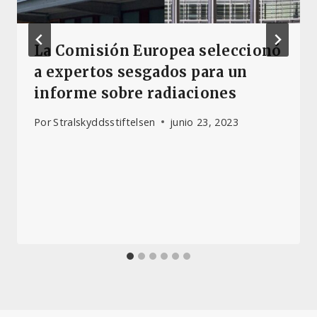
La Comisión Europea seleccionó
a expertos sesgados para un
informe sobre radiaciones
Por
Stralskyddsstiftelsen
junio 23, 2023