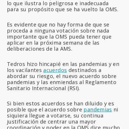
lo que ilustra lo peligrosa e inadecuada
para su propósito que se ha vuelto la OMS.
Es evidente que no hay forma de que se
proceda a ninguna votación sobre nada
importante que la OMS pueda tener que
aplicar en la próxima semana de las
deliberaciones de la AMS.
Tedros hizo hincapié en las pandemias y en
los vacilantes
acuerdos
destinados a
abordar su riesgo, el nuevo acuerdo sobre
pandemias y las enmiendas al Reglamento
Sanitario Internacional (RSI).
Si bien estos acuerdos se han diluido y es
posible que el acuerdo sobre
pandemias
ni
siquiera llegue a votarse, su continua
justificación de centrar una mayor
coordinación y poder en la OMS dice mucho