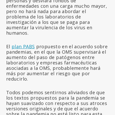
personas y desviará fondos de
enfermedades con una carga mucho mayor,
pero no hará nada para abordar el
problema de los laboratorios de
investigación a los que se paga para
aumentar la virulencia de los virus en
humanos.
El
plan PABS
propuesto en el acuerdo sobre
pandemias, en el que la OMS supervisará el
aumento del paso de patógenos entre
laboratorios y empresas farmacéuticas
asociadas a la OMS, probablemente hará
más por aumentar el riesgo que por
reducirlo.
Todos podemos sentirnos aliviados de que
los textos propuestos para la pandemia se
hayan suavizado con respecto a sus atroces
versiones originales y de que el acuerdo
sobre la pandemia no esté listo para esta