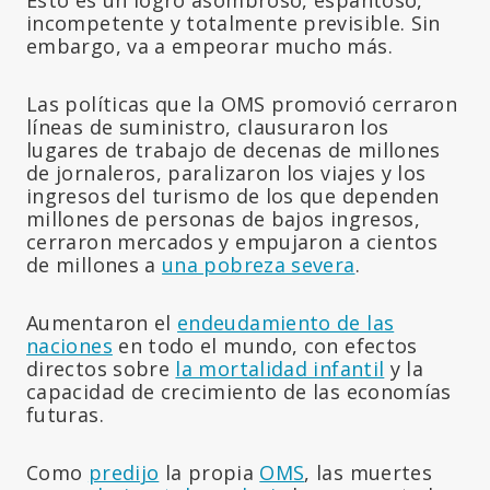
incompetente y totalmente previsible. Sin
embargo, va a empeorar mucho más.
Las políticas que la OMS promovió cerraron
líneas de suministro, clausuraron los
lugares de trabajo de decenas de millones
de jornaleros, paralizaron los viajes y los
ingresos del turismo de los que dependen
millones de personas de bajos ingresos,
cerraron mercados y empujaron a cientos
de millones a
una pobreza severa
.
Aumentaron el
endeudamiento de las
naciones
en todo el mundo, con efectos
directos sobre
la mortalidad infantil
y la
capacidad de crecimiento de las economías
futuras.
Como
predijo
la propia
OMS
, las muertes