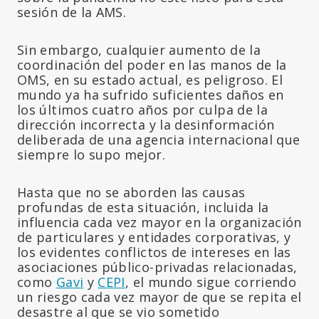
sesión de la AMS.
Sin embargo, cualquier aumento de la
coordinación del poder en las manos de la
OMS, en su estado actual, es peligroso. El
mundo ya ha sufrido suficientes daños en
los últimos cuatro años por culpa de la
dirección incorrecta y la desinformación
deliberada de una agencia internacional que
siempre lo supo mejor.
Hasta que no se aborden las causas
profundas de esta situación, incluida la
influencia cada vez mayor en la organización
de particulares y entidades corporativas, y
los evidentes conflictos de intereses en las
asociaciones público-privadas relacionadas,
como
Gavi
y
CEPI
, el mundo sigue corriendo
un riesgo cada vez mayor de que se repita el
desastre al que se vio sometido