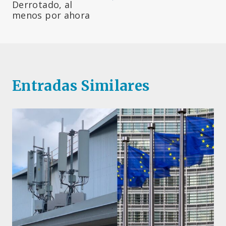
Derrotado, al
menos por ahora
Entradas Similares