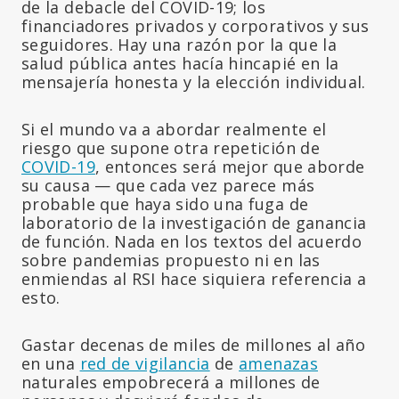
de la debacle del COVID-19; los
financiadores privados y corporativos y sus
seguidores. Hay una razón por la que la
salud pública antes hacía hincapié en la
mensajería honesta y la elección individual.
Si el mundo va a abordar realmente el
riesgo que supone otra repetición de
COVID-19
, entonces será mejor que aborde
su causa — que cada vez parece más
probable que haya sido una fuga de
laboratorio de la investigación de ganancia
de función. Nada en los textos del acuerdo
sobre pandemias propuesto ni en las
enmiendas al RSI hace siquiera referencia a
esto.
Gastar decenas de miles de millones al año
en una
red de vigilancia
de
amenazas
naturales empobrecerá a millones de