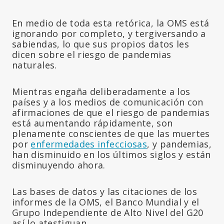
En medio de toda esta retórica, la OMS está
ignorando por completo, y tergiversando a
sabiendas, lo que sus propios datos les
dicen sobre el riesgo de pandemias
naturales.
Mientras engaña deliberadamente a los
países y a los medios de comunicación con
afirmaciones de que el riesgo de pandemias
está aumentando rápidamente, son
plenamente conscientes de que las muertes
por
enfermedades infecciosas
, y pandemias,
han disminuido en los últimos siglos y están
disminuyendo ahora.
Las bases de datos y las citaciones de los
informes de la OMS, el Banco Mundial y el
Grupo Independiente de Alto Nivel del G20
así lo atestiguan.