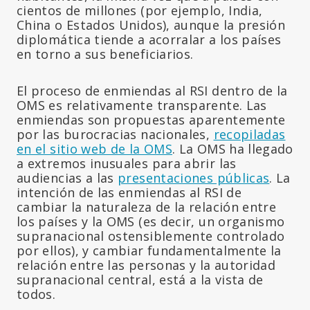
cientos de millones (por ejemplo, India,
China o Estados Unidos), aunque la presión
diplomática tiende a acorralar a los países
en torno a sus beneficiarios.
El proceso de enmiendas al RSI dentro de la
OMS es relativamente transparente. Las
enmiendas son propuestas aparentemente
por las burocracias nacionales,
recopiladas
en el sitio web de la OMS
. La OMS ha llegado
a extremos inusuales para abrir las
audiencias a las
presentaciones públicas
. La
intención de las enmiendas al RSI de
cambiar la naturaleza de la relación entre
los países y la OMS (es decir, un organismo
supranacional ostensiblemente controlado
por ellos), y cambiar fundamentalmente la
relación entre las personas y la autoridad
supranacional central, está a la vista de
todos.