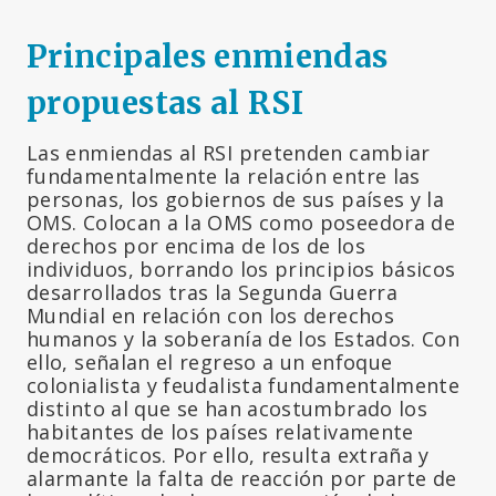
Principales enmiendas
propuestas al RSI
Las enmiendas al RSI pretenden cambiar
fundamentalmente la relación entre las
personas, los gobiernos de sus países y la
OMS. Colocan a la OMS como poseedora de
derechos por encima de los de los
individuos, borrando los principios básicos
desarrollados tras la Segunda Guerra
Mundial en relación con los derechos
humanos y la soberanía de los Estados. Con
ello, señalan el regreso a un enfoque
colonialista y feudalista fundamentalmente
distinto al que se han acostumbrado los
habitantes de los países relativamente
democráticos. Por ello, resulta extraña y
alarmante la falta de reacción por parte de