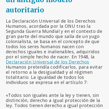
autoritario
La Declaración Universal de los Derechos
Humanos, acordada por la ONU tras la
Segunda Guerra Mundial y en el contexto de
gran parte del mundo que salía de un yugo
colonialista, se basa en el concepto de que
todos los seres humanos nacen con
derechos iguales e inalienables, adquiridos
por el simple hecho de nacer. En 1948, la
Declaración Universal de los Derechos
Humanos pretendía codificarlos, para evitar
el retorno a la desigualdad y al régimen
totalitario. La igualdad de todos los
individuos se expresa en el artículo 7:
«Todos son iguales ante la ley y tienen, sin
distinción, derecho a igual protección de la
ley. Todos tienen derecho a igual protección