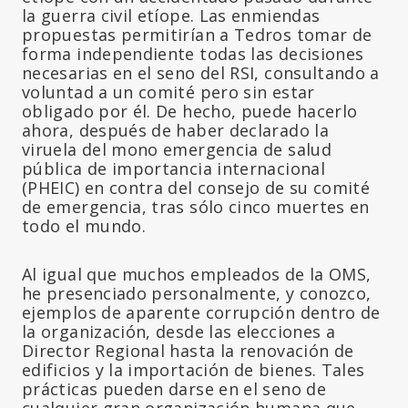
la guerra civil etíope. Las enmiendas
propuestas permitirían a Tedros tomar de
forma independiente todas las decisiones
necesarias en el seno del RSI, consultando a
voluntad a un comité pero sin estar
obligado por él. De hecho, puede hacerlo
ahora, después de haber declarado la
viruela del mono emergencia de salud
pública de importancia internacional
(PHEIC) en contra del consejo de su comité
de emergencia, tras sólo cinco muertes en
todo el mundo.
Al igual que muchos empleados de la OMS,
he presenciado personalmente, y conozco,
ejemplos de aparente corrupción dentro de
la organización, desde las elecciones a
Director Regional hasta la renovación de
edificios y la importación de bienes. Tales
prácticas pueden darse en el seno de
cualquier gran organización humana que