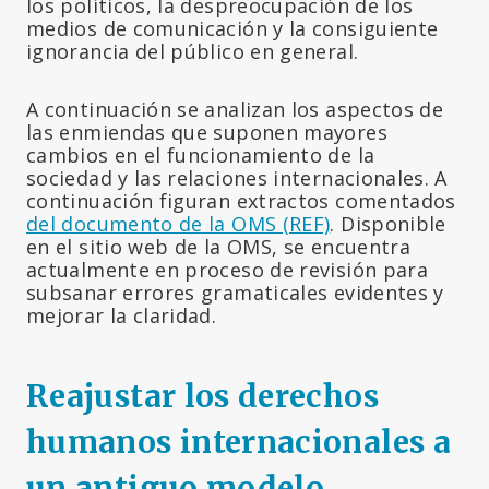
los políticos, la despreocupación de los
medios de comunicación y la consiguiente
ignorancia del público en general.
A continuación se analizan los aspectos de
las enmiendas que suponen mayores
cambios en el funcionamiento de la
sociedad y las relaciones internacionales. A
continuación figuran extractos comentados
del documento de la OMS (REF)
. Disponible
en el sitio web de la OMS, se encuentra
actualmente en proceso de revisión para
subsanar errores gramaticales evidentes y
mejorar la claridad.
Reajustar los derechos
humanos internacionales a
un antiguo modelo