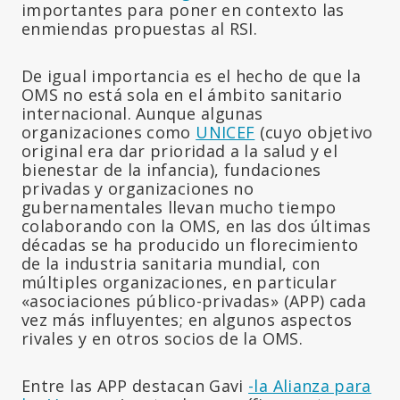
importantes para poner en contexto las
enmiendas propuestas al RSI.
De igual importancia es el hecho de que la
OMS no está sola en el ámbito sanitario
internacional. Aunque algunas
organizaciones como
UNICEF
(cuyo objetivo
original era dar prioridad a la salud y el
bienestar de la infancia), fundaciones
privadas y organizaciones no
gubernamentales llevan mucho tiempo
colaborando con la OMS, en las dos últimas
décadas se ha producido un florecimiento
de la industria sanitaria mundial, con
múltiples organizaciones, en particular
«asociaciones público-privadas» (APP) cada
vez más influyentes; en algunos aspectos
rivales y en otros socios de la OMS.
Entre las APP destacan Gavi
-la Alianza para