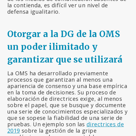
la contienda, es difícil ver un nivel de
defensa igualitario.
Otorgar a la DG de la OMS
un poder ilimitado y
garantizar que se utilizará
La OMS ha desarrollado previamente
procesos que garantizan al menos una
apariencia de consenso y una base empírica
en la toma de decisiones. Su proceso de
elaboración de directrices exige, al menos
sobre el papel, que se busque y documente
una serie de conocimientos especializados y
que se sopese la fiabilidad de una serie de
pruebas. Un ejemplo son las
directrices de
2019
sobre la gestión de la gripe