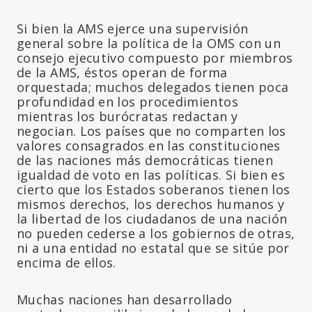
Si bien la AMS ejerce una supervisión
general sobre la política de la OMS con un
consejo ejecutivo compuesto por miembros
de la AMS, éstos operan de forma
orquestada; muchos delegados tienen poca
profundidad en los procedimientos
mientras los burócratas redactan y
negocian. Los países que no comparten los
valores consagrados en las constituciones
de las naciones más democráticas tienen
igualdad de voto en las políticas. Si bien es
cierto que los Estados soberanos tienen los
mismos derechos, los derechos humanos y
la libertad de los ciudadanos de una nación
no pueden cederse a los gobiernos de otras,
ni a una entidad no estatal que se sitúe por
encima de ellos.
Muchas naciones han desarrollado