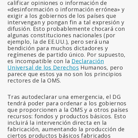
calificar opiniones o información de
«desinformación o información errónea» y
exigir a los gobiernos de los países que
intervengan y pongan fin a tal expresión y
difusión. Esto probablemente chocará con
algunas constituciones nacionales (por
ejemplo, la de EE.UU.), pero será una
bendición para muchos dictadores y
regímenes de partido único. Por supuesto,
es incompatible con la
Declaración
Universal de los Derechos
Humanos, pero
parece que estos ya no son los principios
rectores de la OMS.
Tras autodeclarar una emergencia, el DG
tendrá poder para ordenar a los gobiernos
que proporcionen a la OMS y a otros países
recursos: fondos y productos básicos. Esto
incluirá la intervención directa en la
fabricación, aumentando la producción de
ciertos productos básicos fabricados