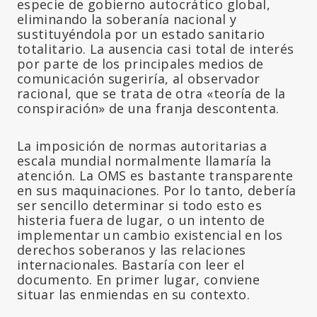
especie de gobierno autocrático global,
eliminando la soberanía nacional y
sustituyéndola por un estado sanitario
totalitario. La ausencia casi total de interés
por parte de los principales medios de
comunicación sugeriría, al observador
racional, que se trata de otra «teoría de la
conspiración» de una franja descontenta.
La imposición de normas autoritarias a
escala mundial normalmente llamaría la
atención. La OMS es bastante transparente
en sus maquinaciones. Por lo tanto, debería
ser sencillo determinar si todo esto es
histeria fuera de lugar, o un intento de
implementar un cambio existencial en los
derechos soberanos y las relaciones
internacionales. Bastaría con leer el
documento. En primer lugar, conviene
situar las enmiendas en su contexto.