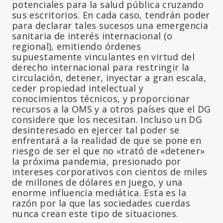
potenciales para la salud pública cruzando
sus escritorios. En cada caso, tendrán poder
para declarar tales sucesos una emergencia
sanitaria de interés internacional (o
regional), emitiendo órdenes
supuestamente vinculantes en virtud del
derecho internacional para restringir la
circulación, detener, inyectar a gran escala,
ceder propiedad intelectual y
conocimientos técnicos, y proporcionar
recursos a la OMS y a otros países que el DG
considere que los necesitan. Incluso un DG
desinteresado en ejercer tal poder se
enfrentará a la realidad de que se pone en
riesgo de ser el que no «trató de «detener»
la próxima pandemia, presionado por
intereses corporativos con cientos de miles
de millones de dólares en juego, y una
enorme influencia mediática. Esta es la
razón por la que las sociedades cuerdas
nunca crean este tipo de situaciones.