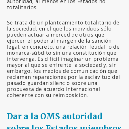
autoridad, al menos en los Estados no
totalitarios.
Se trata de un planteamiento totalitario de
la sociedad, en el que los individuos sólo
pueden actuar a merced de otros que
ejercen el poder al margen de la sanción
legal; en concreto, una relación feudal, o de
monarca-súbdito sin una constitución que
intervenga. Es difícil imaginar un problema
mayor al que se enfrente la sociedad y, sin
embargo, los medios de comunicación que
reclaman reparaciones por la esclavitud del
pasado guardan silencio sobre una
propuesta de acuerdo internacional
coherente con su reimposición.
Dar a la OMS autoridad
sobre los Estados miembros