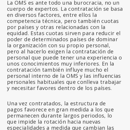
La OMS es ante todo una burocracia, no un
cuerpo de expertos. La contratación se basa
en diversos factores, entre ellos la
competencia técnica, pero también cuotas
por países y otras relacionadas con la
equidad. Estas cuotas sirven para reducir el
poder de determinados países de dominar
la organización con su propio personal,
pero al hacerlo exigen la contratación de
personal que puede tener una experiencia o
unos conocimientos muy inferiores. En la
contratación también influye mucho el
personal interno de la OMS y las influencias
personales habituales que conlleva trabajar
y necesitar favores dentro de los países.
Una vez contratados, la estructura de
pagos favorece en gran medida a los que
permanecen durante largos periodos, lo
que impide la rotación hacia nuevas
especialidades a medida que cambian las