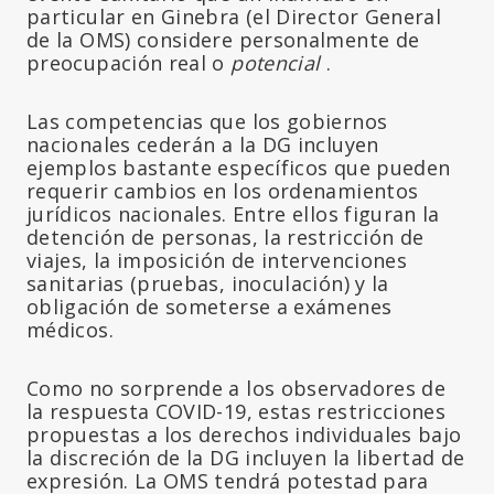
particular en Ginebra (el Director General
de la OMS) considere personalmente de
preocupación real o
potencial
.
Las competencias que los gobiernos
nacionales cederán a la DG incluyen
ejemplos bastante específicos que pueden
requerir cambios en los ordenamientos
jurídicos nacionales. Entre ellos figuran la
detención de personas, la restricción de
viajes, la imposición de intervenciones
sanitarias (pruebas, inoculación) y la
obligación de someterse a exámenes
médicos.
Como no sorprende a los observadores de
la respuesta COVID-19, estas restricciones
propuestas a los derechos individuales bajo
la discreción de la DG incluyen la libertad de
expresión. La OMS tendrá potestad para