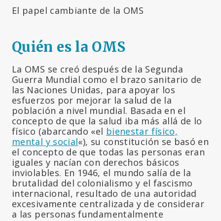
El papel cambiante de la OMS
Quién es la OMS
La OMS se creó después de la Segunda
Guerra Mundial como el brazo sanitario de
las Naciones Unidas, para apoyar los
esfuerzos por mejorar la salud de la
población a nivel mundial. Basada en el
concepto de que la salud iba más allá de lo
físico (abarcando «el
bienestar físico,
mental y social
«), su constitución se basó en
el concepto de que todas las personas eran
iguales y nacían con derechos básicos
inviolables. En 1946, el mundo salía de la
brutalidad del colonialismo y el fascismo
internacional, resultado de una autoridad
excesivamente centralizada y de considerar
a las personas fundamentalmente