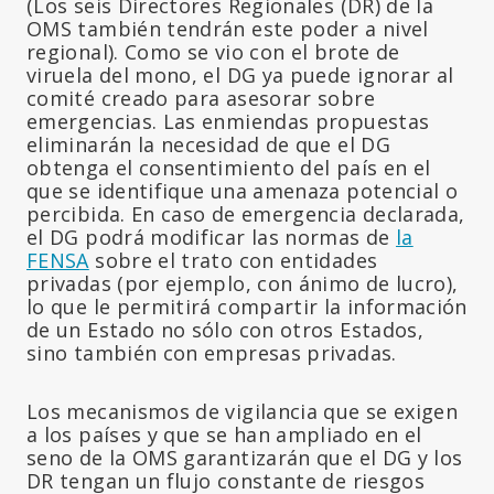
(Los seis Directores Regionales (DR) de la
OMS también tendrán este poder a nivel
regional). Como se vio con el brote de
viruela del mono, el DG ya puede ignorar al
comité creado para asesorar sobre
emergencias. Las enmiendas propuestas
eliminarán la necesidad de que el DG
obtenga el consentimiento del país en el
que se identifique una amenaza potencial o
percibida. En caso de emergencia declarada,
el DG podrá modificar las normas de
la
FENSA
sobre el trato con entidades
privadas (por ejemplo, con ánimo de lucro),
lo que le permitirá compartir la información
de un Estado no sólo con otros Estados,
sino también con empresas privadas.
Los mecanismos de vigilancia que se exigen
a los países y que se han ampliado en el
seno de la OMS garantizarán que el DG y los
DR tengan un flujo constante de riesgos