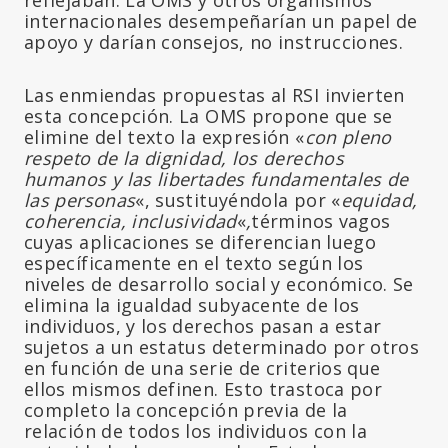
internacionales desempeñarían un papel de
apoyo y darían consejos, no instrucciones.
Las enmiendas propuestas al RSI invierten
esta concepción. La OMS propone que se
elimine del texto la expresión «
con pleno
respeto de la dignidad, los derechos
humanos y las libertades fundamentales de
las personas
«, sustituyéndola por «
equidad,
coherencia, inclusividad
«
,
términos vagos
cuyas aplicaciones se diferencian luego
específicamente en el texto según los
niveles de desarrollo social y económico. Se
elimina la igualdad subyacente de los
individuos, y los derechos pasan a estar
sujetos a un estatus determinado por otros
en función de una serie de criterios que
ellos mismos definen. Esto trastoca por
completo la concepción previa de la
relación de todos los individuos con la