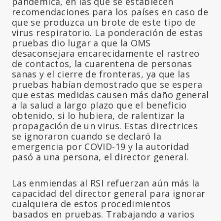
pandémica, en las que se establecen
recomendaciones para los países en caso de
que se produzca un brote de este tipo de
virus respiratorio. La ponderación de estas
pruebas dio lugar a que la OMS
desaconsejara encarecidamente el rastreo
de contactos, la cuarentena de personas
sanas y el cierre de fronteras, ya que las
pruebas habían demostrado que se espera
que estas medidas causen más daño general
a la salud a largo plazo que el beneficio
obtenido, si lo hubiera, de ralentizar la
propagación de un virus. Estas directrices
se ignoraron cuando se declaró la
emergencia por COVID-19 y la autoridad
pasó a una persona, el director general.
Las enmiendas al RSI refuerzan aún más la
capacidad del director general para ignorar
cualquiera de estos procedimientos
basados en pruebas. Trabajando a varios