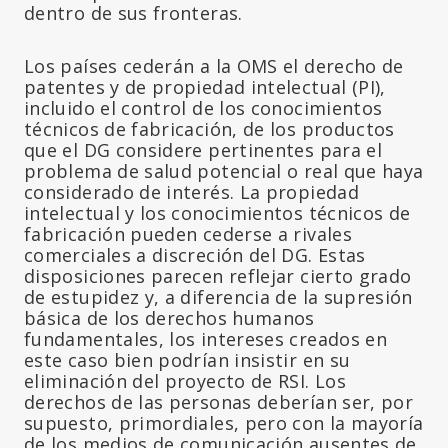
dentro de sus fronteras.
Los países cederán a la OMS el derecho de
patentes y de propiedad intelectual (PI),
incluido el control de los conocimientos
técnicos de fabricación, de los productos
que el DG considere pertinentes para el
problema de salud potencial o real que haya
considerado de interés. La propiedad
intelectual y los conocimientos técnicos de
fabricación pueden cederse a rivales
comerciales a discreción del DG. Estas
disposiciones parecen reflejar cierto grado
de estupidez y, a diferencia de la supresión
básica de los derechos humanos
fundamentales, los intereses creados en
este caso bien podrían insistir en su
eliminación del proyecto de RSI. Los
derechos de las personas deberían ser, por
supuesto, primordiales, pero con la mayoría
de los medios de comunicación ausentes de