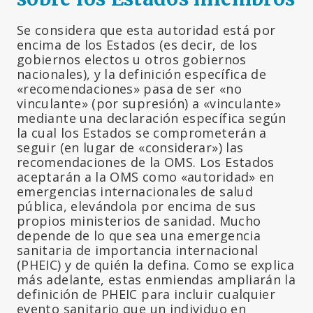
Se considera que esta autoridad está por
encima de los Estados (es decir, de los
gobiernos electos u otros gobiernos
nacionales), y la definición específica de
«recomendaciones» pasa de ser «no
vinculante» (por supresión) a «vinculante»
mediante una declaración específica según
la cual los Estados se comprometerán a
seguir (en lugar de «considerar») las
recomendaciones de la OMS. Los Estados
aceptarán a la OMS como «autoridad» en
emergencias internacionales de salud
pública, elevándola por encima de sus
propios ministerios de sanidad. Mucho
depende de lo que sea una emergencia
sanitaria de importancia internacional
(PHEIC) y de quién la defina. Como se explica
más adelante, estas enmiendas ampliarán la
definición de PHEIC para incluir cualquier
evento sanitario que un individuo en