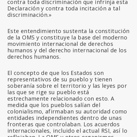
contra toda discriminación que infrinja esta
Declaración y contra toda incitación a tal
discriminación.»
Este entendimiento sustenta la constitución
de la OMS y constituye la base del moderno
movimiento internacional de derechos
humanos y del derecho internacional de los
derechos humanos.
El concepto de que los Estados son
representativos de su pueblo y tienen
soberanía sobre el territorio y las leyes por
las que se rige su pueblo está
estrechamente relacionado con esto. A
medida que los pueblos salían del
colonialismo, afirmaban su autoridad como
entidades independientes dentro de unas
fronteras que controlaban. Los acuerdos
internacionales, incluido el actual RSI, así lo
reflejaban. La OMS y otros organismos