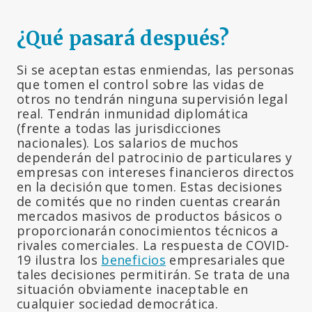
¿Qué pasará después?
Si se aceptan estas enmiendas, las personas
que tomen el control sobre las vidas de
otros no tendrán ninguna supervisión legal
real. Tendrán inmunidad diplomática
(frente a todas las jurisdicciones
nacionales). Los salarios de muchos
dependerán del patrocinio de particulares y
empresas con intereses financieros directos
en la decisión que tomen. Estas decisiones
de comités que no rinden cuentas crearán
mercados masivos de productos básicos o
proporcionarán conocimientos técnicos a
rivales comerciales. La respuesta de COVID-
19 ilustra los
beneficios
empresariales que
tales decisiones permitirán. Se trata de una
situación obviamente inaceptable en
cualquier sociedad democrática.