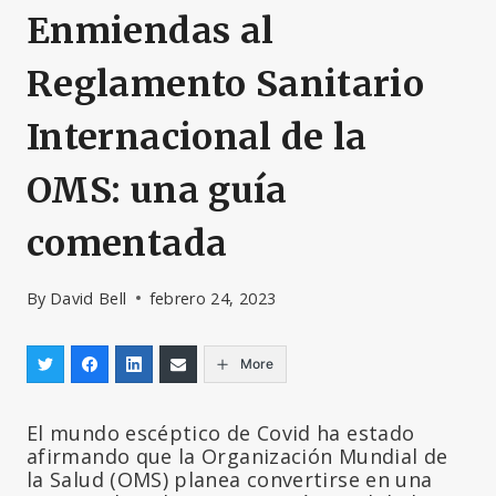
Enmiendas al
Reglamento Sanitario
Internacional de la
OMS: una guía
comentada
By
David Bell
febrero 24, 2023
More
El mundo escéptico de Covid ha estado
afirmando que la Organización Mundial de
la Salud (OMS) planea convertirse en una