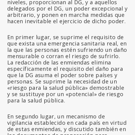
niveles, proporcionan al DG, y a aquellos
delegados por el DG, un poder excepcional y
arbitrario, y ponen en marcha medidas que
hacen inevitable el ejercicio de dicho poder.
En primer lugar, se suprime el requisito de
que exista una emergencia sanitaria real, en
la que las personas estén sufriendo un daño
mensurable o corran el riesgo de sufrirlo.
La redacción de las enmiendas elimina
específicamente el requisito del daño para
que la DG asuma el poder sobre países y
personas. Se suprime la necesidad de un
«riesgo para la salud pública» demostrable
y se sustituye por un «potencial» de riesgo
para la salud pública.
En segundo lugar, un mecanismo de
vigilancia establecido en cada país en virtud
de estas enmiendas, y discutido también en