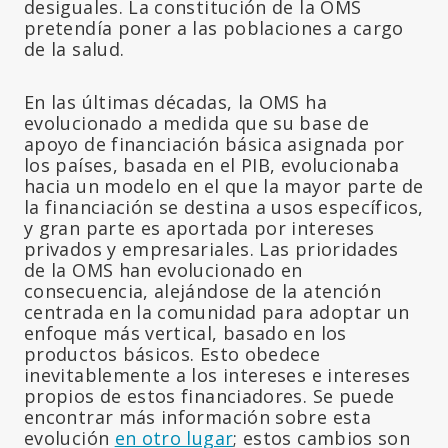
desiguales. La constitución de la OMS
pretendía poner a las poblaciones a cargo
de la salud.
En las últimas décadas, la OMS ha
evolucionado a medida que su base de
apoyo de financiación básica asignada por
los países, basada en el PIB, evolucionaba
hacia un modelo en el que la mayor parte de
la financiación se destina a usos específicos,
y gran parte es aportada por intereses
privados y empresariales. Las prioridades
de la OMS han evolucionado en
consecuencia, alejándose de la atención
centrada en la comunidad para adoptar un
enfoque más vertical, basado en los
productos básicos. Esto obedece
inevitablemente a los intereses e intereses
propios de estos financiadores. Se puede
encontrar más información sobre esta
evolución
en otro lugar
; estos cambios son