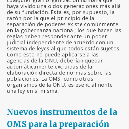
haya vivido una o dos generaciones más allá
de su fundación. Esta es, por supuesto, la
razón por la que el principio de la
separación de poderes existe comúnmente
en la gobernanza nacional; los que hacen las
reglas deben responder ante un poder
judicial independiente de acuerdo con un
sistema de leyes al que todos están sujetos.
Como esto no puede aplicarse a las
agencias de la ONU, deberían quedar
automáticamente excluidas de la
elaboración directa de normas sobre las
poblaciones. La OMS, como otros
organismos de la ONU, es esencialmente
una ley en sí misma.
Nuevos instrumentos de la
OMS para la preparación