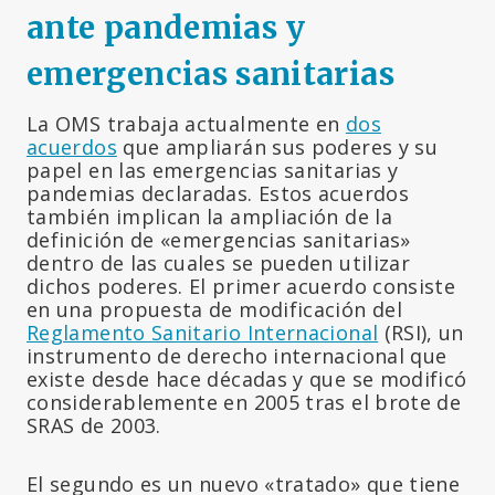
ante pandemias y
emergencias sanitarias
La OMS trabaja actualmente en
dos
acuerdos
que ampliarán sus poderes y su
papel en las emergencias sanitarias y
pandemias declaradas. Estos acuerdos
también implican la ampliación de la
definición de «emergencias sanitarias»
dentro de las cuales se pueden utilizar
dichos poderes. El primer acuerdo consiste
en una propuesta de modificación del
Reglamento Sanitario Internacional
(RSI), un
instrumento de derecho internacional que
existe desde hace décadas y que se modificó
considerablemente en 2005 tras el brote de
SRAS de 2003.
El segundo es un nuevo «tratado» que tiene