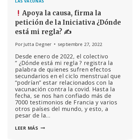
LAS VACUNAS
Apoya la causa, firma la
petición de la Iniciativa ¿Dónde
está mi regla? ✍
Por
Jutta Degner
septiembre 27, 2022
Desde enero de 2022, el colectivo
“ ¿Dónde está mi regla ? registra la
palabra de quienes sufren efectos
secundarios en el ciclo menstrual que
“podrían” estar relacionados con la
vacunación contra la covid. Hasta la
fecha, se nos han confiado más de
7000 testimonios de Francia y varios
otros países del mundo, y esto, a
pesar de la…
LEER MÁS
APOYA