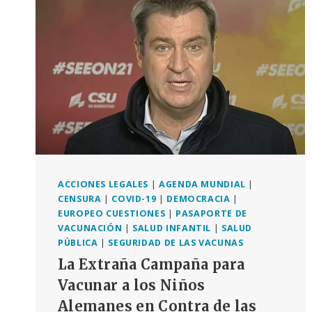
ACCIONES LEGALES
|
AGENDA MUNDIAL
|
CENSURA
|
COVID-19
|
DEMOCRACIA
|
EUROPEO CUESTIONES
|
PASAPORTE DE
VACUNACIÓN
|
SALUD INFANTIL
|
SALUD
PÚBLICA
|
SEGURIDAD DE LAS VACUNAS
La Extraña Campaña para
Vacunar a los Niños
Alemanes en Contra de las