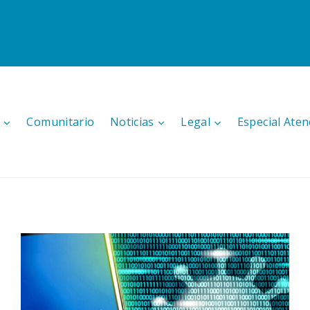
Comunitario
Noticias
Legal
Especial Aten