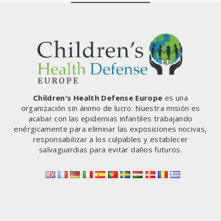
Children's Health Defense Europe
es una
organización sin ánimo de lucro. Nuestra misión es
acabar con las epidemias infantiles trabajando
enérgicamente para eliminar las exposiciones nocivas,
responsabilizar a los culpables y establecer
salvaguardias para evitar daños futuros.