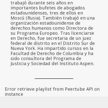
trabajó durante seis años en
importantes bufetes de abogados
estadounidenses, tres de ellos en
Moscú (Rusia). También trabajó en una
organización estadounidense de
derechos humanos como Directora de
su Programa Europeo. Tras licenciarse
en Derecho, fue secretaria de un juez
federal de distrito en el Distrito Sur de
Nueva York. Ha impartido cursos en la
Facultad de Derecho de Columbia y ha
sido consultora del Programa de
Justicia y Sociedad del Instituto Aspen.
Error retrieve playlist from Peertube API on
instance