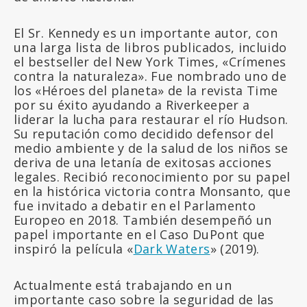
El Sr. Kennedy es un importante autor, con
una larga lista de libros publicados, incluido
el bestseller del New York Times, «Crímenes
contra la naturaleza». Fue nombrado uno de
los «Héroes del planeta» de la revista Time
por su éxito ayudando a Riverkeeper a
liderar la lucha para restaurar el río Hudson.
Su reputación como decidido defensor del
medio ambiente y de la salud de los niños se
deriva de una letanía de exitosas acciones
legales. Recibió reconocimiento por su papel
en la histórica victoria contra Monsanto, que
fue invitado a debatir en el Parlamento
Europeo en 2018. También desempeñó un
papel importante en el Caso DuPont que
inspiró la película «
Dark Waters
» (2019).
Actualmente está trabajando en un
importante caso sobre la seguridad de las