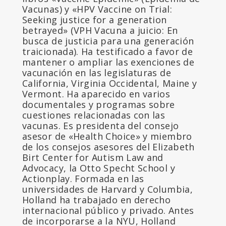
Vacunas) y «HPV Vaccine on Trial:
Seeking justice for a generation
betrayed» (VPH Vacuna a juicio: En
busca de justicia para una generación
traicionada). Ha testificado a favor de
mantener o ampliar las exenciones de
vacunación en las legislaturas de
California, Virginia Occidental, Maine y
Vermont. Ha aparecido en varios
documentales y programas sobre
cuestiones relacionadas con las
vacunas. Es presidenta del consejo
asesor de «Health Choice» y miembro
de los consejos asesores del Elizabeth
Birt Center for Autism Law and
Advocacy, la Otto Specht School y
Actionplay. Formada en las
universidades de Harvard y Columbia,
Holland ha trabajado en derecho
internacional público y privado. Antes
de incorporarse a la NYU, Holland