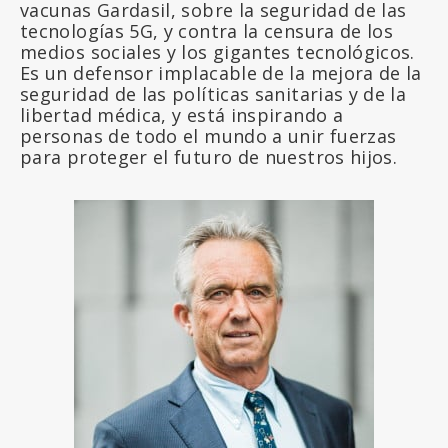
vacunas Gardasil, sobre la seguridad de las
tecnologías 5G, y contra la censura de los
medios sociales y los gigantes tecnológicos.
Es un defensor implacable de la mejora de la
seguridad de las políticas sanitarias y de la
libertad médica, y está inspirando a
personas de todo el mundo a unir fuerzas
para proteger el futuro de nuestros hijos.