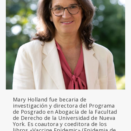
Mary Holland fue becaria de
investigación y directora del Programa
de Posgrado en Abogacía de la Facultad
de Derecho de la Universidad de Nueva
York. Es coautora y coeditora de los
libros «Vaccine Epidemic» (Epidemia de