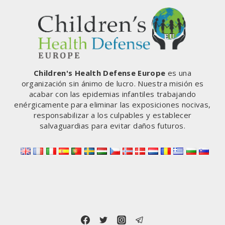
Children's Health Defense Europe
es una
organización sin ánimo de lucro. Nuestra misión es
acabar con las epidemias infantiles trabajando
enérgicamente para eliminar las exposiciones nocivas,
responsabilizar a los culpables y establecer
salvaguardias para evitar daños futuros.