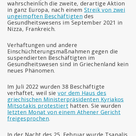
wahrscheinlich die zweite, derartige Aktion
in ganz Europa, nach einem
Streik von zwei
ungeimpften Beschäftigten
des
Gesundheitswesens im September 2021 in
Nizza, Frankreich.
Verhaftungen und andere
Einschüchterungsmaßnahmen gegen die
suspendierten Beschäftigten im
Gesundheitswesen sind in Griechenland kein
neues Phänomen.
Im Juli 2022 wurden 38 Beschäftigte
verhaftet, weil sie
vor dem Haus des
griechischen Ministerpräsidenten Kyriakos
Mitsotakis protestiert
hatten. Sie wurden
letzten Monat von einem Athener Gericht
freigesprochen
.
In der Nacht des 25. Februar wurde Tsapalis