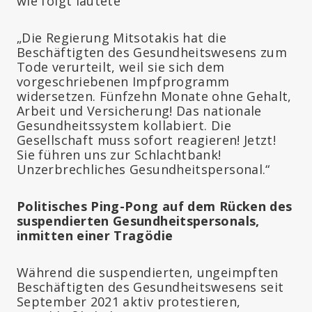
wie folgt lautete
„Die Regierung Mitsotakis hat die
Beschäftigten des Gesundheitswesens zum
Tode verurteilt, weil sie sich dem
vorgeschriebenen Impfprogramm
widersetzen. Fünfzehn Monate ohne Gehalt,
Arbeit und Versicherung! Das nationale
Gesundheitssystem kollabiert. Die
Gesellschaft muss sofort reagieren! Jetzt!
Sie führen uns zur Schlachtbank!
Unzerbrechliches Gesundheitspersonal.“
Politisches Ping-Pong auf dem Rücken des
suspendierten Gesundheitspersonals,
inmitten einer Tragödie
Während die suspendierten, ungeimpften
Beschäftigten des Gesundheitswesens seit
September 2021 aktiv protestieren,