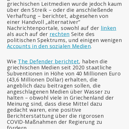
griechischen Leitmedien wurde jedoch kaum
über den Streik – oder die anschließende
Verhaftung – berichtet, abgesehen von
einer Handvoll „alternativer“
Nachrichtenportale, sowohl auf der
linken
als auch auf der
rechten
Seite des
politischen Spektrums, und einigen wenigen
Accounts in den sozialen Medien
.
Wie
The Defender berichtet
, haben die
griechischen Medien seit 2020 staatliche
Subventionen in Höhe von 40 Millionen Euro
(43,6 Millionen Dollar) erhalten, die
angeblich dazu beitragen sollen, die
angeschlagenen Medien über Wasser zu
halten – obwohl viele in Griechenland der
Meinung sind, dass diese Mittel dazu
gedacht waren, eine positive
Berichterstattung über die rigorosen
COVID-Maßnahmen der Regierung zu
fördern.