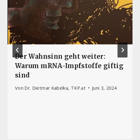
Der Wahnsinn geht weiter:
Warum mRNA-Impfstoffe giftig
sind
Von
Dr. Dietmar Kabelka, TKP.at
Juni 3, 2024