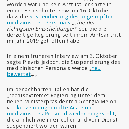
worden war und kein Arzt ist, erklärte in
einem Fernsehinterview am 16. Oktober,
dass die
Suspendierung des ungeimpften
medizinischen Personals
„
eine der
richtigsten Entscheidungen
“ sei, die die
derzeitige Regierung seit ihrem Amtsantritt
im Jahr 2019 getroffen habe.
In einem früheren Interview am 3. Oktober
sagte Plevris jedoch, die Suspendierung des
medizinischen Personals werde „
neu
bewertet
„
.
„
Im benachbarten Italien hat die
„rechtsextreme“ Regierung unter dem
neuen Ministerpräsidenten Georgia Meloni
vor
kurzem ungeimpfte Ärzte und
medizinisches Personal wieder eingestellt
,
die ähnlich wie in Griechenland vom Dienst
suspendiert worden waren.