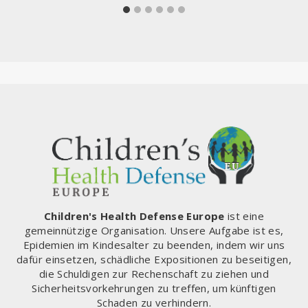
Children's Health Defense Europe
ist eine
gemeinnützige Organisation. Unsere Aufgabe ist es,
Epidemien im Kindesalter zu beenden, indem wir uns
dafür einsetzen, schädliche Expositionen zu beseitigen,
die Schuldigen zur Rechenschaft zu ziehen und
Sicherheitsvorkehrungen zu treffen, um künftigen
Schaden zu verhindern.