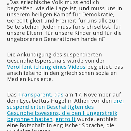
„Das griechische Volk muss endlich
begreifen, wie die Lage ist, und muss uns in
unserem heiligen Kampf für Demokratie,
Gerechtigkeit und Freiheit für uns alle zur
Seite stehen. Jeder muss für sich selbst, für
unsere Eltern, für unsere Kinder und für die
ungeborenen Generationen handeln!“
Die Ankündigung des suspendierten
Gesundheitspersonals wurde von der
Veröffentlichung eines Videos
begleitet, das
anschließend in den griechischen sozialen
Medien kursierte.
Das
Transparent, das
am 17. November auf
dem Lycabettus-Hügel in Athen von den
drei
suspendierten Beschäftigten des
Gesundheitswesens, die den Hungerstreik
begonnen hatten
,
entrollt
wurde, enthielt
eine Botschaft in englischer Sprache, die