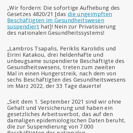
„Wir fordern: Die sofortige Aufhebung des
Gesetzes 4820/21 [das
die ungeimpften
Beschäftigten im Gesundheitswesen
suspendiert
hat]! Nein zur Privatisierung
des nationalen Gesundheitssystems!
„Lambros Tsapalis, Periklis Karolidis und
Eirini Katakou, drei heldenhafte und
unbeugsame suspendierte Beschäftigte des
Gesundheitswesens, treten zum zweiten
Mal in einen Hungerstreik, nach dem von
sechs Beschäftigten des Gesundheitswesens
im März 2022, der 33 Tage dauerte!
„Seit dem 1. September 2021 sind wir ohne
Gehalt und Versicherung und haben ein
gesetzliches Arbeitsverbot, das auf den
damaligen epidemiologischen Daten beruht,
die zur Suspendierung von 7.000
Beschäftigten des nationalen