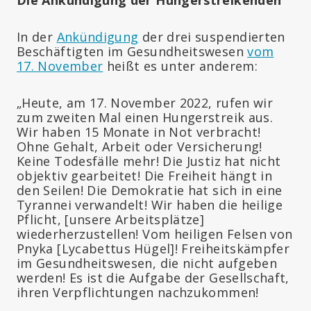
In der
Ankündigung
der drei suspendierten
Beschäftigten im Gesundheitswesen
vom
17. November
heißt es unter anderem:
„Heute, am 17. November 2022, rufen wir
zum zweiten Mal einen Hungerstreik aus.
Wir haben 15 Monate in Not verbracht!
Ohne Gehalt, Arbeit oder Versicherung!
Keine Todesfälle mehr! Die Justiz hat nicht
objektiv gearbeitet! Die Freiheit hängt in
den Seilen! Die Demokratie hat sich in eine
Tyrannei verwandelt! Wir haben die heilige
Pflicht, [unsere Arbeitsplätze]
wiederherzustellen! Vom heiligen Felsen von
Pnyka [Lycabettus Hügel]! Freiheitskämpfer
im Gesundheitswesen, die nicht aufgeben
werden! Es ist die Aufgabe der Gesellschaft,
ihren Verpflichtungen nachzukommen!