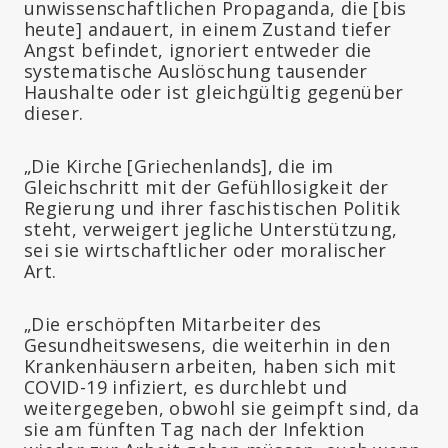
unwissenschaftlichen Propaganda, die [bis
heute] andauert, in einem Zustand tiefer
Angst befindet, ignoriert entweder die
systematische Auslöschung tausender
Haushalte oder ist gleichgültig gegenüber
dieser.
„Die Kirche [Griechenlands], die im
Gleichschritt mit der Gefühllosigkeit der
Regierung und ihrer faschistischen Politik
steht, verweigert jegliche Unterstützung,
sei sie wirtschaftlicher oder moralischer
Art.
„Die erschöpften Mitarbeiter des
Gesundheitswesens, die weiterhin in den
Krankenhäusern arbeiten, haben sich mit
COVID-19 infiziert, es durchlebt und
weitergegeben, obwohl sie geimpft sind, da
sie am fünften Tag nach der Infektion