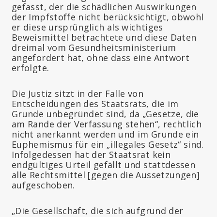
gefasst, der die schädlichen Auswirkungen
der Impfstoffe nicht berücksichtigt, obwohl
er diese ursprünglich als wichtiges
Beweismittel betrachtete und diese Daten
dreimal vom Gesundheitsministerium
angefordert hat, ohne dass eine Antwort
erfolgte.
Die Justiz sitzt in der Falle von
Entscheidungen des Staatsrats, die im
Grunde unbegründet sind, da „Gesetze, die
am Rande der Verfassung stehen“, rechtlich
nicht anerkannt werden und im Grunde ein
Euphemismus für ein „illegales Gesetz“ sind.
Infolgedessen hat der Staatsrat kein
endgültiges Urteil gefällt und stattdessen
alle Rechtsmittel [gegen die Aussetzungen]
aufgeschoben.
„Die Gesellschaft, die sich aufgrund der