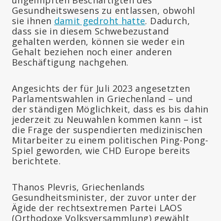
Gesundheitswesens zu entlassen, obwohl
sie ihnen
damit gedroht hatte
. Dadurch,
dass sie in diesem Schwebezustand
gehalten werden, können sie weder ein
Gehalt beziehen noch einer anderen
Beschäftigung nachgehen.
Angesichts der für Juli 2023 angesetzten
Parlamentswahlen in Griechenland – und
der ständigen Möglichkeit, dass es bis dahin
jederzeit zu Neuwahlen kommen kann – ist
die Frage der suspendierten medizinischen
Mitarbeiter zu einem politischen Ping-Pong-
Spiel geworden, wie CHD Europe bereits
berichtete.
Thanos Plevris, Griechenlands
Gesundheitsminister, der zuvor unter der
Ägide der rechtsextremen Partei LAOS
(Orthodoxe Volksversammlung) gewählt