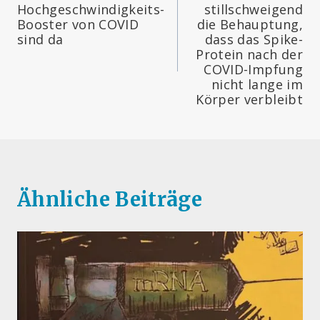
Hochgeschwindigkeits-
stillschweigend
Booster von COVID
die Behauptung,
sind da
dass das Spike-
Protein nach der
COVID-Impfung
nicht lange im
Körper verbleibt
Ähnliche Beiträge