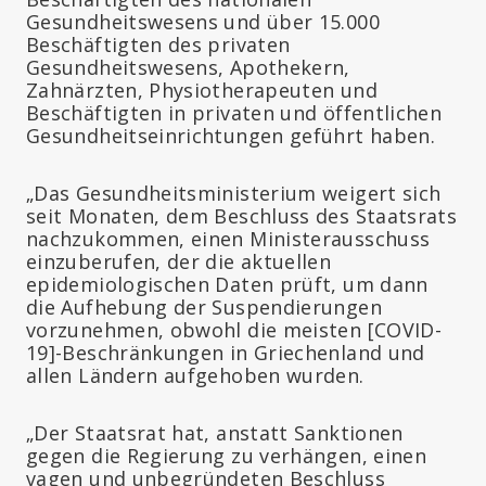
Gesundheitswesens und über 15.000
Beschäftigten des privaten
Gesundheitswesens, Apothekern,
Zahnärzten, Physiotherapeuten und
Beschäftigten in privaten und öffentlichen
Gesundheitseinrichtungen geführt haben.
„Das Gesundheitsministerium weigert sich
seit Monaten, dem Beschluss des Staatsrats
nachzukommen, einen Ministerausschuss
einzuberufen, der die aktuellen
epidemiologischen Daten prüft, um dann
die Aufhebung der Suspendierungen
vorzunehmen, obwohl die meisten [COVID-
19]-Beschränkungen in Griechenland und
allen Ländern aufgehoben wurden.
„Der Staatsrat hat, anstatt Sanktionen
gegen die Regierung zu verhängen, einen
vagen und unbegründeten Beschluss