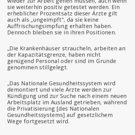
wieder zur Arbeit gehen müssen, auch wenn
sie weiterhin positiv getestet werden. Ein
erheblicher Prozentsatz dieser Ärzte gilt
auch als „ungeimpft“, da sie keine
Auffrischungsimpfung erhalten haben.
Dennoch bleiben sie in ihren Positionen.
„Die Krankenhäuser straucheln, arbeiten an
der Kapazitätsgrenze, haben nicht
genügend Personal oder sind im Grunde
genommen stillgelegt.
„Das Nationale Gesundheitssystem wird
demontiert und viele Ärzte werden zur
Kündigung und zur Suche nach einem neuen
Arbeitsplatz im Ausland getrieben, während
die Privatisierung [des Nationalen
Gesundheitssystems] auf gesetzlichem
Wege fortgesetzt wird.