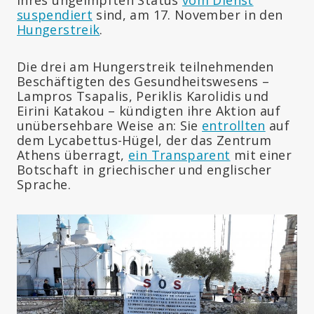
suspendiert
sind, am 17. November in den
Hungerstreik
.
Die drei am Hungerstreik teilnehmenden
Beschäftigten des Gesundheitswesens –
Lampros Tsapalis, Periklis Karolidis und
Eirini Katakou – kündigten ihre Aktion auf
unübersehbare Weise an: Sie
entrollten
auf
dem Lycabettus-Hügel, der das Zentrum
Athens überragt,
ein Transparent
mit einer
Botschaft in griechischer und englischer
Sprache.