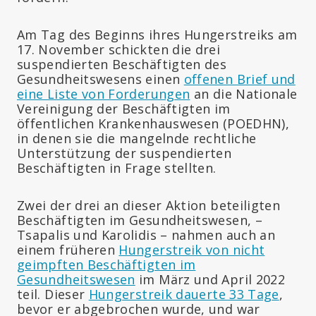
Am Tag des Beginns ihres Hungerstreiks am
17. November schickten die drei
suspendierten Beschäftigten des
Gesundheitswesens einen
offenen Brief und
eine Liste von Forderungen
an die Nationale
Vereinigung der Beschäftigten im
öffentlichen Krankenhauswesen (POEDHN),
in denen sie die mangelnde rechtliche
Unterstützung der suspendierten
Beschäftigten in Frage stellten.
Zwei der drei an dieser Aktion beteiligten
Beschäftigten im Gesundheitswesen, –
Tsapalis und Karolidis – nahmen auch an
einem früheren
Hungerstreik von nicht
geimpften Beschäftigten im
Gesundheitswesen
im März und April 2022
teil. Dieser
Hungerstreik dauerte 33 Tage
,
bevor er abgebrochen wurde, und war