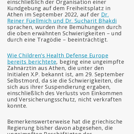
einschließlich der Organisation einer
Kundgebung auf dem Freiheitsplatz in
Athen im September 2022, auf der
Dr.
Reiner Füellmich und Dr. Sucharit Bhakdi
sprachen, wurden ihre Bemühungen durch
die oben erwähnten Schwierigkeiten – und
durch eine Tragödie – beeinträchtigt.
Wie Children’s Health Defense Europe
bereits berichtete
, beging eine ungeimpfte
Zahnärztin aus Athen, die unter den
Initialen X.P. bekannt ist, am 29. September
Selbstmord, da sie die Schwierigkeiten, die
sich aus ihrer Suspendierung ergaben,
einschließlich des Verlusts von Einkommen
und Versicherungsschutz, nicht verkraften
konnte.
Bemerkenswerterweise hat die griechische
Regierung bisher davon abgesehen, die
ungeimpften Beschäftigten des