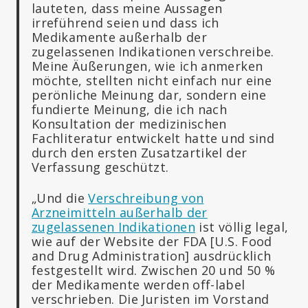
lauteten, dass meine Aussagen
irreführend seien und dass ich
Medikamente außerhalb der
zugelassenen Indikationen verschreibe.
Meine Äußerungen, wie ich anmerken
möchte, stellten nicht einfach nur eine
perönliche Meinung dar, sondern eine
fundierte Meinung, die ich nach
Konsultation der medizinischen
Fachliteratur entwickelt hatte und sind
durch den ersten Zusatzartikel der
Verfassung geschützt.
„Und die
Verschreibung von
Arzneimitteln außerhalb der
zugelassenen Indikationen
ist völlig legal,
wie auf der Website der FDA [U.S. Food
and Drug Administration] ausdrücklich
festgestellt wird. Zwischen 20 und 50 %
der Medikamente werden off-label
verschrieben. Die Juristen im Vorstand