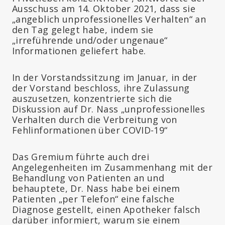
Ausschuss am 14. Oktober 2021, dass sie
„angeblich unprofessionelles Verhalten“ an
den Tag gelegt habe, indem sie
„irreführende und/oder ungenaue“
Informationen geliefert habe.
In der Vorstandssitzung im Januar, in der
der Vorstand beschloss, ihre Zulassung
auszusetzen, konzentrierte sich die
Diskussion auf Dr. Nass „unprofessionelles
Verhalten durch die Verbreitung von
Fehlinformationen über COVID-19“
Das Gremium führte auch drei
Angelegenheiten im Zusammenhang mit der
Behandlung von Patienten an und
behauptete, Dr. Nass habe bei einem
Patienten „per Telefon“ eine falsche
Diagnose gestellt, einen Apotheker falsch
darüber informiert, warum sie einem