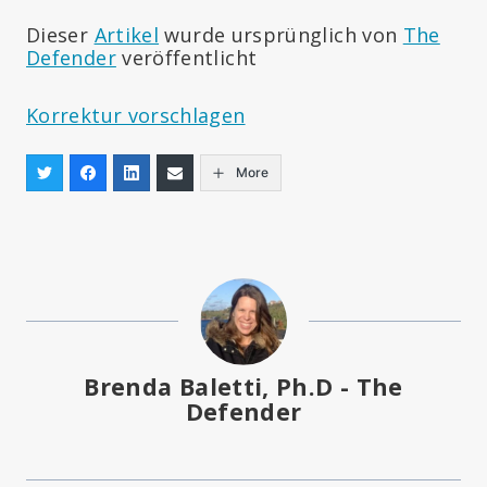
Dieser
Artikel
wurde ursprünglich von
The
Defender
veröffentlicht
Korrektur vorschlagen
More
Brenda Baletti, Ph.D - The
Defender