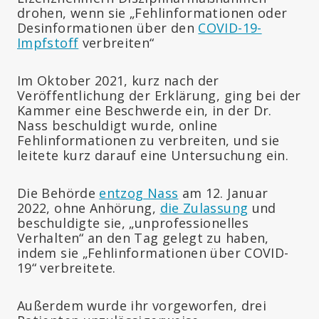
drohen, wenn sie „Fehlinformationen oder
Desinformationen über den
COVID-19-
Impfstoff
verbreiten“
Im Oktober 2021, kurz nach der
Veröffentlichung der Erklärung, ging bei der
Kammer eine Beschwerde ein, in der Dr.
Nass beschuldigt wurde, online
Fehlinformationen zu verbreiten, und sie
leitete kurz darauf eine Untersuchung ein.
Die Behörde
entzog Nass
am 12. Januar
2022, ohne Anhörung,
die Zulassung
und
beschuldigte sie, „unprofessionelles
Verhalten“ an den Tag gelegt zu haben,
indem sie „Fehlinformationen über COVID-
19“ verbreitete.
Außerdem wurde ihr vorgeworfen, drei