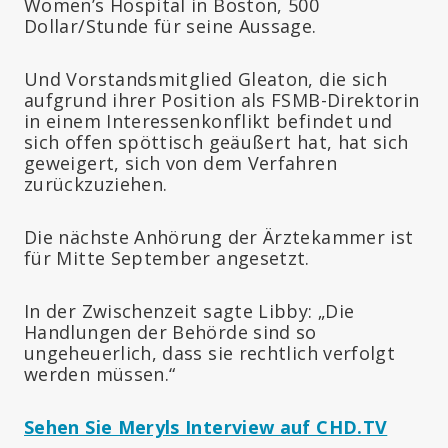
Women’s Hospital in Boston, 500
Dollar/Stunde für seine Aussage.
Und Vorstandsmitglied Gleaton, die sich
aufgrund ihrer Position als FSMB-Direktorin
in einem Interessenkonflikt befindet und
sich offen spöttisch geäußert hat, hat sich
geweigert, sich von dem Verfahren
zurückzuziehen.
Die nächste Anhörung der Ärztekammer ist
für Mitte September angesetzt.
In der Zwischenzeit sagte Libby: „Die
Handlungen der Behörde sind so
ungeheuerlich, dass sie rechtlich verfolgt
werden müssen.“
Sehen Sie Meryls Interview auf CHD.TV