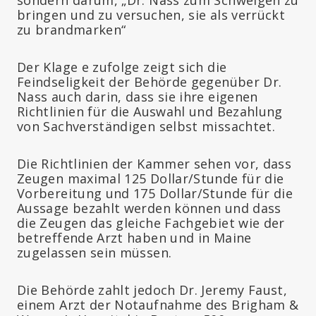
bringen und zu versuchen, sie als verrückt
zu brandmarken“
Der Klage e zufolge zeigt sich die
Feindseligkeit der Behörde gegenüber Dr.
Nass auch darin, dass sie ihre eigenen
Richtlinien für die Auswahl und Bezahlung
von Sachverständigen selbst missachtet.
Die Richtlinien der Kammer sehen vor, dass
Zeugen maximal 125 Dollar/Stunde für die
Vorbereitung und 175 Dollar/Stunde für die
Aussage bezahlt werden können und dass
die Zeugen das gleiche Fachgebiet wie der
betreffende Arzt haben und in Maine
zugelassen sein müssen.
Die Behörde zahlt jedoch Dr. Jeremy Faust,
einem Arzt der Notaufnahme des Brigham &