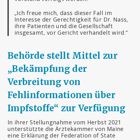
„Ich freue mich, dass dieser Fall im
Interesse der Gerechtigkeit für Dr. Nass,
ihre Patienten und die Gesellschaft
insgesamt, vor Gericht verhandelt wird.“
Behörde stellt Mittel zur
„Bekämpfung der
Verbreitung von
Fehlinformationen über
Impfstoffe“ zur Verfügung
In ihrer Stellungnahme vom Herbst 2021
unterstützte die Ärztekammer von Maine
eine Erklärung der Federation of State