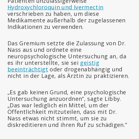
Patienten unzulässigerweise
Hydroxychloroquin und Ivermectin
verschrieben zu haben, um diese
Medikamente außerhalb der zugelassenen
Indikationen zu verwenden.
Das Gremium setzte die Zulassung von Dr.
Nass aus und ordnete eine
neuropsychologische Untersuchung an, da
es ihr unterstellte, sie sei
geistig
beeinträchtigt
oder drogenabhängig und
nicht in der Lage, als Ärztin zu praktizieren.
„Es gab keinen Grund, eine psychologische
Untersuchung anzuordnen“, sagte Libby.
„Das war lediglich ein Mittel, um der
Öffentlichkeit mitzuteilen, dass mit Dr.
Nass etwas nicht stimmt, um sie zu
diskreditieren und ihren Ruf zu schädigen.“