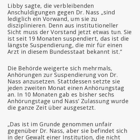
Libby sagte, die verbleibenden
Anschuldigungen gegen Dr. Nass „sind
lediglich ein Vorwand, um sie zu
disziplinieren. Denn aus institutioneller
Sicht muss der Vorstand jetzt etwas tun. Sie
ist seit 19 Monaten suspendiert, das ist die
längste Suspendierung, die mir für einen
Arzt in diesem Bundesstaat bekannt ist.“
Die Behörde weigerte sich mehrmals,
Anhörungen zur Suspendierung von Dr.
Nass anzusetzen. Stattdessen setzte sie
jeden zweiten Monat einen Anhörungstag
an. In 10 Monaten gab es bisher sechs
Anhörungstage und Nass‘ Zulassung wurde
die ganze Zeit über ausgesetzt.
„Das ist im Grunde genommen unfair
gegenüber Dr. Nass, aber sie befindet sich
in der Gewalt einer Institution, die nicht