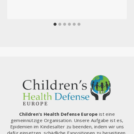
Children's Health Defense Europe
ist eine
gemeinnützige Organisation. Unsere Aufgabe ist es,
Epidemien im Kindesalter zu beenden, indem wir uns
dafür einsetzen, schädliche Expositionen zu beseitigen,