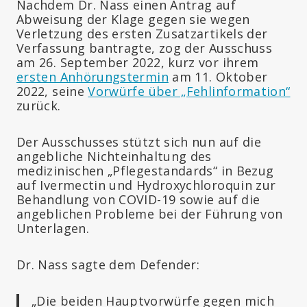
Nachdem Dr. Nass einen Antrag auf
Abweisung der Klage gegen sie wegen
Verletzung des ersten Zusatzartikels der
Verfassung bantragte, zog der Ausschuss
am 26. September 2022, kurz vor ihrem
ersten Anhörungstermin
am 11. Oktober
2022, seine
Vorwürfe über „Fehlinformation“
zurück.
Der Ausschusses stützt sich nun auf die
angebliche Nichteinhaltung des
medizinischen „Pflegestandards“ in Bezug
auf Ivermectin und Hydroxychloroquin zur
Behandlung von COVID-19 sowie auf die
angeblichen Probleme bei der Führung von
Unterlagen.
Dr. Nass sagte dem Defender:
„Die beiden Hauptvorwürfe gegen mich