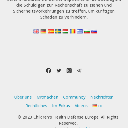
die Schuldigen zur Rechenschaft zu ziehen und
Sicherheitsvorkehrungen zu treffen, um künftigen
Schaden zu verhindern.
Über uns
Mitmachen
Community
Nachrichten
Rechtliches
Im Fokus
Videos
DE
© 2023 Children's Health Defense Europe. All Rights
Reserved.