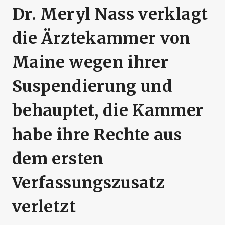
Dr. Meryl Nass verklagt
die Ärztekammer von
Maine wegen ihrer
Suspendierung und
behauptet, die Kammer
habe ihre Rechte aus
dem ersten
Verfassungszusatz
verletzt