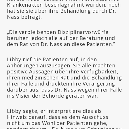
Krankenakten beschlagnahmt wurden, noch
hat sie sie über ihre Behandlung durch Dr.
Nass befragt.
„Die verbleibenden Disziplinarvorwürfe
beruhen jedoch alle auf der Beratung und
dem Rat von Dr. Nass an diese Patienten.“
Libby rief die Patienten auf, in den
Anhörungen auszusagen. Sie alle machten
positive Aussagen über ihre Verfügbarkeit,
ihren medizinischen Rat und die Behandlung
ihrer Fälle und drückten ihre Verärgerung
darüber aus, dass Dr. Nass wegen ihrer Fälle
ins Visier der Behörde geraten war.
Libby sagte, er interpretiere dies als
Hinweis darauf, dass es dem Ausschuss
nicht um das Wohl der Patienten gehe,
sondern darum, „Dr. Nass zum Schweigen zu