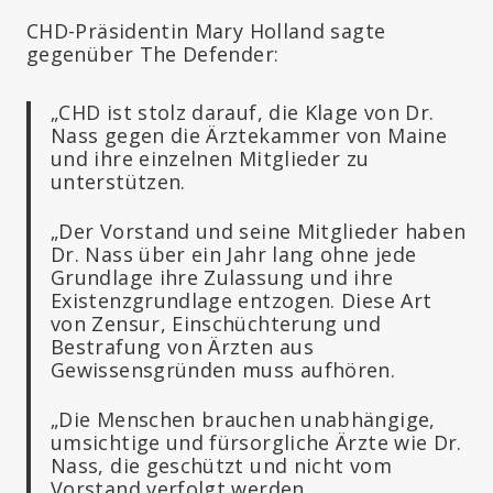
CHD-Präsidentin Mary Holland sagte
gegenüber The Defender:
„CHD ist stolz darauf, die Klage von Dr.
Nass gegen die Ärztekammer von Maine
und ihre einzelnen Mitglieder zu
unterstützen.
„Der Vorstand und seine Mitglieder haben
Dr. Nass über ein Jahr lang ohne jede
Grundlage ihre Zulassung und ihre
Existenzgrundlage entzogen. Diese Art
von Zensur, Einschüchterung und
Bestrafung von Ärzten aus
Gewissensgründen muss aufhören.
„Die Menschen brauchen unabhängige,
umsichtige und fürsorgliche Ärzte wie Dr.
Nass, die geschützt und nicht vom
Vorstand verfolgt werden.