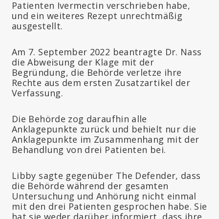
Patienten Ivermectin verschrieben habe,
und ein weiteres Rezept unrechtmäßig
ausgestellt.
Am 7. September 2022 beantragte Dr. Nass
die Abweisung der Klage mit der
Begründung, die Behörde verletze ihre
Rechte aus dem ersten Zusatzartikel der
Verfassung.
Die Behörde zog daraufhin alle
Anklagepunkte zurück und behielt nur die
Anklagepunkte im Zusammenhang mit der
Behandlung von drei Patienten bei.
Libby sagte gegenüber The Defender, dass
die Behörde während der gesamten
Untersuchung und Anhörung nicht einmal
mit den drei Patienten gesprochen habe. Sie
hat sie weder darüber informiert, dass ihre