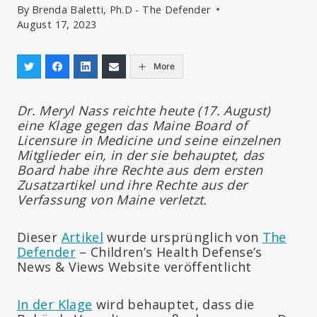
By
Brenda Baletti, Ph.D - The Defender
August 17, 2023
More
Dr. Meryl Nass reichte heute (17. August)
eine Klage gegen das Maine Board of
Licensure in Medicine und seine einzelnen
Mitglieder ein, in der sie behauptet, das
Board habe ihre Rechte aus dem ersten
Zusatzartikel und ihre Rechte aus der
Verfassung von Maine verletzt.
Dieser
Artikel
wurde ursprünglich von
The
Defender
– Children’s Health Defense’s
News & Views Website veröffentlicht
In der Klage
wird behauptet, dass die