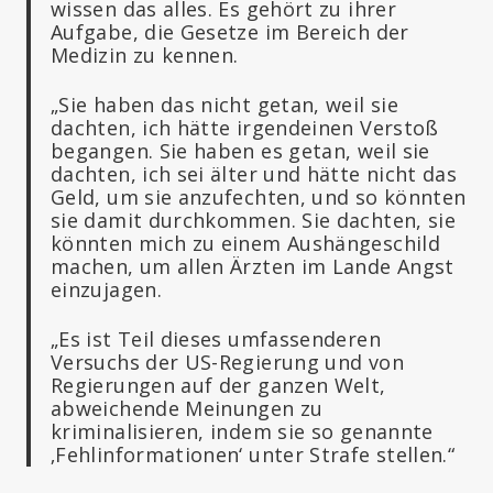
wissen das alles. Es gehört zu ihrer
Aufgabe, die Gesetze im Bereich der
Medizin zu kennen.
„Sie haben das nicht getan, weil sie
dachten, ich hätte irgendeinen Verstoß
begangen. Sie haben es getan, weil sie
dachten, ich sei älter und hätte nicht das
Geld, um sie anzufechten, und so könnten
sie damit durchkommen. Sie dachten, sie
könnten mich zu einem Aushängeschild
machen, um allen Ärzten im Lande Angst
einzujagen.
„Es ist Teil dieses umfassenderen
Versuchs der US-Regierung und von
Regierungen auf der ganzen Welt,
abweichende Meinungen zu
kriminalisieren, indem sie so genannte
‚Fehlinformationen‘ unter Strafe stellen.“