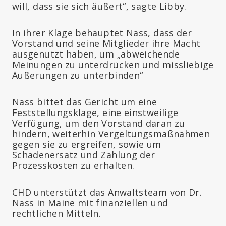
will, dass sie sich äußert“, sagte Libby.
In ihrer Klage behauptet Nass, dass der
Vorstand und seine Mitglieder ihre Macht
ausgenutzt haben, um „abweichende
Meinungen zu unterdrücken und missliebige
Äußerungen zu unterbinden“
Nass bittet das Gericht um eine
Feststellungsklage, eine einstweilige
Verfügung, um den Vorstand daran zu
hindern, weiterhin Vergeltungsmaßnahmen
gegen sie zu ergreifen, sowie um
Schadenersatz und Zahlung der
Prozesskosten zu erhalten.
CHD unterstützt das Anwaltsteam von Dr.
Nass in Maine mit finanziellen und
rechtlichen Mitteln.