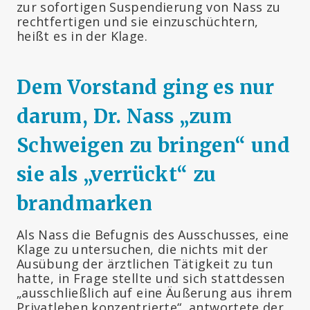
zur sofortigen Suspendierung von Nass zu
rechtfertigen und sie einzuschüchtern,
heißt es in der Klage.
Dem Vorstand ging es nur
darum, Dr. Nass „zum
Schweigen zu bringen“ und
sie als „verrückt“ zu
brandmarken
Als Nass die Befugnis des Ausschusses, eine
Klage zu untersuchen, die nichts mit der
Ausübung der ärztlichen Tätigkeit zu tun
hatte, in Frage stellte und sich stattdessen
„ausschließlich auf eine Äußerung aus ihrem
Privatleben konzentrierte“, antwortete der