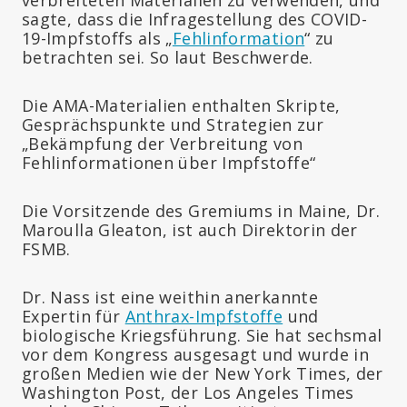
sagte, dass die Infragestellung des COVID-
19-Impfstoffs als „
Fehlinformation
“ zu
betrachten sei. So laut Beschwerde.
Die AMA-Materialien enthalten Skripte,
Gesprächspunkte und Strategien zur
„Bekämpfung der Verbreitung von
Fehlinformationen über Impfstoffe“
Die Vorsitzende des Gremiums in Maine, Dr.
Maroulla Gleaton, ist auch Direktorin der
FSMB.
Dr. Nass ist eine weithin anerkannte
Expertin für
Anthrax-Impfstoffe
und
biologische Kriegsführung. Sie hat sechsmal
vor dem Kongress ausgesagt und wurde in
großen Medien wie der New York Times, der
Washington Post, der Los Angeles Times