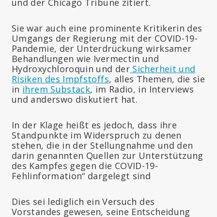
und der Chicago Tribune zitiert.
Sie war auch eine prominente Kritikerin des
Umgangs der Regierung mit der COVID-19-
Pandemie, der Unterdrückung wirksamer
Behandlungen wie Ivermectin und
Hydroxychloroquin und der
Sicherheit und
Risiken des Impfstoffs
, alles Themen, die sie
in
ihrem Substack
, im Radio, in Interviews
und anderswo diskutiert hat.
In der Klage heißt es jedoch, dass ihre
Standpunkte im Widerspruch zu denen
stehen, die in der Stellungnahme und den
darin genannten Quellen zur Unterstützung
des Kampfes gegen die COVID-19-
Fehlinformation“ dargelegt sind
Dies sei lediglich ein Versuch des
Vorstandes gewesen, seine Entscheidung