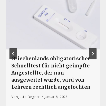
Griechenlands obligatorischer
Schnelltest für nicht geimpfte
Angestellte, der nun
ausgeweitet wurde, wird von
Lehrern rechtlich angefochten
Von
Jutta Degner
Januar 6, 2023