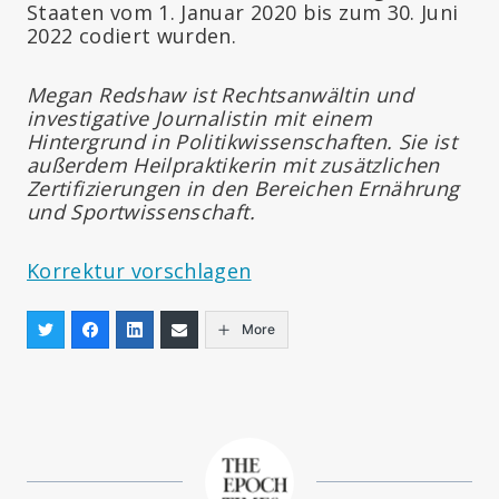
Staaten vom 1. Januar 2020 bis zum 30. Juni
2022 codiert wurden.
Megan Redshaw ist Rechtsanwältin und
investigative Journalistin mit einem
Hintergrund in Politikwissenschaften. Sie ist
außerdem Heilpraktikerin mit zusätzlichen
Zertifizierungen in den Bereichen Ernährung
und Sportwissenschaft.
Korrektur vorschlagen
More