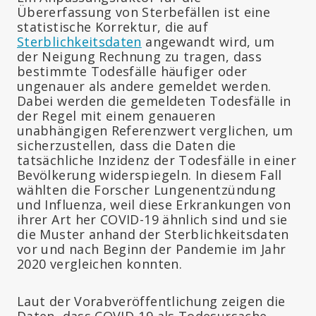
Übererfassung von Sterbefällen ist eine
statistische Korrektur, die auf
Sterblichkeitsdaten
angewandt wird, um
der Neigung Rechnung zu tragen, dass
bestimmte Todesfälle häufiger oder
ungenauer als andere gemeldet werden.
Dabei werden die gemeldeten Todesfälle in
der Regel mit einem genaueren
unabhängigen Referenzwert verglichen, um
sicherzustellen, dass die Daten die
tatsächliche Inzidenz der Todesfälle in einer
Bevölkerung widerspiegeln. In diesem Fall
wählten die Forscher Lungenentzündung
und Influenza, weil diese Erkrankungen von
ihrer Art her COVID-19 ähnlich sind und sie
die Muster anhand der Sterblichkeitsdaten
vor und nach Beginn der Pandemie im Jahr
2020 vergleichen konnten.
Laut der Vorabveröffentlichung zeigen die
Daten, dass COVID-19 als Todesursache