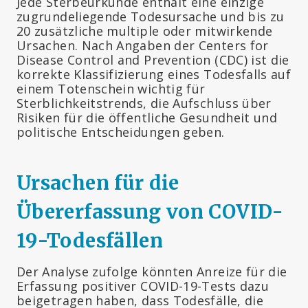
Jede Sterbeurkunde enthält eine einzige
zugrundeliegende Todesursache und bis zu
20 zusätzliche multiple oder mitwirkende
Ursachen. Nach Angaben der Centers for
Disease Control and Prevention (CDC) ist die
korrekte Klassifizierung eines Todesfalls auf
einem Totenschein wichtig für
Sterblichkeitstrends, die Aufschluss über
Risiken für die öffentliche Gesundheit und
politische Entscheidungen geben.
Ursachen für die
Übererfassung von COVID-
19-Todesfällen
Der Analyse zufolge könnten Anreize für die
Erfassung positiver COVID-19-Tests dazu
beigetragen haben, dass Todesfälle, die