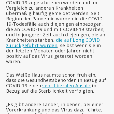
COVID-19 zugeschrieben werden und im
Vergleich zu anderen Krankheiten
übermäßig häufig gemeldet werden. Seit
Beginn der Pandemie wurden in die COVID-
19-Todesfälle auch diejenigen einbezogen,
die an COVID-19 und mit COVID-19 starben,
und in jüngerer Zeit auch diejenigen, die an
Krankheiten starben
, die auf Long COVID
zurückgeführt wurden
, selbst wenn sie in
den letzten Monaten oder Jahren nicht
positiv auf das Virus getestet worden
waren.
Das Weiße Haus räumte schon früh ein,
dass die Gesundheitsbehörden in Bezug auf
COVID-19 einen
sehr liberalen Ansatz
in
Bezug auf die Sterblichkeit verfolgten.
„Es gibt andere Länder, in denen, bei einer
Vorerkrankung und das Virus dazu führte,