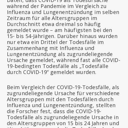
während der Pandemie im Vergleich zu
Influenza und Lungenentzündung im selben
Zeitraum für alle Altersgruppen im
Durchschnitt etwa dreimal so häufig
gemeldet wurde – am häufigsten bei den
15- bis 54-Jährigen. Darüber hinaus wurden
nur etwa ein Drittel der Todesfälle im
Zusammenhang mit Influenza und
Lungenentzündung als zugrundeliegende
Ursache gemeldet, während fast alle COVID-
19-bedingten Todesfälle als „Todesfälle
durch COVID-19“ gemeldet wurden.
Beim Vergleich der COVID-19-Todesfälle, als
zugrundeliegende Ursache für verschiedene
Altersgruppen mit den Todesfällen durch
Influenza und Lungenentzündung, stellten
die Forscher fest, dass die COVID-19-
Todesfälle als zugrundeliegende Ursache in
den Altersgruppen von 15 bis 24 Jahren und