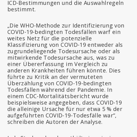
ICD-Bestimmungen und die Auswahlregeln
bestimmt.
„Die WHO-Methode zur Identifizierung von
COVID-19-bedingten Todesfällen warf ein
weites Netz für die potenzielle
Klassifizierung von COVID-19 entweder als
zugrundeliegende Todesursache oder als
mitwirkende Todesursache aus, was zu
einer Übererfassung im Vergleich zu
anderen Krankheiten führen könnte. Dies
führte zu Kritik an der vermuteten
Überzählung von COVID-19-bedingten
Todesfällen während der Pandemie. In
einem CDC-Mortalitätsbericht wurde
beispielsweise angegeben, dass COVID-19
die alleinige Ursache für nur etwa 5 % der
aufgeführten COVID-19-Todesfälle war“,
schreiben die Autoren der Analyse.