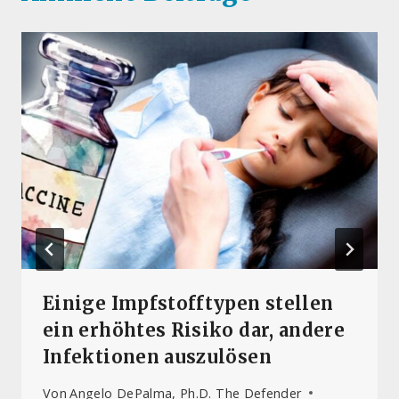
Einige Impfstofftypen stellen
ein erhöhtes Risiko dar, andere
Infektionen auszulösen
Von
Angelo DePalma, Ph.D. The Defender