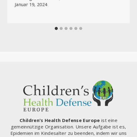
Januar 19, 2024
Children's Health Defense Europe
ist eine
gemeinnützige Organisation. Unsere Aufgabe ist es,
Epidemien im Kindesalter zu beenden, indem wir uns