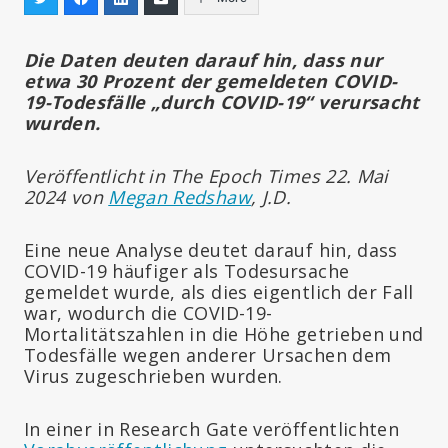
Die Daten deuten darauf hin, dass nur
etwa 30 Prozent der gemeldeten COVID-
19-Todesfälle „durch COVID-19“ verursacht
wurden.
Veröffentlicht in The Epoch Times 22. Mai
2024 von
Megan Redshaw
, J.D.
Eine neue Analyse deutet darauf hin, dass
COVID-19 häufiger als Todesursache
gemeldet wurde, als dies eigentlich der Fall
war, wodurch die COVID-19-
Mortalitätszahlen in die Höhe getrieben und
Todesfälle wegen anderer Ursachen dem
Virus zugeschrieben wurden.
In einer in Research Gate veröffentlichten