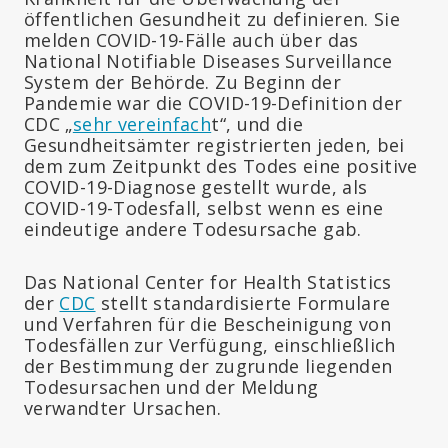
öffentlichen Gesundheit zu definieren. Sie
melden COVID-19-Fälle auch über das
National Notifiable Diseases Surveillance
System der Behörde. Zu Beginn der
Pandemie war die COVID-19-Definition der
CDC „
sehr vereinfach
t“, und die
Gesundheitsämter registrierten jeden, bei
dem zum Zeitpunkt des Todes eine positive
COVID-19-Diagnose gestellt wurde, als
COVID-19-Todesfall, selbst wenn es eine
eindeutige andere Todesursache gab.
Das National Center for Health Statistics
der
CDC
stellt standardisierte Formulare
und Verfahren für die Bescheinigung von
Todesfällen zur Verfügung, einschließlich
der Bestimmung der zugrunde liegenden
Todesursachen und der Meldung
verwandter Ursachen.