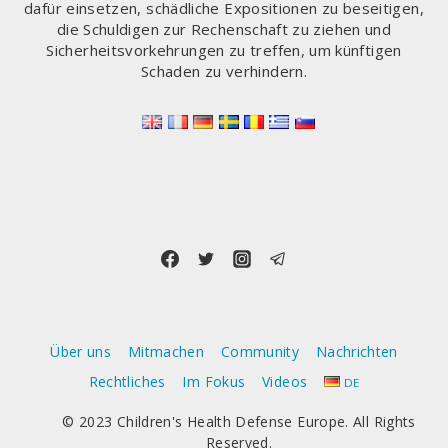
dafür einsetzen, schädliche Expositionen zu beseitigen,
die Schuldigen zur Rechenschaft zu ziehen und
Sicherheitsvorkehrungen zu treffen, um künftigen
Schaden zu verhindern.
Über uns
Mitmachen
Community
Nachrichten
Rechtliches
Im Fokus
Videos
DE
© 2023 Children's Health Defense Europe. All Rights
Reserved.