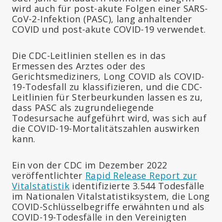
wird auch für post-akute Folgen einer SARS-
CoV-2-Infektion (PASC), lang anhaltender
COVID und post-akute COVID-19 verwendet.
Die CDC-Leitlinien stellen es in das
Ermessen des Arztes oder des
Gerichtsmediziners, Long COVID als COVID-
19-Todesfall zu klassifizieren, und die CDC-
Leitlinien für Sterbeurkunden lassen es zu,
dass PASC als zugrundeliegende
Todesursache aufgeführt wird, was sich auf
die COVID-19-Mortalitätszahlen auswirken
kann.
Ein von der CDC im Dezember 2022
veröffentlichter
Rapid Release Report zur
Vitalstatistik
identifizierte 3.544 Todesfälle
im Nationalen Vitalstatistiksystem, die Long
COVID-Schlüsselbegriffe erwähnten und als
COVID-19-Todesfälle in den Vereinigten