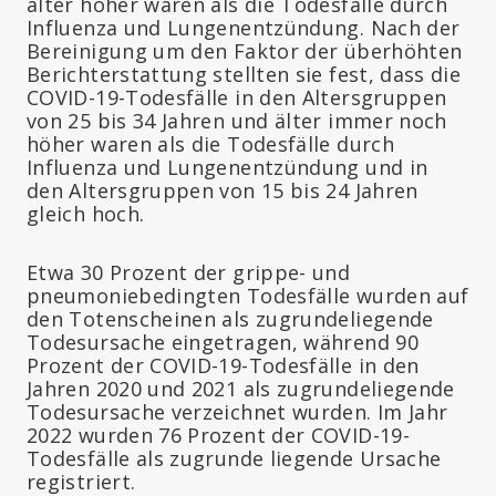
älter höher waren als die Todesfälle durch
Influenza und Lungenentzündung. Nach der
Bereinigung um den Faktor der überhöhten
Berichterstattung stellten sie fest, dass die
COVID-19-Todesfälle in den Altersgruppen
von 25 bis 34 Jahren und älter immer noch
höher waren als die Todesfälle durch
Influenza und Lungenentzündung und in
den Altersgruppen von 15 bis 24 Jahren
gleich hoch.
Etwa 30 Prozent der grippe- und
pneumoniebedingten Todesfälle wurden auf
den Totenscheinen als zugrundeliegende
Todesursache eingetragen, während 90
Prozent der COVID-19-Todesfälle in den
Jahren 2020 und 2021 als zugrundeliegende
Todesursache verzeichnet wurden. Im Jahr
2022 wurden 76 Prozent der COVID-19-
Todesfälle als zugrunde liegende Ursache
registriert.