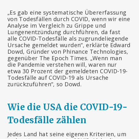
„Es gab eine systematische Übererfassung
von Todesfällen durch COVID, wenn wir eine
Analyse im Vergleich zu Grippe und
Lungenentzündung durchführen, da fast
alle COVID-Todesfälle als zugrundeliegende
Ursache gemeldet wurden“, erklärte Edward
Dowd, Gründer von Phinance Technologies,
gegenüber The Epoch Times. „Wenn man
die Pandemie verstehen will, waren nur
etwa 30 Prozent der gemeldeten COVID-19-
Todesfälle auf COVID-19 als Ursache
zurückzuführen“, so Dowd.
Wie die USA die COVID-19-
Todesfälle zählen
Jedes Land hat seine eigenen Kriterien, um