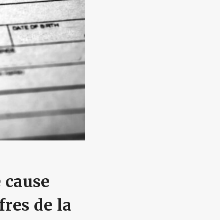
 cause
fres de la