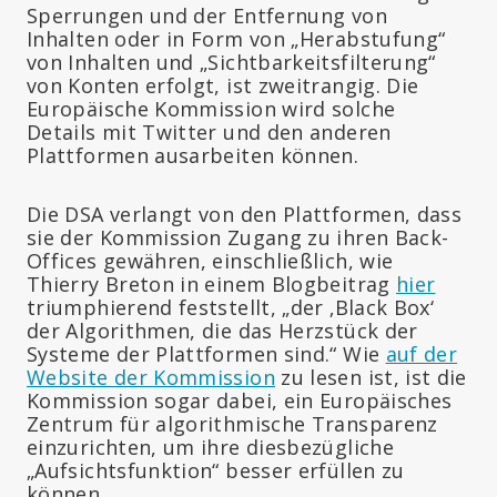
Sperrungen und der Entfernung von
Inhalten oder in Form von „Herabstufung“
von Inhalten und „Sichtbarkeitsfilterung“
von Konten erfolgt, ist zweitrangig. Die
Europäische Kommission wird solche
Details mit Twitter und den anderen
Plattformen ausarbeiten können.
Die DSA verlangt von den Plattformen, dass
sie der Kommission Zugang zu ihren Back-
Offices gewähren, einschließlich, wie
Thierry Breton in einem Blogbeitrag
hier
triumphierend feststellt, „der ‚Black Box‘
der Algorithmen, die das Herzstück der
Systeme der Plattformen sind.“ Wie
auf der
Website der Kommission
zu lesen ist, ist die
Kommission sogar dabei, ein Europäisches
Zentrum für algorithmische Transparenz
einzurichten, um ihre diesbezügliche
„Aufsichtsfunktion“ besser erfüllen zu
können.