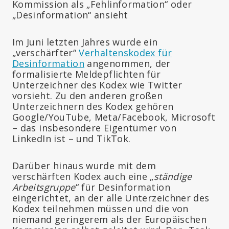
Kommission als „Fehlinformation“ oder
„Desinformation“ ansieht
Im Juni letzten Jahres wurde ein
„verschärfter“
Verhaltenskodex für
Desinformation
angenommen, der
formalisierte Meldepflichten für
Unterzeichner des Kodex wie Twitter
vorsieht. Zu den anderen großen
Unterzeichnern des Kodex gehören
Google/YouTube, Meta/Facebook, Microsoft
– das insbesondere Eigentümer von
LinkedIn ist – und TikTok.
Darüber hinaus wurde mit dem
verschärften Kodex auch eine „
ständige
Arbeitsgruppe
“ für Desinformation
eingerichtet, an der alle Unterzeichner des
Kodex teilnehmen müssen und die von
niemand geringerem als der Europäischen