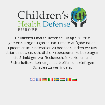
Children's Health Defense Europe
ist eine
gemeinnützige Organisation. Unsere Aufgabe ist es,
Epidemien im Kindesalter zu beenden, indem wir uns
dafür einsetzen, schädliche Expositionen zu beseitigen,
die Schuldigen zur Rechenschaft zu ziehen und
Sicherheitsvorkehrungen zu treffen, um künftigen
Schaden zu verhindern.