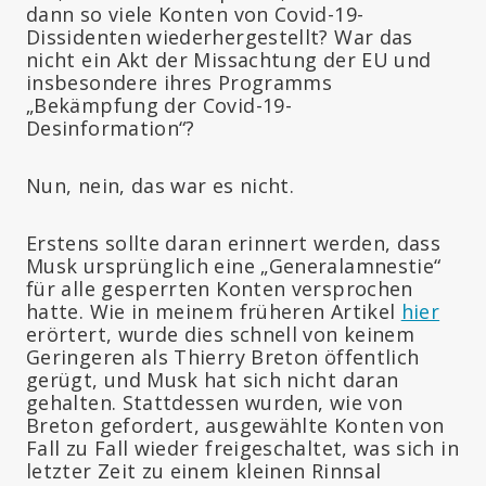
dann so viele Konten von Covid-19-
Dissidenten wiederhergestellt? War das
nicht ein Akt der Missachtung der EU und
insbesondere ihres Programms
„Bekämpfung der Covid-19-
Desinformation“?
Nun, nein, das war es nicht.
Erstens sollte daran erinnert werden, dass
Musk ursprünglich eine „Generalamnestie“
für alle gesperrten Konten versprochen
hatte. Wie in meinem früheren Artikel
hier
erörtert, wurde dies schnell von keinem
Geringeren als Thierry Breton öffentlich
gerügt, und Musk hat sich nicht daran
gehalten. Stattdessen wurden, wie von
Breton gefordert, ausgewählte Konten von
Fall zu Fall wieder freigeschaltet, was sich in
letzter Zeit zu einem kleinen Rinnsal