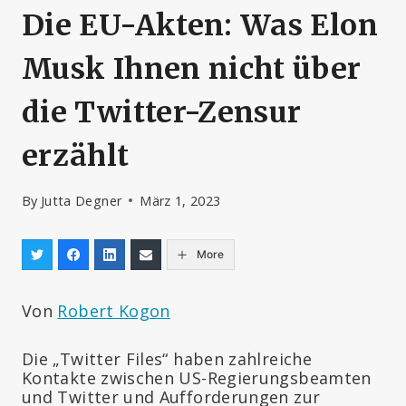
Die EU-Akten: Was Elon
Musk Ihnen nicht über
die Twitter-Zensur
erzählt
By
Jutta Degner
März 1, 2023
More
Von
Robert Kogon
Die „Twitter Files“ haben zahlreiche
Kontakte zwischen US-Regierungsbeamten
und Twitter und Aufforderungen zur