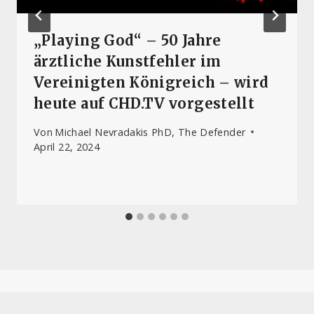
„Playing God“ – 50 Jahre
ärztliche Kunstfehler im
Vereinigten Königreich – wird
heute auf CHD.TV vorgestellt
Von
Michael Nevradakis PhD, The Defender
April 22, 2024