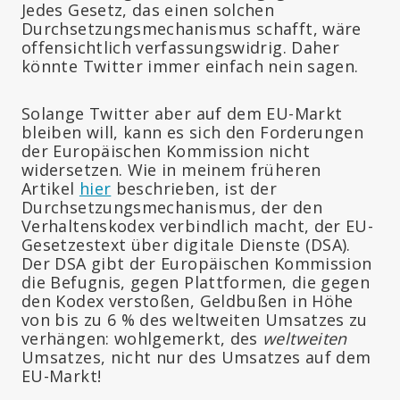
Jedes Gesetz, das einen solchen
Durchsetzungsmechanismus schafft, wäre
offensichtlich verfassungswidrig. Daher
könnte Twitter immer einfach nein sagen.
Solange Twitter aber auf dem EU-Markt
bleiben will, kann es sich den Forderungen
der Europäischen Kommission nicht
widersetzen. Wie in meinem früheren
Artikel
hier
beschrieben, ist der
Durchsetzungsmechanismus, der den
Verhaltenskodex verbindlich macht, der EU-
Gesetzestext über digitale Dienste (DSA).
Der DSA gibt der Europäischen Kommission
die Befugnis, gegen Plattformen, die gegen
den Kodex verstoßen, Geldbußen in Höhe
von bis zu 6 % des weltweiten Umsatzes zu
verhängen: wohlgemerkt, des
weltweiten
Umsatzes, nicht nur des Umsatzes auf dem
EU-Markt!