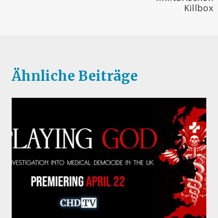
Killbox
Ähnliche Beiträge