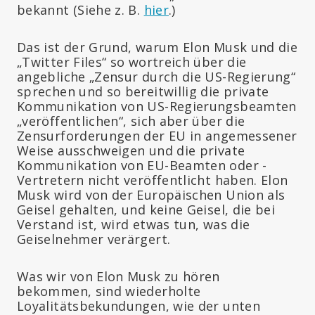
bekannt (Siehe z. B.
hier
.)
Das ist der Grund, warum Elon Musk und die
„Twitter Files“ so wortreich über die
angebliche „Zensur durch die US-Regierung“
sprechen und so bereitwillig die private
Kommunikation von US-Regierungsbeamten
„veröffentlichen“, sich aber über die
Zensurforderungen der EU in angemessener
Weise ausschweigen und die private
Kommunikation von EU-Beamten oder -
Vertretern nicht veröffentlicht haben. Elon
Musk wird von der Europäischen Union als
Geisel gehalten, und keine Geisel, die bei
Verstand ist, wird etwas tun, was die
Geiselnehmer verärgert.
Was wir von Elon Musk zu hören
bekommen, sind wiederholte
Loyalitätsbekundungen, wie der unten