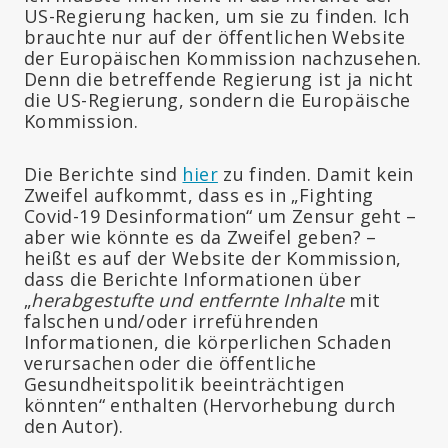
US-Regierung hacken, um sie zu finden. Ich
brauchte nur auf der öffentlichen Website
der Europäischen Kommission nachzusehen.
Denn die betreffende Regierung ist ja nicht
die US-Regierung, sondern die Europäische
Kommission.
Die Berichte sind
hier
zu finden. Damit kein
Zweifel aufkommt, dass es in „Fighting
Covid-19 Desinformation“ um Zensur geht –
aber wie könnte es da Zweifel geben? –
heißt es auf der Website der Kommission,
dass die Berichte Informationen über
„
herabgestufte und entfernte Inhalte
mit
falschen und/oder irreführenden
Informationen, die körperlichen Schaden
verursachen oder die öffentliche
Gesundheitspolitik beeinträchtigen
könnten“ enthalten (Hervorhebung durch
den Autor).