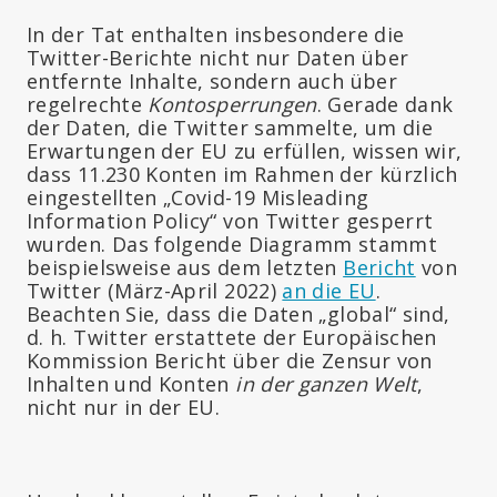
In der Tat enthalten insbesondere die
Twitter-Berichte nicht nur Daten über
entfernte Inhalte, sondern auch über
regelrechte
Kontosperrungen
. Gerade dank
der Daten, die Twitter sammelte, um die
Erwartungen der EU zu erfüllen, wissen wir,
dass 11.230 Konten im Rahmen der kürzlich
eingestellten „Covid-19 Misleading
Information Policy“ von Twitter gesperrt
wurden. Das folgende Diagramm stammt
beispielsweise aus dem letzten
Bericht
von
Twitter (März-April 2022)
an die EU
.
Beachten Sie, dass die Daten „global“ sind,
d. h. Twitter erstattete der Europäischen
Kommission Bericht über die Zensur von
Inhalten und Konten
in der ganzen Welt
,
nicht nur in der EU.