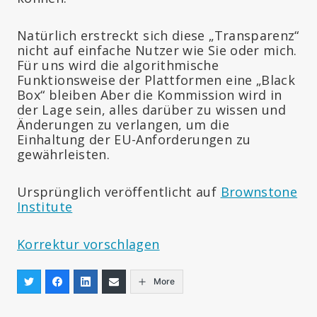
Natürlich erstreckt sich diese „Transparenz“
nicht auf einfache Nutzer wie Sie oder mich.
Für uns wird die algorithmische
Funktionsweise der Plattformen eine „Black
Box“ bleiben Aber die Kommission wird in
der Lage sein, alles darüber zu wissen und
Änderungen zu verlangen, um die
Einhaltung der EU-Anforderungen zu
gewährleisten.
Ursprünglich veröffentlicht auf
Brownstone
Institute
Korrektur vorschlagen
More