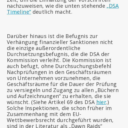
nachzuweisen, wie die unten stehende
„DSA
Timeline“
deutlich macht.
Darüber hinaus ist die Befugnis zur
Verhängung finanzieller Sanktionen nicht
die einzige außerordentliche
Durchsetzungsbefugnis, die die DSA der
Kommission verleiht. Die Kommission ist
auch befugt, ohne Durchsuchungsbefehl
Nachprüfungen in den Geschäftsräumen
von Unternehmen vorzunehmen, die
Geschäftsräume für die Dauer der Prüfung
zu versiegeln und Zugang zu allen „Büchern
und Aufzeichnungen“ zu erhalten, die sie
wünscht. (Siehe Artikel 69 des DSA
hier
.)
Solche Inspektionen, die schon früher im
Zusammenhang mit dem EU-
Wettbewerbsrecht durchgeführt wurden,
sind in der Literatur als „Dawn Raids“