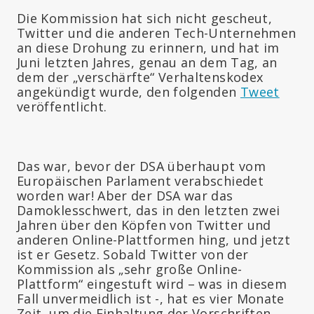
Die Kommission hat sich nicht gescheut,
Twitter und die anderen Tech-Unternehmen
an diese Drohung zu erinnern, und hat im
Juni letzten Jahres, genau an dem Tag, an
dem der „verschärfte“ Verhaltenskodex
angekündigt wurde, den folgenden
Tweet
veröffentlicht.
Das war, bevor der DSA überhaupt vom
Europäischen Parlament verabschiedet
worden war! Aber der DSA war das
Damoklesschwert, das in den letzten zwei
Jahren über den Köpfen von Twitter und
anderen Online-Plattformen hing, und jetzt
ist er Gesetz. Sobald Twitter von der
Kommission als „sehr große Online-
Plattform“ eingestuft wird – was in diesem
Fall unvermeidlich ist -, hat es vier Monate
Zeit, um die Einhaltung der Vorschriften