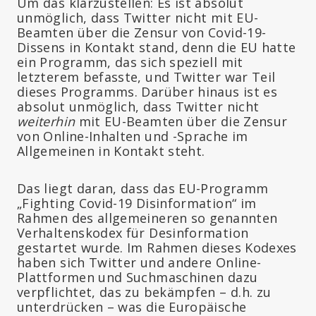
Um das klarzustellen: Es ist absolut
unmöglich, dass Twitter nicht mit EU-
Beamten über die Zensur von Covid-19-
Dissens in Kontakt stand, denn die EU hatte
ein Programm, das sich speziell mit
letzterem befasste, und Twitter war Teil
dieses Programms. Darüber hinaus ist es
absolut unmöglich, dass Twitter nicht
weiterhin
mit EU-Beamten über die Zensur
von Online-Inhalten und -Sprache im
Allgemeinen in Kontakt steht.
Das liegt daran, dass das EU-Programm
„Fighting Covid-19 Disinformation“ im
Rahmen des allgemeineren so genannten
Verhaltenskodex für Desinformation
gestartet wurde. Im Rahmen dieses Kodexes
haben sich Twitter und andere Online-
Plattformen und Suchmaschinen dazu
verpflichtet, das zu bekämpfen – d.h. zu
unterdrücken – was die Europäische