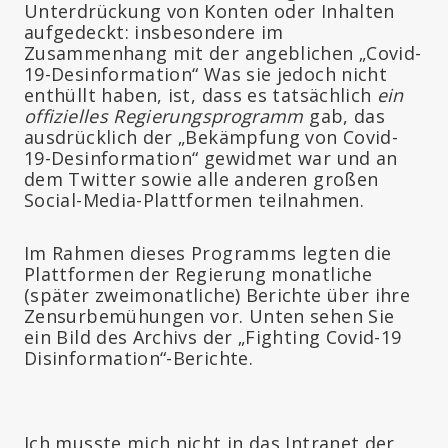
Unterdrückung von Konten oder Inhalten
aufgedeckt: insbesondere im
Zusammenhang mit der angeblichen „Covid-
19-Desinformation“ Was sie jedoch nicht
enthüllt haben, ist, dass es tatsächlich
ein
offizielles Regierungsprogramm
gab, das
ausdrücklich der „Bekämpfung von Covid-
19-Desinformation“ gewidmet war und an
dem Twitter sowie alle anderen großen
Social-Media-Plattformen teilnahmen.
Im Rahmen dieses Programms legten die
Plattformen der Regierung monatliche
(später zweimonatliche) Berichte über ihre
Zensurbemühungen vor. Unten sehen Sie
ein Bild des Archivs der „Fighting Covid-19
Disinformation“-Berichte.
Ich musste mich nicht in das Intranet der