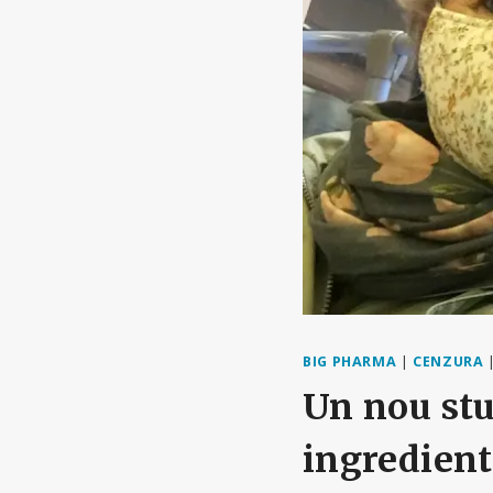
BIG PHARMA
|
CENZURA
Un nou stu
ingredient