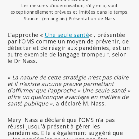
Les mesures d’indemnisation, s’il y en a, sont
exceptionnellement prévues et limitées dans le temps.
Source : (en anglais) Présentation de Nass
L’approche «
Une seule santé
« , présentée
par l’OMS comme un moyen de prévenir, de
détecter et de réagir aux pandémies, est un
autre exemple de langage trompeur, selon
le Dr Nass.
« La nature de cette stratégie n’est pas claire
et il n’existe aucune preuve permettant
d’affirmer que l’approche « Une seule santé »
offre un quelconque avantage en matière de
santé publique »
, a déclaré M. Nass.
Meryl Nass a déclaré que l’OMS n’a pas
réussi jusqu’à présent à gérer les
pandémies. Elle a également suggéré que