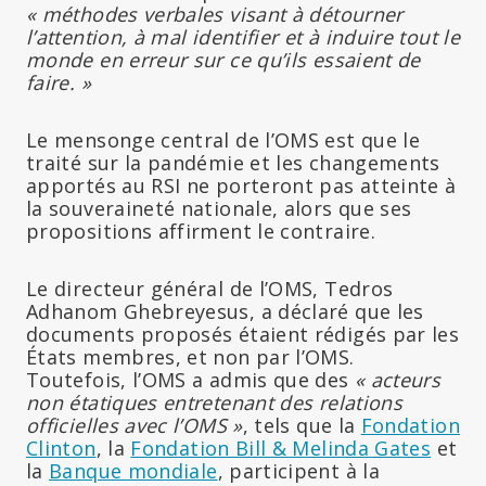
« méthodes verbales visant à détourner
l’attention, à mal identifier et à induire tout le
monde en erreur sur ce qu’ils essaient de
faire. »
Le mensonge central de l’OMS est que le
traité sur la pandémie et les changements
apportés au RSI ne porteront pas atteinte à
la souveraineté nationale, alors que ses
propositions affirment le contraire.
Le directeur général de l’OMS, Tedros
Adhanom Ghebreyesus, a déclaré que les
documents proposés étaient rédigés par les
États membres, et non par l’OMS.
Toutefois, l’OMS a admis que des
« acteurs
non étatiques entretenant des relations
officielles avec l’OMS »
, tels que la
Fondation
Clinton
, la
Fondation Bill & Melinda Gates
et
la
Banque mondiale
, participent à la