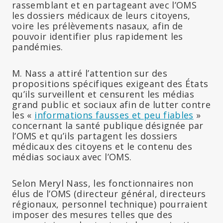
rassemblant et en partageant avec l’OMS
les dossiers médicaux de leurs citoyens,
voire les prélèvements nasaux, afin de
pouvoir identifier plus rapidement les
pandémies.
M. Nass a attiré l’attention sur des
propositions spécifiques exigeant des États
qu’ils surveillent et censurent les médias
grand public et sociaux afin de lutter contre
les «
informations fausses et peu fiables
»
concernant la santé publique désignée par
l’OMS et qu’ils partagent les dossiers
médicaux des citoyens et le contenu des
médias sociaux avec l’OMS.
Selon Meryl Nass, les fonctionnaires non
élus de l’OMS (directeur général, directeurs
régionaux, personnel technique) pourraient
imposer des mesures telles que des