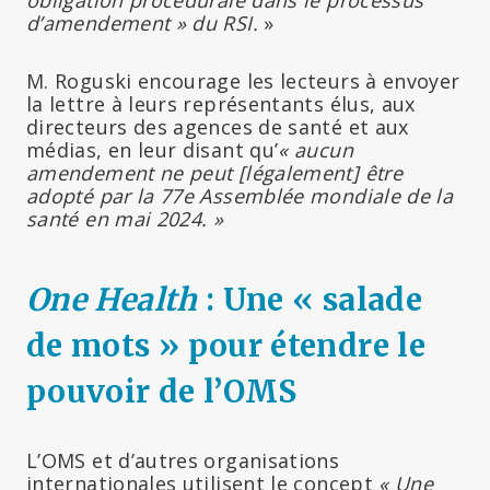
d’amendement » du RSI.
»
M. Roguski encourage les lecteurs à envoyer
la lettre à leurs représentants élus, aux
directeurs des agences de santé et aux
médias, en leur disant qu’
« aucun
amendement ne peut [légalement] être
adopté par la 77e Assemblée mondiale de la
santé en mai 2024. »
One Health
: Une « salade
de mots » pour étendre le
pouvoir de l’OMS
L’OMS et d’autres organisations
internationales utilisent le concept
« Une