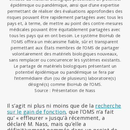
épidémique ou pandémique, ainsi que d’une expertise
permettant de réaliser des évaluations approfondies des
risques pouvant être rapidement partagées avec tous les
pays et, à terme, de mettre au point des contre-mesures
médicales pouvant être équitablement partagées avec
tous les pays qui en ont besoin. Le système BioHub de
l’OMS offrira un mécanisme fiable, sûr et transparent
permettant aux États membres de l’OMS de partager
volontairement des matériels biologiques nouveaux,
sans remplacer ou concurrencer les systèmes existants.
Le partage de matériels biologiques présentant un
potentiel épidémique ou pandémique se fera par
l’intermédiaire d’un (ou de plusieurs) laboratoire(s)
désigné(s) comme BioHub de l’OMS.
Source : Présentation de Nass
Il s’agit ni plus ni moins que de la
recherche
sur le gain de fonction
, que l’OMS n’a fait
qu’ « effleurer » jusqu’à récemment, a
déclaré M. Nass, mais qu’elle a