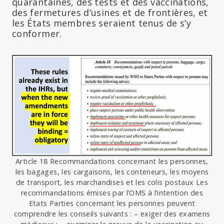
quarantaines, des tests et des vaccinations,
des fermetures d’usines et de frontières, et
les États membres seraient tenus de s’y
conformer.
Article 18 Recommandations concernant les personnes,
les bagages, les cargaisons, les conteneurs, les moyens
de transport, les marchandises et les colis postaux Les
recommandations émises par l’OMS à l’intention des
Etats Parties concernant les personnes peuvent
comprendre les conseils suivants : – exiger des examens