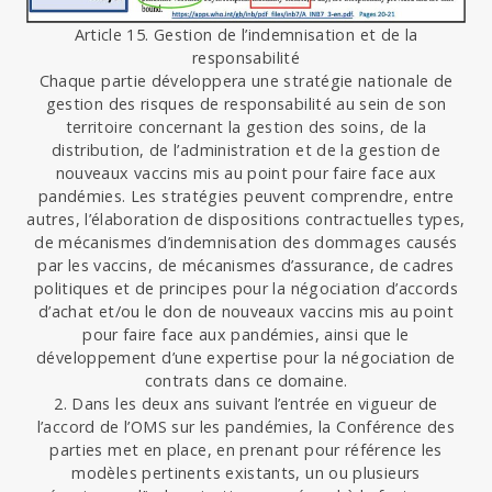
Article 15. Gestion de l’indemnisation et de la
responsabilité
Chaque partie développera une stratégie nationale de
gestion des risques de responsabilité au sein de son
territoire concernant la gestion des soins, de la
distribution, de l’administration et de la gestion de
nouveaux vaccins mis au point pour faire face aux
pandémies. Les stratégies peuvent comprendre, entre
autres, l’élaboration de dispositions contractuelles types,
de mécanismes d’indemnisation des dommages causés
par les vaccins, de mécanismes d’assurance, de cadres
politiques et de principes pour la négociation d’accords
d’achat et/ou le don de nouveaux vaccins mis au point
pour faire face aux pandémies, ainsi que le
développement d’une expertise pour la négociation de
contrats dans ce domaine.
2. Dans les deux ans suivant l’entrée en vigueur de
l’accord de l’OMS sur les pandémies, la Conférence des
parties met en place, en prenant pour référence les
modèles pertinents existants, un ou plusieurs