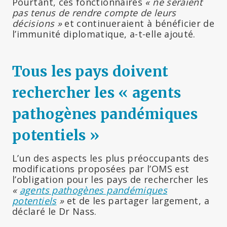
Pourtant, ces fonctionnaires
« ne seraient
pas tenus de rendre compte de leurs
décisions »
et continueraient à bénéficier de
l’immunité diplomatique, a-t-elle ajouté.
Tous les pays doivent
rechercher les « agents
pathogènes
pandémi
ques
potentiels »
L’un des aspects les plus préoccupants des
modifications proposées par l’OMS est
l’obligation pour les pays de rechercher les
«
agents pathogènes pandémiques
potentiels
»
et de les partager largement, a
déclaré le Dr Nass.