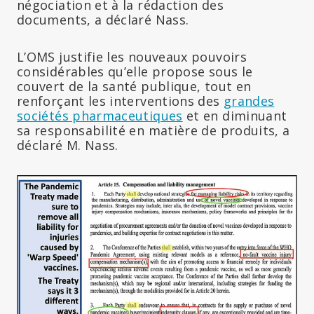
négociation et à la rédaction des
documents, a déclaré Nass.
L’OMS justifie les nouveaux pouvoirs
considérables qu’elle propose sous le
couvert de la santé publique, tout en
renforçant les interventions des
grandes
sociétés pharmaceutiques
et en diminuant
sa responsabilité en matière de produits, a
déclaré M. Nass.