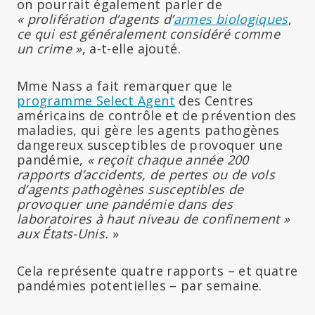
on pourrait également parler de
« prolifération d’agents d’
armes biologiques
,
ce qui est généralement considéré comme
un crime »
, a-t-elle ajouté.
Mme Nass a fait remarquer que le
programme Select Agent
des Centres
américains de contrôle et de prévention des
maladies, qui gère les agents pathogènes
dangereux susceptibles de provoquer une
pandémie,
« reçoit chaque année 200
rapports d’accidents, de pertes ou de vols
d’agents pathogènes susceptibles de
provoquer une pandémie dans des
laboratoires à haut niveau de confinement »
aux États-Unis.
»
Cela représente quatre rapports – et quatre
pandémies potentielles – par semaine.