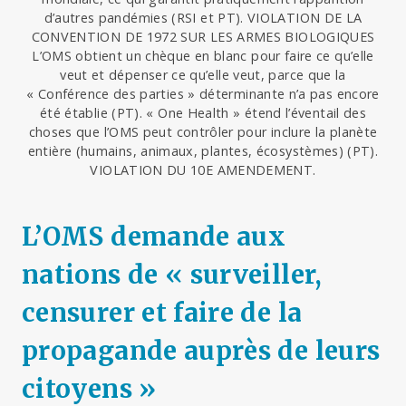
d’autres pandémies (RSI et PT). VIOLATION DE LA
CONVENTION DE 1972 SUR LES ARMES BIOLOGIQUES
L’OMS obtient un chèque en blanc pour faire ce qu’elle
veut et dépenser ce qu’elle veut, parce que la
« Conférence des parties » déterminante n’a pas encore
été établie (PT). « One Health » étend l’éventail des
choses que l’OMS peut contrôler pour inclure la planète
entière (humains, animaux, plantes, écosystèmes) (PT).
VIOLATION DU 10E AMENDEMENT.
L’OMS demande aux
nations de « surveiller,
censurer et faire de la
propagande auprès de leurs
citoyens »