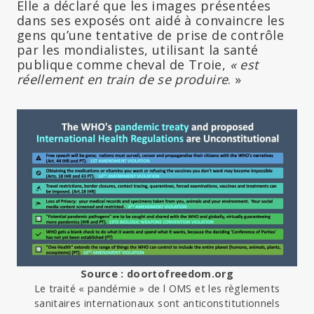
Elle a déclaré que les images présentées
dans ses exposés ont aidé à convaincre les
gens qu’une tentative de prise de contrôle
par les mondialistes, utilisant la santé
publique comme cheval de Troie,
« est
réellement en train de se produire
. »
Source : doortofreedom.org
Le traité « pandémie » de l OMS et les règlements
sanitaires internationaux sont anticonstitutionnels