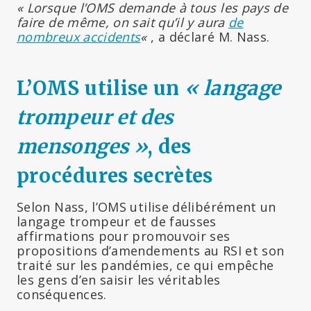
« Lorsque l’OMS demande à tous les pays de
faire de même, on sait qu’il y aura
de
nombreux accidents
«
, a déclaré M. Nass.
L’OMS utilise un
« langage
trompeur et des
mensonges »
, des
procédures secrètes
Selon Nass, l’OMS utilise délibérément un
langage trompeur et de fausses
affirmations pour promouvoir ses
propositions d’amendements au RSI et son
traité sur les pandémies, ce qui empêche
les gens d’en saisir les véritables
conséquences.