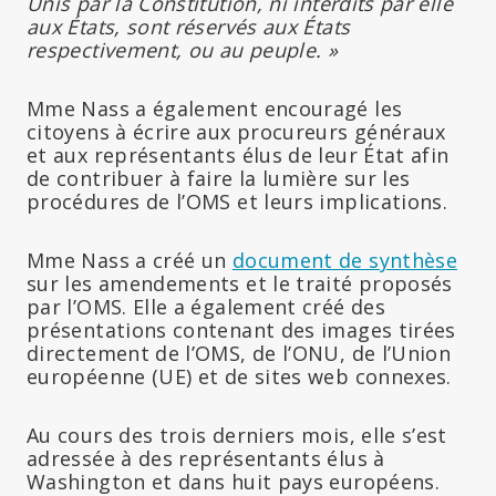
Unis par la Constitution, ni interdits par elle
aux États, sont réservés aux États
respectivement, ou au peuple. »
Mme Nass a également encouragé les
citoyens à écrire aux procureurs généraux
et aux représentants élus de leur État afin
de contribuer à faire la lumière sur les
procédures de l’OMS et leurs implications.
Mme Nass a créé un
document de synthèse
sur les amendements et le traité proposés
par l’OMS. Elle a également créé des
présentations contenant des images tirées
directement de l’OMS, de l’ONU, de l’Union
européenne (UE) et de sites web connexes.
Au cours des trois derniers mois, elle s’est
adressée à des représentants élus à
Washington et dans huit pays européens.