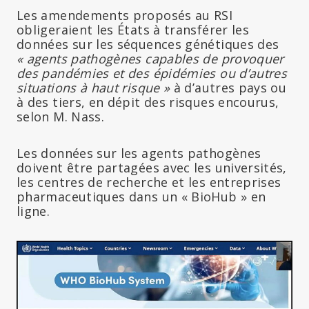
Les amendements proposés au RSI
obligeraient les États à transférer les
données sur les séquences génétiques des
« agents pathogènes capables de provoquer
des pandémies et des épidémies ou d’autres
situations à haut risque »
à d’autres pays ou
à des tiers, en dépit des risques encourus,
selon M. Nass.
Les données sur les agents pathogènes
doivent être partagées avec les universités,
les centres de recherche et les entreprises
pharmaceutiques dans un « BioHub » en
ligne.