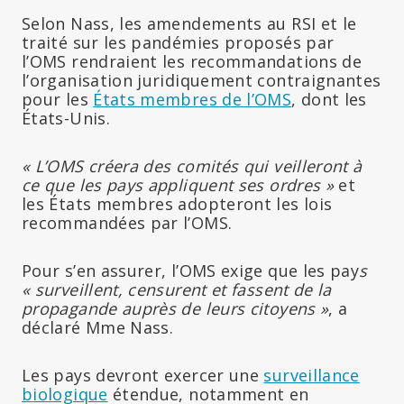
Selon Nass, les amendements au RSI et le
traité sur les pandémies proposés par
l’OMS rendraient les recommandations de
l’organisation juridiquement contraignantes
pour les
États membres de l’OMS
, dont les
États-Unis.
« L’OMS créera des comités qui veilleront à
ce que les pays appliquent ses ordres »
et
les États membres adopteront les lois
recommandées par l’OMS.
Pour s’en assurer, l’OMS exige que les pay
s
« surveillent, censurent et fassent de la
propagande auprès de leurs citoyens »
, a
déclaré Mme Nass.
Les pays devront exercer une
surveillance
biologique
étendue, notamment en