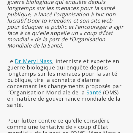
guerre biologique qui enquête depuis
longtemps sur les menaces pour la santé
publique, a lancé l’organisation à but non
lucratif Door to Freedom et son site web
pour éduquer le public et l’encourager à agir
face à ce qu’elle appelle un « coup d’État
mondial » de la part de l’Organisation
Mondiale de la Santé.
Le
Dr Meryl Nass
, interniste et experte en
guerre biologique qui enquête depuis
longtemps sur les menaces pour la santé
publique, tire la sonnette d’alarme
concernant les changements proposés par
l’Organisation Mondiale de la
Santé
(OMS)
en matière de gouvernance mondiale de la
santé.
Pour lutter contre ce qu’elle considère
comme une tentative de « coup d’État
mondial » de la part de l’OMS, Mme Nass a