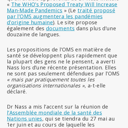
«
The WHO’s Proposed Treaty Will Increase
Man-Made Pandemics
» (Le
traité proposé
par l’OMS augmentera les pandémies
d’origine humaine
). Le site propose
également des
documents
dans plus d’une
douzaine de langues.
Les propositions de l’OMS en matière de
santé se développent plus rapidement que
la plupart des gens ne le pensent, a averti
Nass lors d’une récente présentation. Elles
ne sont pas seulement défendues par l’OMS
« mais par pratiquement toutes les
organisations internationales »
, a-t-elle
déclaré.
Dr Nass a mis l’accent sur la réunion de
l’Assemblée mondiale de la santé des
Nations unies
, qui se tiendra du 27 mai au
1er juin et au cours de laquelle les