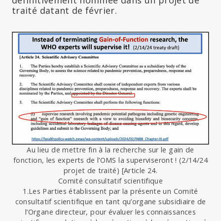
définitivement nommée dans un projet de
traité datant de février.
Au lieu de mettre fin à la recherche sur le gain de
fonction, les experts de l’OMS la superviseront ! (2/14/24
projet de traité) [Article 24.
Comité consultatif scientifique
1.Les Parties établissent par la présente un Comité
consultatif scientifique en tant qu’organe subsidiaire de
l’Organe directeur, pour évaluer les connaissances