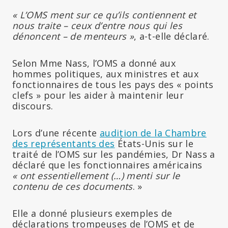
« L’OMS ment sur ce qu’ils contiennent et
nous traite – ceux d’entre nous qui les
dénoncent – de menteurs »
, a-t-elle déclaré.
Selon Mme Nass, l’OMS a donné aux
hommes politiques, aux ministres et aux
fonctionnaires de tous les pays des « points
clefs » pour les aider à maintenir leur
discours.
Lors d’une récente
audition de la Chambre
des représentants des
États-Unis sur le
traité de l’OMS sur les pandémies, Dr Nass a
déclaré que les fonctionnaires américains
« ont essentiellement (…) menti sur le
contenu de ces documents
. »
Elle a donné plusieurs exemples de
déclarations trompeuses de l’OMS et de