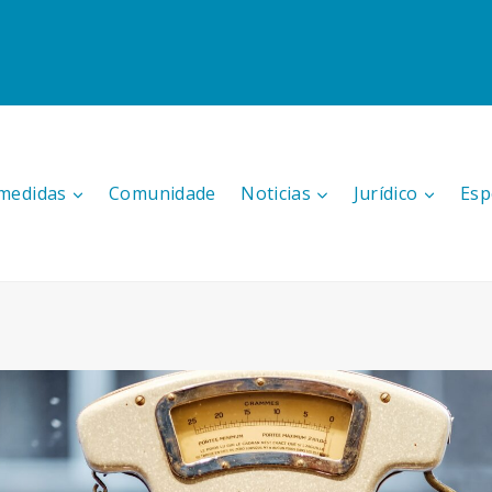
medidas
Comunidade
Noticias
Jurídico
Esp