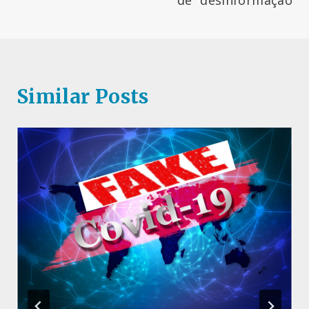
de “desinformação
Similar Posts