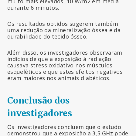
muito mais elevados, 10 W/m2 em média
durante 6 minutos.
Os resultados obtidos sugerem também
uma redução da mineralização óssea e da
durabilidade do tecido ósseo.
Além disso, os investigadores observaram
indícios de que a exposição à radiação
causava stress oxidativo nos músculos
esqueléticos e que estes efeitos negativos
eram maiores nos animais diabéticos.
Conclusão dos
investigadores
Os investigadores concluem que o estudo
demonstrou que a exposição a 3,5 GHz pode