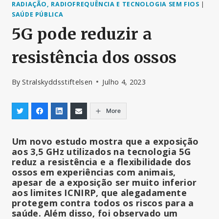
RADIAÇÃO, RADIOFREQUÊNCIA E TECNOLOGIA SEM FIOS
|
SAÚDE PÚBLICA
5G pode reduzir a
resistência dos ossos
By
Stralskyddsstiftelsen
Julho 4, 2023
More
Um novo estudo mostra que a exposição
aos 3,5 GHz utilizados na tecnologia 5G
reduz a resistência e a flexibilidade dos
ossos em experiências com animais,
apesar de a exposição ser muito inferior
aos limites ICNIRP, que alegadamente
protegem contra todos os riscos para a
saúde. Além disso, foi observado um