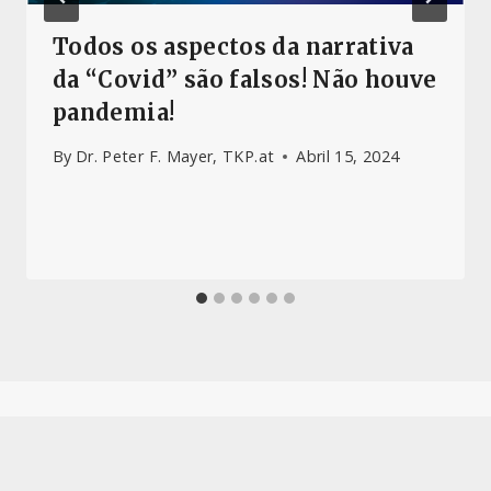
Todos os aspectos da narrativa
da “Covid” são falsos! Não houve
pandemia!
By
Dr. Peter F. Mayer, TKP.at
Abril 15, 2024