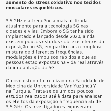
aumento do stress oxidativo nos tecidos
musculares esqueléticos.
3.5 GHz é a frequência mais utilizada
atualmente para a tecnologia 5G nas
cidades e vilas. Embora o 5G tenha sido
implantado e lançado desde 2020, ainda
existem poucos estudos sobre os efeitos da
exposição ao 5G, em particular a complexa
mistura de diferentes frequências,
modulações e impulsos rápidos a que as
pessoas estão expostas na vida real através
da implantação do 5G.
O novo estudo foi realizado na Faculdade de
Medicina da Universidade Van Yüzüncü Yıl,
na Turquia. Trata-se de um dos poucos
estudos realizados até à data para analisar
os efeitos da exposição à frequência 5G de
3,5 GHz. Os investigadores expuseram