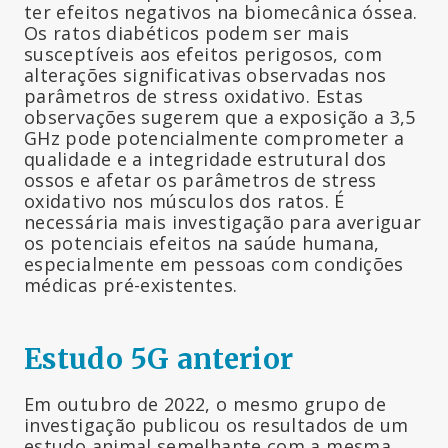
ter efeitos negativos na biomecânica óssea.
Os ratos diabéticos podem ser mais
susceptíveis aos efeitos perigosos, com
alterações significativas observadas nos
parâmetros de stress oxidativo. Estas
observações sugerem que a exposição a 3,5
GHz pode potencialmente comprometer a
qualidade e a integridade estrutural dos
ossos e afetar os parâmetros de stress
oxidativo nos músculos dos ratos. É
necessária mais investigação para averiguar
os potenciais efeitos na saúde humana,
especialmente em pessoas com condições
médicas pré-existentes.
Estudo 5G anterior
Em outubro de 2022, o mesmo grupo de
investigação publicou os resultados de um
estudo animal semelhante com a mesma