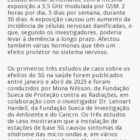
exposição a 3,5 GHz modulada por GSM: 2
horas por dia, 5 dias por semana, durante
30 dias. A exposição causou um aumento da
incidência de células nervosas danificadas, o
que, segundo os investigadores, poderia
levar à demência a longo prazo. Afectou
também várias hormonas que têm um
efeito protetor no sistema nervoso.
Os primeiros três estudos de caso sobre os
efeitos do 5G na saúde foram publicados
entre janeiro e abril de 2023 e foram
conduzidos por Mona Nilsson, da Fundação
Sueca de Proteção contra as Radiações, em
colaboração com o investigador Dr. Lennart
Hardell, da Fundação Sueca de Investigação
do Ambiente e do Cancro. Os três estudos
de caso mostraram que a instalação de
estações de base 5G causou sintomas da
síndrome das micro-ondas e, em vários