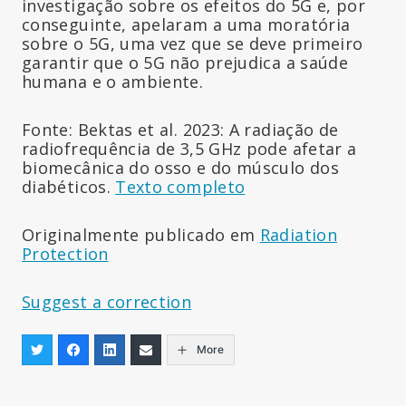
investigação sobre os efeitos do 5G e, por
conseguinte, apelaram a uma moratória
sobre o 5G, uma vez que se deve primeiro
garantir que o 5G não prejudica a saúde
humana e o ambiente.
Fonte: Bektas et al. 2023: A radiação de
radiofrequência de 3,5 GHz pode afetar a
biomecânica do osso e do músculo dos
diabéticos.
Texto completo
Originalmente publicado em
Radiation
Protection
Suggest a correction
More