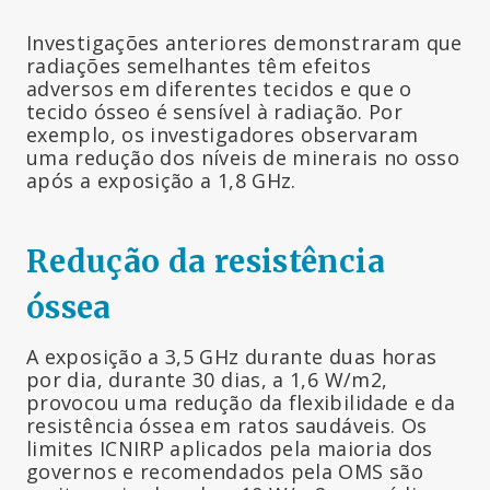
Investigações anteriores demonstraram que
radiações semelhantes têm efeitos
adversos em diferentes tecidos e que o
tecido ósseo é sensível à radiação. Por
exemplo, os investigadores observaram
uma redução dos níveis de minerais no osso
após a exposição a 1,8 GHz.
Redução da resistência
óssea
A exposição a 3,5 GHz durante duas horas
por dia, durante 30 dias, a 1,6 W/m2,
provocou uma redução da flexibilidade e da
resistência óssea em ratos saudáveis. Os
limites ICNIRP aplicados pela maioria dos
governos e recomendados pela OMS são