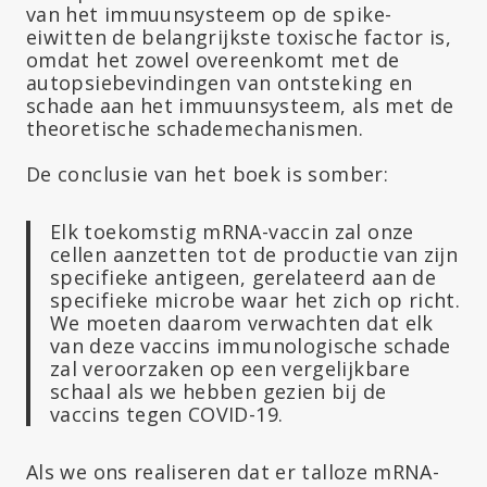
van het immuunsysteem op de spike-
eiwitten de belangrijkste toxische factor is,
omdat het zowel overeenkomt met de
autopsiebevindingen van ontsteking en
schade aan het immuunsysteem, als met de
theoretische schademechanismen.
De conclusie van het boek is somber:
Elk toekomstig mRNA-vaccin zal onze
cellen aanzetten tot de productie van zijn
specifieke antigeen, gerelateerd aan de
specifieke microbe waar het zich op richt.
We moeten daarom verwachten dat elk
van deze vaccins immunologische schade
zal veroorzaken op een vergelijkbare
schaal als we hebben gezien bij de
vaccins tegen COVID-19.
Als we ons realiseren dat er talloze mRNA-