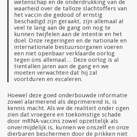
wetenschap en de onderdrukking van de
waarheid over de talloze slachtoffers van
het vaccin die gedood of ernstig
beschadigd zijn geraakt, zijn allemaal al
veel te lang aan de gang om nog te
kunnen twijfelen aan de intentie en het
doel. Onze regeringen en de nationale en
internationale bestuursorganen voeren
een niet openbaar verklaarde oorlog
tegen ons allemaal…. Deze oorlog is al
tientallen jaren aan de gang en we
moeten verwachten dat hij zal
voortduren en escaleren.
Hoewel deze goed onderbouwde informatie
zowel alarmerend als deprimerend is, is
kennis macht. Als we de realiteit onder ogen
zien dat vroegere en toekomstige schade
door mRNA-vaccins zowel opzettelijk als
onvermijdelijk is, kunnen we onszelf en onze
dierbaren beschermen door de prikken niet