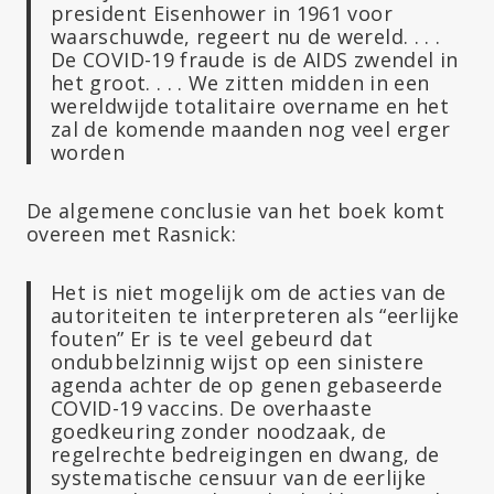
president Eisenhower in 1961 voor
waarschuwde, regeert nu de wereld. . . .
De COVID-19 fraude is de AIDS zwendel in
het groot. . . . We zitten midden in een
wereldwijde totalitaire overname en het
zal de komende maanden nog veel erger
worden
De algemene conclusie van het boek komt
overeen met Rasnick:
Het is niet mogelijk om de acties van de
autoriteiten te interpreteren als “eerlijke
fouten” Er is te veel gebeurd dat
ondubbelzinnig wijst op een sinistere
agenda achter de op genen gebaseerde
COVID-19 vaccins. De overhaaste
goedkeuring zonder noodzaak, de
regelrechte bedreigingen en dwang, de
systematische censuur van de eerlijke