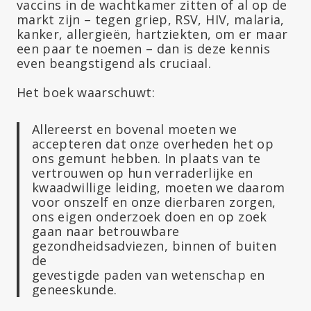
vaccins in de wachtkamer zitten of al op de
markt zijn – tegen griep, RSV, HIV, malaria,
kanker, allergieën, hartziekten, om er maar
een paar te noemen – dan is deze kennis
even beangstigend als cruciaal.
Het boek waarschuwt:
Allereerst en bovenal moeten we
accepteren dat onze overheden het op
ons gemunt hebben. In plaats van te
vertrouwen op hun verraderlijke en
kwaadwillige leiding, moeten we daarom
voor onszelf en onze dierbaren zorgen,
ons eigen onderzoek doen en op zoek
gaan naar betrouwbare
gezondheidsadviezen, binnen of buiten
de
gevestigde paden van wetenschap en
geneeskunde.