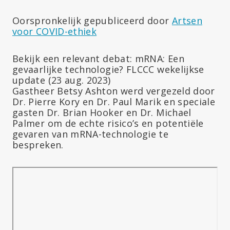
Oorspronkelijk gepubliceerd door
Artsen
voor COVID-ethiek
Bekijk een relevant debat: mRNA: Een
gevaarlijke technologie? FLCCC wekelijkse
update (23 aug. 2023)
Gastheer Betsy Ashton werd vergezeld door
Dr. Pierre Kory en Dr. Paul Marik en speciale
gasten Dr. Brian Hooker en Dr. Michael
Palmer om de echte risico’s en potentiële
gevaren van mRNA-technologie te
bespreken.