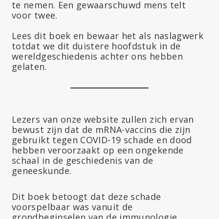
te nemen. Een gewaarschuwd mens telt
voor twee.
Lees dit boek en bewaar het als naslagwerk
totdat we dit duistere hoofdstuk in de
wereldgeschiedenis achter ons hebben
gelaten.
Lezers van onze website zullen zich ervan
bewust zijn dat de mRNA-vaccins die zijn
gebruikt tegen COVID-19 schade en dood
hebben veroorzaakt op een ongekende
schaal in de geschiedenis van de
geneeskunde.
Dit boek betoogt dat deze schade
voorspelbaar was vanuit de
grondbeginselen van de immunologie.