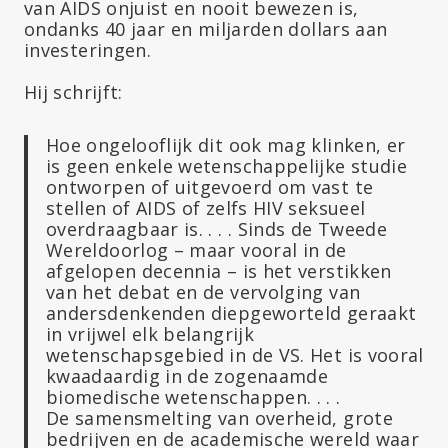
van AIDS onjuist en nooit bewezen is,
ondanks 40 jaar en miljarden dollars aan
investeringen.
Hij schrijft:
Hoe ongelooflijk dit ook mag klinken, er
is geen enkele wetenschappelijke studie
ontworpen of uitgevoerd om vast te
stellen of AIDS of zelfs HIV seksueel
overdraagbaar is. . . . Sinds de Tweede
Wereldoorlog – maar vooral in de
afgelopen decennia – is het verstikken
van het debat en de vervolging van
andersdenkenden diepgeworteld geraakt
in vrijwel elk belangrijk
wetenschapsgebied in de VS. Het is vooral
kwaadaardig in de zogenaamde
biomedische wetenschappen. . . .
De samensmelting van overheid, grote
bedrijven en de academische wereld waar