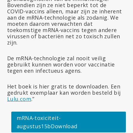
Bovendien zijn ze niet beperkt tot de
COVID-vaccins alleen, maar zijn ze inherent
aan de mRNA-technologie als zodanig. We
moeten daarom verwachten dat
toekomstige mRNA-vaccins tegen andere
virussen of bacteriën net zo toxisch zullen
zijn.
De mRNA-technologie zal nooit veilig
gebruikt kunnen worden voor vaccinatie
tegen een infectueus agens.
Het boek is hier gratis te downloaden. Een
gedrukt exemplaar kan worden besteld bij
Lulu.com
.”
mRNA-toxiciteit-
augustus15bDownload