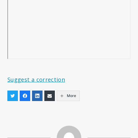
Suggest a correction
More