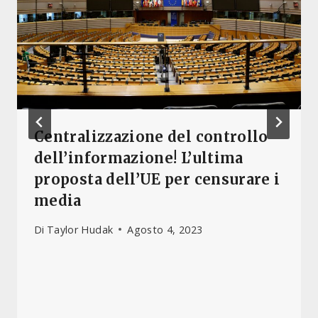
Centralizzazione del controllo
dell’informazione! L’ultima
proposta dell’UE per censurare i
media
Di
Taylor Hudak
Agosto 4, 2023