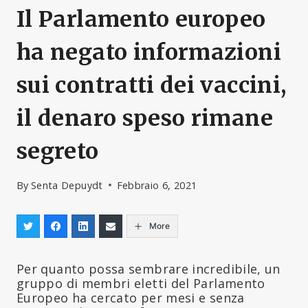
Il Parlamento europeo
ha negato informazioni
sui contratti dei vaccini,
il denaro speso rimane
segreto
By
Senta Depuydt
Febbraio 6, 2021
More
Per quanto possa sembrare incredibile, un
gruppo di membri eletti del Parlamento
Europeo ha cercato per mesi e senza