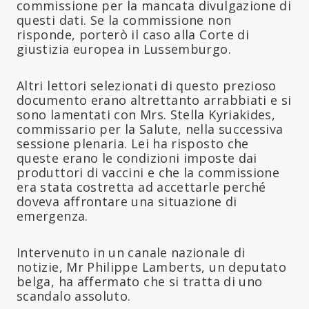
commissione per la mancata divulgazione di
questi dati. Se la commissione non
risponde, porterò il caso alla Corte di
giustizia europea in Lussemburgo.
Altri lettori selezionati di questo prezioso
documento erano altrettanto arrabbiati e si
sono lamentati con Mrs. Stella Kyriakides,
commissario per la Salute, nella successiva
sessione plenaria. Lei ha risposto che
queste erano le condizioni imposte dai
produttori di vaccini e che la commissione
era stata costretta ad accettarle perché
doveva affrontare una situazione di
emergenza.
Intervenuto in un canale nazionale di
notizie, Mr Philippe Lamberts, un deputato
belga, ha affermato che si tratta di uno
scandalo assoluto.