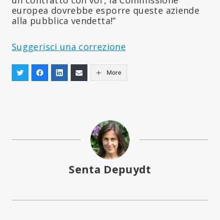
europea dovrebbe esporre queste aziende
alla pubblica vendetta!”
Suggerisci una correzione
More
Senta Depuydt