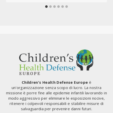
Children's Health Defense Europe
è
un'organizzazione senza scopo di lucro. La nostra
missione è porre fine alle epidemie infantili lavorando in
modo aggressivo per eliminare le esposizioni nocive,
ritenere i colpevoli responsabili e stabilire misure di
salvaguardia per prevenire danni futuri.