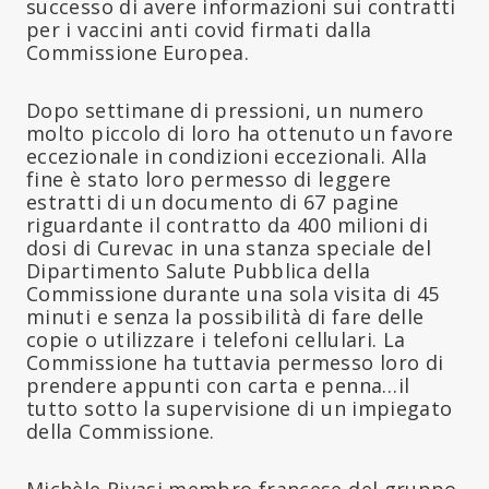
successo di avere informazioni sui contratti
per i vaccini anti covid firmati dalla
Commissione Europea.
Dopo settimane di pressioni, un numero
molto piccolo di loro ha ottenuto un favore
eccezionale in condizioni eccezionali. Alla
fine è stato loro permesso di leggere
estratti di un documento di 67 pagine
riguardante il contratto da 400 milioni di
dosi di Curevac in una stanza speciale del
Dipartimento Salute Pubblica della
Commissione durante una sola visita di 45
minuti e senza la possibilità di fare delle
copie o utilizzare i telefoni cellulari. La
Commissione ha tuttavia permesso loro di
prendere appunti con carta e penna…il
tutto sotto la supervisione di un impiegato
della Commissione.
Michèle Rivasi membro francese del gruppo