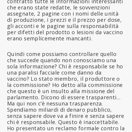
contratto tutte le informazioni interessanti
che erano state redatte, le sovvenzioni
assegnate, 2 pagine con i nomi delle unità
di produzione, i prezzi e il prezzo per dose,
gli acconti e le pagine sulla responsabilità
per difetti del prodotto o lesioni da vaccino
erano semplicemente mancanti.
Quindi come possiamo controllare quello
che succede quando non conosciamo una
sola informazione? Chi è responsabile se ho
una paralisi facciale come danno da
vaccino? Lo stato membro, il produttore o
la commissione? Ho detto alla commissione
che questo è un insulto alla missione del
parlamento. Dicono di essere trasparenti…
Ma qui non c’è nessuna trasparenza.
Spendiamo miliardi di denaro pubblico,
senza sapere dove va a finire e senza sapere
chi è responsabile. Questo è inaccettabile.
Ho presentato un reclamo formale contro la