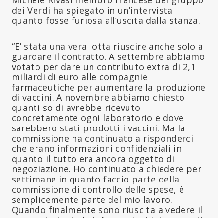
dei Verdi ha spiegato in un’intervista
quanto fosse furiosa all’uscita dalla stanza.
“E’ stata una vera lotta riuscire anche solo a
guardare il contratto. A settembre abbiamo
votato per dare un contributo extra di 2,1
miliardi di euro alle compagnie
farmaceutiche per aumentare la produzione
di vaccini. A novembre abbiamo chiesto
quanti soldi avrebbe ricevuto
concretamente ogni laboratorio e dove
sarebbero stati prodotti i vaccini. Ma la
commissione ha continuato a risponderci
che erano informazioni confidenziali in
quanto il tutto era ancora oggetto di
negoziazione. Ho continuato a chiedere per
settimane in quanto faccio parte della
commissione di controllo delle spese, è
semplicemente parte del mio lavoro.
Quando finalmente sono riuscita a vedere il