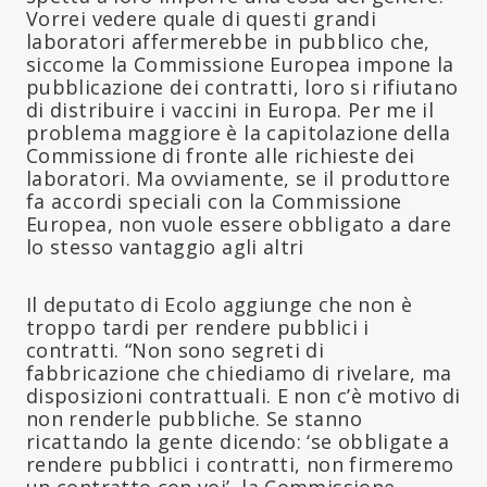
Vorrei vedere quale di questi grandi
laboratori affermerebbe in pubblico che,
siccome la Commissione Europea impone la
pubblicazione dei contratti, loro si rifiutano
di distribuire i vaccini in Europa. Per me il
problema maggiore è la capitolazione della
Commissione di fronte alle richieste dei
laboratori. Ma ovviamente, se il produttore
fa accordi speciali con la Commissione
Europea, non vuole essere obbligato a dare
lo stesso vantaggio agli altri
Il deputato di Ecolo aggiunge che non è
troppo tardi per rendere pubblici i
contratti. “Non sono segreti di
fabbricazione che chiediamo di rivelare, ma
disposizioni contrattuali. E non c’è motivo di
non renderle pubbliche. Se stanno
ricattando la gente dicendo: ‘se obbligate a
rendere pubblici i contratti, non firmeremo
un contratto con voi’, la Commissione