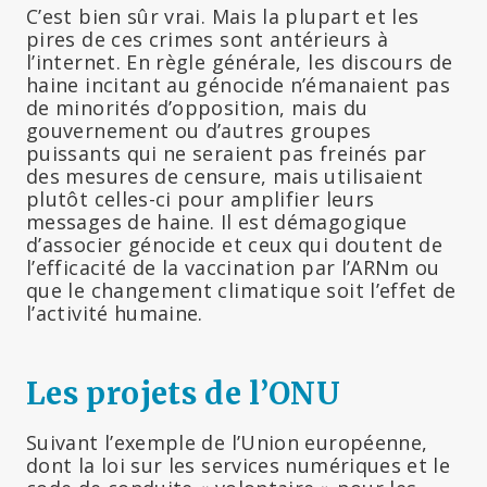
C’est bien sûr vrai. Mais la plupart et les
pires de ces crimes sont antérieurs à
l’internet. En règle générale, les discours de
haine incitant au génocide n’émanaient pas
de minorités d’opposition, mais du
gouvernement ou d’autres groupes
puissants qui ne seraient pas freinés par
des mesures de censure, mais utilisaient
plutôt celles-ci pour amplifier leurs
messages de haine. Il est démagogique
d’associer génocide et ceux qui doutent de
l’efficacité de la vaccination par l’ARNm ou
que le changement climatique soit l’effet de
l’activité humaine.
Les projets de l’ONU
Suivant l’exemple de l’Union européenne,
dont la loi sur les services numériques et le