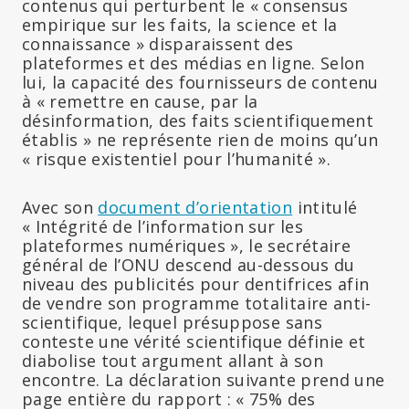
contenus qui perturbent le « consensus
empirique sur les faits, la science et la
connaissance » disparaissent des
plateformes et des médias en ligne. Selon
lui, la capacité des fournisseurs de contenu
à « remettre en cause, par la
désinformation, des faits scientifiquement
établis » ne représente rien de moins qu’un
« risque existentiel pour l’humanité ».
Avec son
document d’orientation
intitulé
« Intégrité de l’information sur les
plateformes numériques », le secrétaire
général de l’ONU descend au-dessous du
niveau des publicités pour dentifrices afin
de vendre son programme totalitaire anti-
scientifique, lequel présuppose sans
conteste une vérité scientifique définie et
diabolise tout argument allant à son
encontre. La déclaration suivante prend une
page entière du rapport : « 75% des