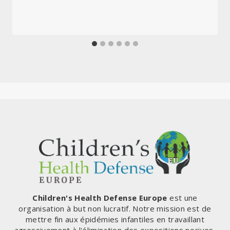
Children's Health Defense Europe
est une
organisation à but non lucratif. Notre mission est de
mettre fin aux épidémies infantiles en travaillant