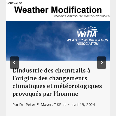
L’industrie des chemtrails à
l’origine des changements
climatiques et météorologiques
provoqués par l’homme
Par
Dr. Peter F. Mayer, TKP.at
avril 19, 2024