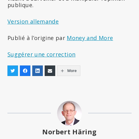
publique.
Version allemande
Publié à l’origine par
Money and More
Suggérer une correction
More
Norbert Häring