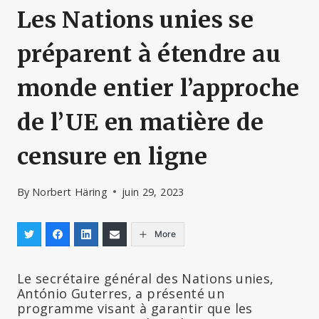
Les Nations unies se
préparent à étendre au
monde entier l’approche
de l’UE en matière de
censure en ligne
By
Norbert Häring
juin 29, 2023
More
Le secrétaire général des Nations unies,
António Guterres, a présenté un
programme visant à garantir que les