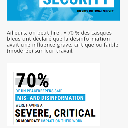
Ailleurs, on peut lire : « 70 % des casques
bleus ont déclaré que la désinformation
avait une influence grave, critique ou faible
(modérée) sur leur travail.