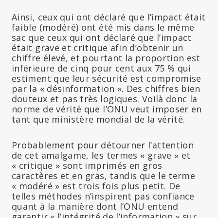
Ainsi, ceux qui ont déclaré que l’impact était
faible (modéré) ont été mis dans le même
sac que ceux qui ont déclaré que l’impact
était grave et critique afin d’obtenir un
chiffre élevé, et pourtant la proportion est
inférieure de cinq pour cent aux 75 % qui
estiment que leur sécurité est compromise
par la « désinformation ». Des chiffres bien
douteux et pas très logiques. Voilà donc la
norme de vérité que l’ONU veut imposer en
tant que ministère mondial de la vérité.
Probablement pour détourner l’attention
de cet amalgame, les termes « grave » et
« critique » sont imprimés en gros
caractères et en gras, tandis que le terme
« modéré » est trois fois plus petit. De
telles méthodes n’inspirent pas confiance
quant à la manière dont l’ONU entend
garantir « l’intégrité de l’information » sur