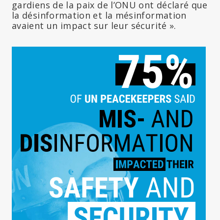
gardiens de la paix de l’ONU ont déclaré que
la désinformation et la mésinformation
avaient un impact sur leur sécurité ».