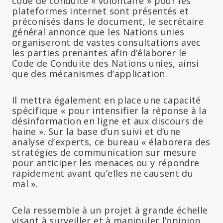
code de conduite « volontaire » pour les
plateformes internet sont présentés et
préconisés dans le document, le secrétaire
général annonce que les Nations unies
organiseront de vastes consultations avec
les parties prenantes afin d’élaborer le
Code de Conduite des Nations unies, ainsi
que des mécanismes d’application.
Il mettra également en place une capacité
spécifique « pour intensifier la réponse à la
désinformation en ligne et aux discours de
haine ». Sur la base d’un suivi et d’une
analyse d’experts, ce bureau « élaborera des
stratégies de communication sur mesure
pour anticiper les menaces ou y répondre
rapidement avant qu’elles ne causent du
mal ».
Cela ressemble à un projet à grande échelle
visant à surveiller et à manipuler l’opinion