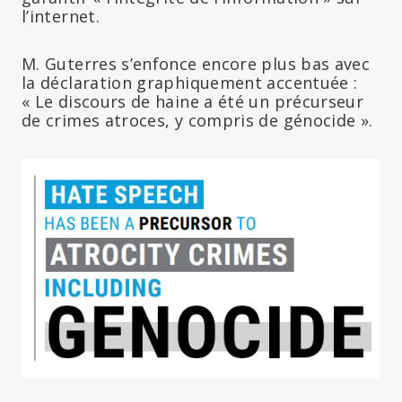
l’internet.
M. Guterres s’enfonce encore plus bas avec
la déclaration graphiquement accentuée :
« Le discours de haine a été un précurseur
de crimes atroces, y compris de génocide ».